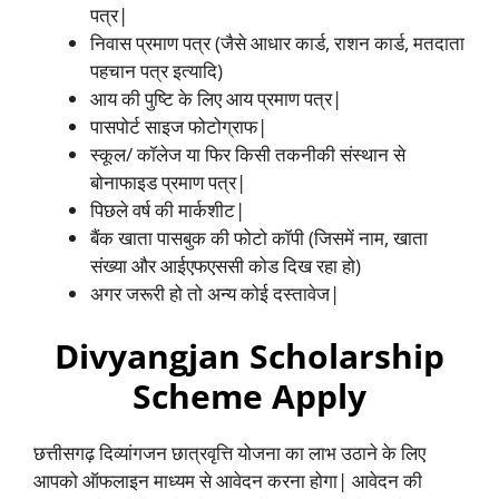
पत्र|
निवास प्रमाण पत्र (जैसे आधार कार्ड, राशन कार्ड, मतदाता
पहचान पत्र इत्यादि)
आय की पुष्टि के लिए आय प्रमाण पत्र|
पासपोर्ट साइज फोटोग्राफ|
स्कूल/ कॉलेज या फिर किसी तकनीकी संस्थान से
बोनाफाइड प्रमाण पत्र|
पिछले वर्ष की मार्कशीट|
बैंक खाता पासबुक की फोटो कॉपी (जिसमें नाम, खाता
संख्या और आईएफएससी कोड दिख रहा हो)
अगर जरूरी हो तो अन्य कोई दस्तावेज|
Divyangjan Scholarship
Scheme Apply
छत्तीसगढ़ दिव्यांगजन छात्रवृत्ति योजना का लाभ उठाने के लिए
आपको ऑफलाइन माध्यम से आवेदन करना होगा| आवेदन की