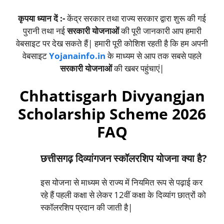
कृपया ध्यान दें :-
केंद्र सरकार तथा राज्य सरकार द्वारा शुरू की गई
पुरानी तथा नई
सरकारी योजनाओं
की पूरी जानकारी आप हमारी
वेबसाइट पर देख सकते हैं| हमारी पूरी कोशिश रहती है कि हम अपनी
वेबसाइट
Yojanainfo.in
के माध्यम से आप तक सबसे पहले
सरकारी योजनाओं
की खबर पहुंचाएं|
Chhattisgarh Divyangjan
Scholarship Scheme 2026
FAQ
छत्तीसगढ़ दिव्यांगजन स्कॉलरशिप योजना क्या है?
इस योजना से माध्यम से राज्य में नियमित रूप से पढ़ाई कर
रहे हैं पहली कक्षा से लेकर 12वीं कक्षा के दिव्यांग छात्रों को
स्कॉलरशिप प्रदान की जाती है|