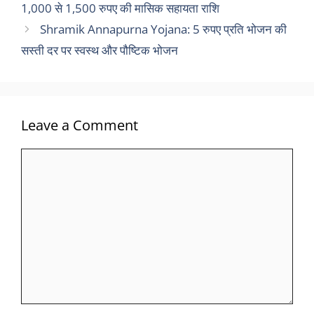
1,000 से 1,500 रुपए की मासिक सहायता राशि
Shramik Annapurna Yojana: 5 रुपए प्रति भोजन की
सस्ती दर पर स्वस्थ और पौष्टिक भोजन
Leave a Comment
Comment