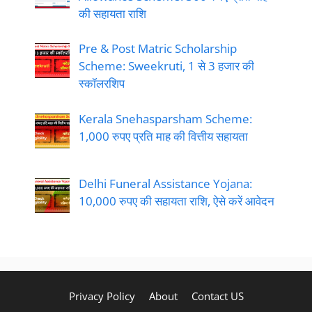
की सहायता राशि
Pre & Post Matric Scholarship
Scheme: Sweekruti, 1 से 3 हजार की
स्कॉलरशिप
Kerala Snehasparsham Scheme:
1,000 रुपए प्रति माह की वित्तीय सहायता
Delhi Funeral Assistance Yojana:
10,000 रुपए की सहायता राशि, ऐसे करें आवेदन
Privacy Policy
About
Contact US