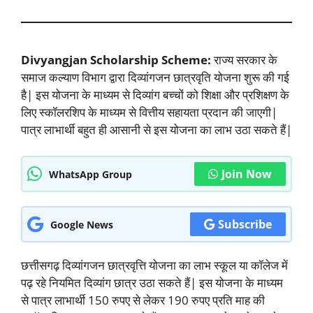
Divyangjan Scholarship Scheme:
राज्य सरकार के
समाज कल्याण विभाग द्वारा दिव्यांगजन छात्रवृति योजना शुरू की गई
है| इस योजना के माध्यम से दिव्यांग बच्चों को शिक्षा और प्रशिक्षण के
लिए स्कॉलरशिप के माध्यम से वित्तीय सहायता प्रदान की जाएगी|
पात्र लाभार्थी बहुत ही आसानी से इस योजना का लाभ उठा सकते हैं|
Join Now
WhatsApp Group
Subscribe
Google News
छत्तीसगढ़ दिव्यांगजन छात्रवृत्ति योजना का लाभ स्कूल या कॉलेज में
पढ़ रहे नियमित दिव्यांग छात्र उठा सकते हैं| इस योजना के माध्यम
से पात्र लाभार्थी 150 रुपए से लेकर 190 रुपए प्रति माह की