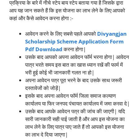
प्रक्रिया के बारे में नीचे स्टेप बाय स्टेप बताया गया है जिसके द्वारा
आप यह जान सकते हैं कि इस योजना का लाभ लेने के लिए आपको
कहां और कैसे आवेदन करना होगा :-
आवेदन करने के लिए सबसे पहले आपको
Divyangjan
Scholarship Scheme Application Form
Pdf Download
करना होगा|
उसके बाद आपको अपना आवेदन फॉर्म भरना होगा| आवेदन
पात्र भरते समय इस बात का खास ध्यान रखें की फार्म में
भरी हुई कोई भी जानकारी गलत ना हो|
अपना आवेदन पत्र पूरा भरने के बाद उसके साथ जरूरी
दस्तावेजों को जोड़ें|
इसके बाद अपना आवेदन फॉर्म जिला समाज कल्याण
कार्यालय या फिर जनपद पंचायत कार्यालय में जमा करवा दे|
उसके बाद आपके आवेदन पत्र की जांच की जाएगी| यदि
सारी जानकारी सही पाई जाती है और आप इस योजना का
लाभ लेने के लिए पात्र पाए जाते हैं तो आपको इस योजना
का लाभ दे दिया जाएगा|