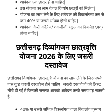
आवेदक एक छात्र होना चाहिए|
इस योजना का लाभ केवल दिव्यांग छात्रों को मिलेगा|
योजना का लाभ लेने के लिए आवेदक की विकलांगता कम से
कम 40% या उससे अधिक होनी चाहिए|
आवेदक किसी कॉलेज/ तकनीकी स्कूल का नियमित छात्र
होना चाहिए|
छत्तीसगढ़ दिव्यांगजन छात्रवृत्ति
योजना 2026 के लिए जरूरी
दस्तावेज
छत्तीसगढ़ दिव्यांगजन छात्रवृत्ति योजना का लाभ लेने के लिए आपके
पास कुछ जरूरी दस्तावेज होने चाहिए| जरूरी दस्तावेजों की लिस्ट
नीचे दी गई है जिनकी जरूरत आपको आवेदन करते समय पड़ सकती
है :-
40% या उससे अधिक विकलांगता वाला विकलांग प्रमाण