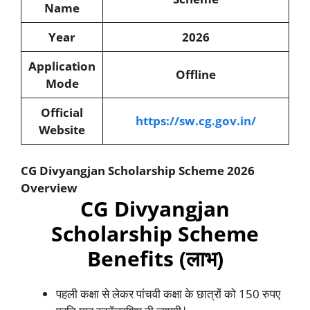
Name
Year
2026
Application
Offline
Mode
Official
https://sw.cg.gov.in/
Website
CG Divyangjan Scholarship Scheme
2026
Overview
CG Divyangjan
Scholarship Scheme
Benefits (लाभ)
पहली कक्षा से लेकर पांचवी कक्षा के छात्रों को 150 रुपए