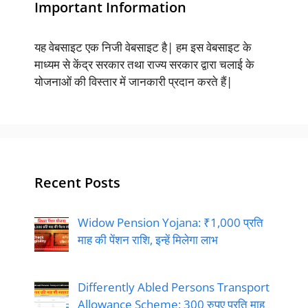
Important Information
यह वेबसाइट एक निजी वेबसाइट है| हम इस वेबसाइट के
माध्यम से केंद्र सरकार तथा राज्य सरकार द्वारा चलाई के
योजनाओं की विस्तार में जानकारी प्रदान करते हैं|
Recent Posts
Widow Pension Yojana: ₹1,000 प्रति
माह की पेंशन राशि, इन्हें मिलेगा लाभ
Differently Abled Persons Transport
Allowance Scheme: 300 रुपए प्रति माह