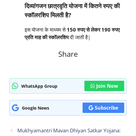
दिव्यांगजन छात्रवृति योजना में कितने रुपए की
स्कॉलरशिप मिलती है?
इस योजना के माध्यम से
150 रुपए से लेकर 190 रुपए
प्रति माह की स्कॉलरशिप
दी जाती है|
Share
Join Now
WhatsApp Group
Subscribe
Google News
Mukhyamantri Mavan Dhiyan Satkar Yojana: