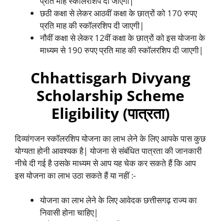
प्रति माह स्कॉलरशिप दी जाएगी|
छठी कक्षा से लेकर आठवीं कक्षा के छात्रों को 170 रुपए
प्रति माह की स्कॉलरशिप दी जाएगी|
नौवीं कक्षा से लेकर 12वीं कक्षा के छात्रों को इस योजना के
माध्यम से 190 रुपए प्रति माह की स्कॉलरशिप दी जाएगी|
Chhattisgarh Divyang
Scholarship Scheme
Eligibility (पात्रता)
दिव्यांगजन स्कॉलरशिप योजना का लाभ लेने के लिए आपके पास कुछ
योग्यता होनी आवश्यक है| योजना से संबंधित पात्रता की जानकारी
नीचे दी गई है उसके माध्यम से आप यह चेक कर सकते हैं कि आप
इस योजना का लाभ उठा सकते हैं या नहीं :-
योजना का लाभ लेने के लिए आवेदक छत्तीसगढ़ राज्य का
निवासी होना चाहिए|