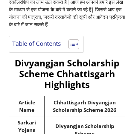
स्कॉलरशिप का लाभ उठा सकते हैं| आज हम आपको हमारे इस लेख
के माध्यम से इस योजना के बारे में बताने जा रहे हैं| जिससे आप इस
योजना की पात्रता, जरूरी दस्तावेजों की सूची और आवेदन प्रक्रिया
के बारे में जान सकते हैं|
Table of Contents
Divyangjan Scholarship
Scheme Chhattisgarh
Highlights
Article
Chhattisgarh Divyangjan
Name
Scholarship Scheme
2026
Sarkari
Divyangjan Scholarship
Yojana
Scheme