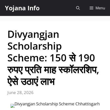
Skip
Yojana Info
Menu
to
content
Divyangjan
Scholarship
Scheme: 150 से 190
रुपए प्रति माह स्कॉलरशिप,
ऐसे उठाएं लाभ
June 28, 2026