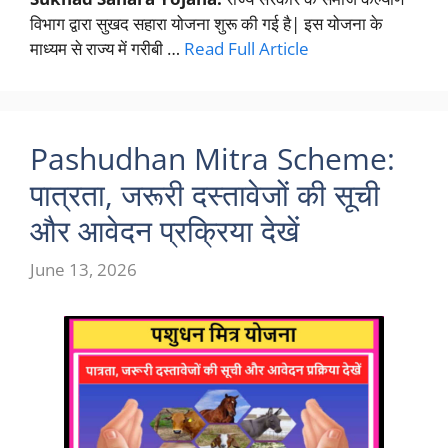
विभाग द्वारा सुखद सहारा योजना शुरू की गई है| इस योजना के
माध्यम से राज्य में गरीबी …
Read Full Article
Pashudhan Mitra Scheme:
पात्रता, जरूरी दस्तावेजों की सूची
और आवेदन प्रक्रिया देखें
June 13, 2026