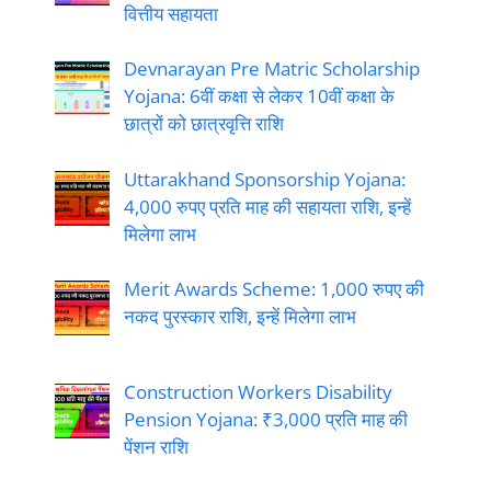
वित्तीय सहायता
Devnarayan Pre Matric Scholarship
Yojana: 6वीं कक्षा से लेकर 10वीं कक्षा के
छात्रों को छात्रवृत्ति राशि
Uttarakhand Sponsorship Yojana:
4,000 रुपए प्रति माह की सहायता राशि, इन्हें
मिलेगा लाभ
Merit Awards Scheme: 1,000 रुपए की
नकद पुरस्कार राशि, इन्हें मिलेगा लाभ
Construction Workers Disability
Pension Yojana: ₹3,000 प्रति माह की
पेंशन राशि