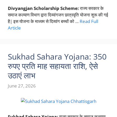
Divyangjan Scholarship Scheme:
राज्य सरकार के
समाज कल्याण विभाग द्वारा दिव्यांगजन छात्रवृति योजना शुरू की गई
है| इस योजना के माध्यम से दिव्यांग बच्चों को …
Read Full
Article
Sukhad Sahara Yojana: 350
रुपए प्रति माह सहायता राशि, ऐसे
उठाएं लाभ
June 27, 2026
Sukhad Sahara Yojana:
राज्य सरकार के समाज कल्याण