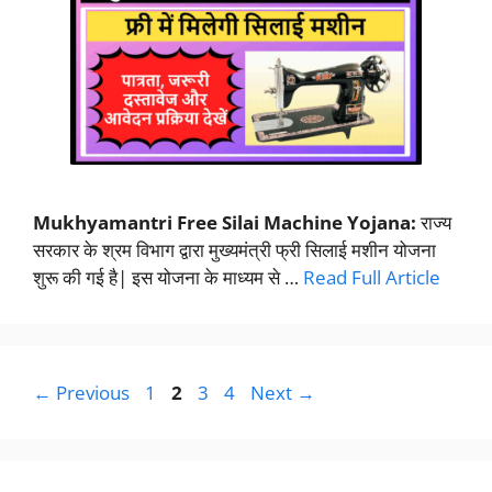
Mukhyamantri Free Silai Machine Yojana:
राज्य
सरकार के श्रम विभाग द्वारा मुख्यमंत्री फ्री सिलाई मशीन योजना
शुरू की गई है| इस योजना के माध्यम से …
Read Full Article
Page
Page
Page
Page
←
Previous
1
2
3
4
Next
→