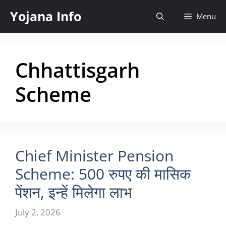
Skip
Yojana Info
Menu
to
content
Chhattisgarh
Scheme
Chief Minister Pension
Scheme: 500 रुपए की मासिक
पेंशन, इन्हें मिलेगा लाभ
July 2, 2026