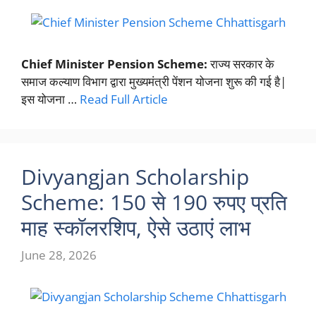
Chief Minister Pension Scheme:
राज्य सरकार के
समाज कल्याण विभाग द्वारा मुख्यमंत्री पेंशन योजना शुरू की गई है|
इस योजना …
Read Full Article
Divyangjan Scholarship
Scheme: 150 से 190 रुपए प्रति
माह स्कॉलरशिप, ऐसे उठाएं लाभ
June 28, 2026