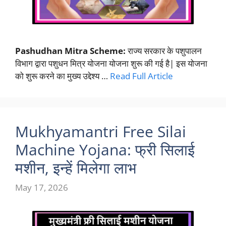
Pashudhan Mitra Scheme:
राज्य सरकार के पशुपालन
विभाग द्वारा पशुधन मित्र योजना योजना शुरू की गई है| इस योजना
को शुरू करने का मुख्य उद्देश्य …
Read Full Article
Mukhyamantri Free Silai
Machine Yojana: फ्री सिलाई
मशीन, इन्हें मिलेगा लाभ
May 17, 2026