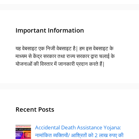
Important Information
यह वेबसाइट एक निजी वेबसाइट है| हम इस वेबसाइट के
माध्यम से केंद्र सरकार तथा राज्य सरकार द्वारा चलाई के
योजनाओं की विस्तार में जानकारी प्रदान करते हैं|
Recent Posts
Accidental Death Assistance Yojana:
नामांकित व्यक्तियों/ आश्रितों को 2 लाख रुपए की