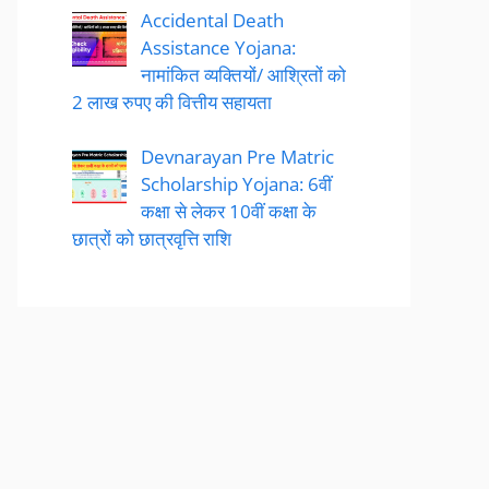
Accidental Death
Assistance Yojana:
नामांकित व्यक्तियों/ आश्रितों को
2 लाख रुपए की वित्तीय सहायता
Devnarayan Pre Matric
Scholarship Yojana: 6वीं
कक्षा से लेकर 10वीं कक्षा के
छात्रों को छात्रवृत्ति राशि