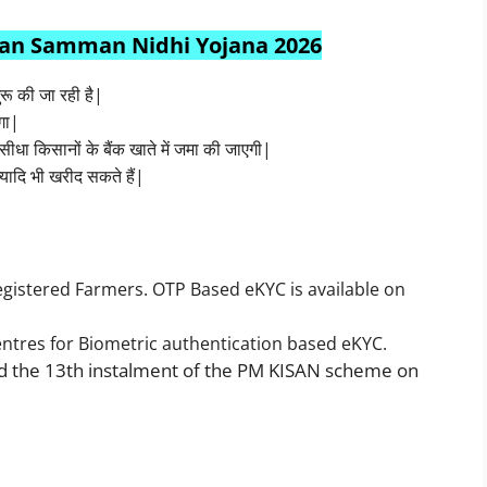
 Kisan Samman Nidhi Yojana 2026
शुरू की जा रही है|
गा|
धा किसानों के बैंक खाते में जमा की जाएगी|
यादि भी खरीद सकते हैं|
istered Farmers. OTP Based eKYC is available on
ntres for Biometric authentication based eKYC.
ed the 13th instalment of the PM KISAN scheme on