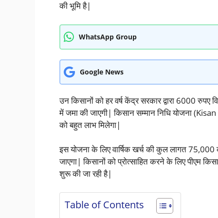
की भूमि है|
WhatsApp Group
Google News
उन किसानों को हर वर्ष केंद्र सरकार द्वारा 6000 रुपए 
में जमा की जाएगी| किसान सम्मान निधि योजना (Kisan
को बहुत लाभ मिलेगा|
इस योजना के लिए वार्षिक खर्च की कुल लागत 75,000 करो
जाएगा| किसानों को प्रोत्साहित करने के लिए पीएम
शुरू की जा रही है|
Table of Contents