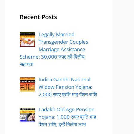
Recent Posts
Legally Married
Transgender Couples
Marriage Assistance
Scheme: 30,000 रुपए की वित्तीय
सहायता
Indira Gandhi National
Widow Pension Yojana:
2,000 रुपए प्रति माह पेंशन राशि
Ladakh Old Age Pension
Yojana: 1,000 रुपए प्रति माह
पेंशन राशि, इन्हें मिलेगा लाभ