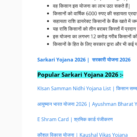
वह किसान इस योजना का लाभ उठा सकते हैं|
किसानों को वार्षिक 6000 रुपए की सहायता प्र
सहायता राशि डायरेक्ट किसानों के बैंक खाते में 
यह राशि किसानों को तीन बराबर किस्तों में प्रदा
इस योजना का लगभग 12 करोड़ गरीब किसानों को 
किसानों के हित के लिए सरकार द्वारा और भी कई 
Sarkari Yojana 2026 | सरकारी योजना 2026
Popular Sarkari Yojana 2026 :-
KIsan Samman Nidhi Yojana List | किसान सम्मान
आयुष्मान भारत योजना 2026 | Ayushman Bharat 
E Shram Card | श्रमिक कार्ड पंजीकरण
कौशल विकास योजना | Kaushal Vikas Yojana