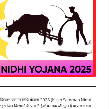
ं के लिए किसान सम्मान निधि योजना 2026 (Kisan Samman Nidhi
त जिन किसानों के पास 2 हेक्टेयर तक की भूमि है या उससे कम