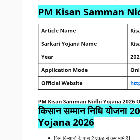
PM Kisan Samman Nid
Article Name
Kis
Sarkari Yojana Name
Kis
Year
202
Application Mode
Onl
Official Website
htt
PM Kisan Samman Nidhi Yojana 2026 
किसान सम्मान निधि योजन
Yojana 2026
जिन किसानों के पास 2 एकड़ से कम भूमि है|