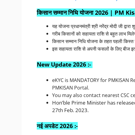
किसान सम्मान निधि योजना 2026 | PM
यह योजना प्रधानमंत्री श्री नरेंद्र मोदी जी द्वारा 
गरीब किसानों को सहायता राशि से बहुत लाभ मिले
किसान सम्मान निधि योजना के तहत पहली किस्त सी
इस सहायता राशि से अपनी फसलों के लिए बीज इत्
New Update 2026 :-
eKYC is MANDATORY for PMKISAN Reg
PMKISAN Portal.
You may also contact nearest CSC ce
Hon’ble Prime Minister has releas
27th Feb. 2023.
नई अपडेट 2026 :-