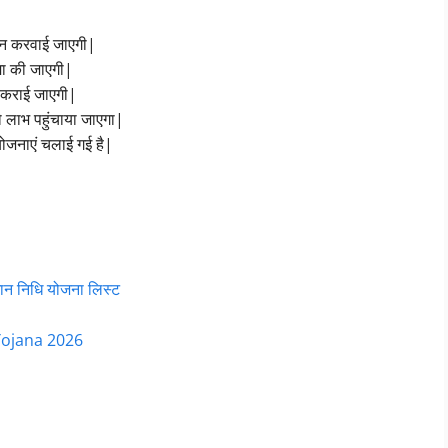
दान करवाई जाएगी|
जमा की जाएगी|
न कराई जाएगी|
लाभ पहुंचाया जाएगा|
योजनाएं चलाई गई है|
 निधि योजना लिस्ट
Yojana 2026