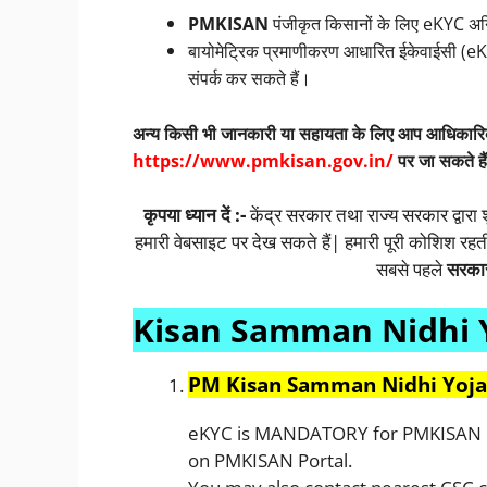
PMKISAN
पंजीकृत किसानों के लिए eKYC अ
बायोमेट्रिक प्रमाणीकरण आधारित ईकेवाईसी (e
संपर्क कर सकते हैं।
अन्य किसी भी जानकारी या सहायता के लिए आप आधिकार
https://www.pmkisan.gov.in/
पर जा सकते है
कृपया ध्यान दें :-
केंद्र सरकार तथा राज्य सरकार द्वारा
हमारी वेबसाइट पर देख सकते हैं| हमारी पूरी कोशिश रह
सबसे पहले
सरका
Kisan Samman Nidhi 
PM Kisan Samman Nidhi Yoj
eKYC is MANDATORY for PMKISAN Re
on PMKISAN Portal.