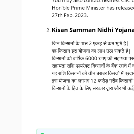
You may also contact nearest CSC c
Hon’ble Prime Minister has releas
27th Feb. 2023.
Kisan Samman Nidhi Yojana 2
जिन किसानों के पास 2 एकड़ से कम भूमि है|
वह किसान इस योजना का लाभ उठा सकते हैं|
किसानों को वार्षिक 6000 रुपए की सहायता प्
सहायता राशि डायरेक्ट किसानों के बैंक खाते मे
यह राशि किसानों को तीन बराबर किस्तों में प्र
इस योजना का लगभग 12 करोड़ गरीब किसानों क
किसानों के हित के लिए सरकार द्वारा और भी क