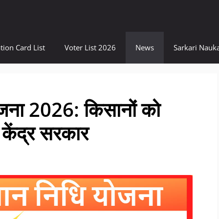
tion Card List
Voter List 2026
News
Sarkari Nauka
ोजना 2026: किसानों को
 केंद्र सरकार