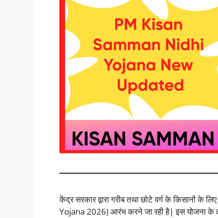
केंद्र सरकार द्वारा गरीब तथा छोटे वर्ग के किसानो
Yojana 2026) आरंभ करने जा रही है| इस योजना के तह