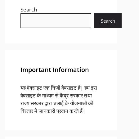
Search
Search
Important Information
यह वेबसाइट एक निजी वेबसाइट है| हम इस
वेबसाइट के माध्यम से केंद्र सरकार तथा
राज्य सरकार द्वारा चलाई के योजनाओं की
विस्तार में जानकारी प्रदान करते हैं|