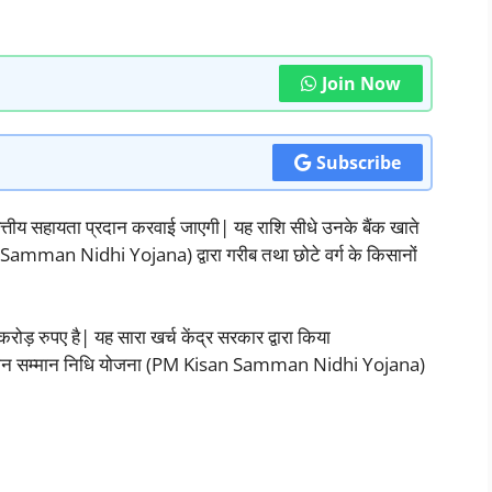
Join Now
Subscribe
वित्तीय सहायता प्रदान करवाई जाएगी| यह राशि सीधे उनके बैंक खाते
 Samman Nidhi Yojana) द्वारा गरीब तथा छोटे वर्ग के किसानों
ड़ रुपए है| यह सारा खर्च केंद्र सरकार द्वारा किया
 किसान सम्मान निधि योजना (PM Kisan Samman Nidhi Yojana)