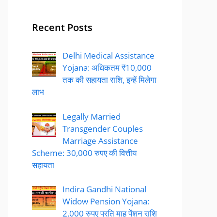
Recent Posts
Delhi Medical Assistance
Yojana: अधिकतम ₹10,000
तक की सहायता राशि, इन्हें मिलेगा
लाभ
Legally Married
Transgender Couples
Marriage Assistance
Scheme: 30,000 रुपए की वित्तीय
सहायता
Indira Gandhi National
Widow Pension Yojana:
2,000 रुपए प्रति माह पेंशन राशि