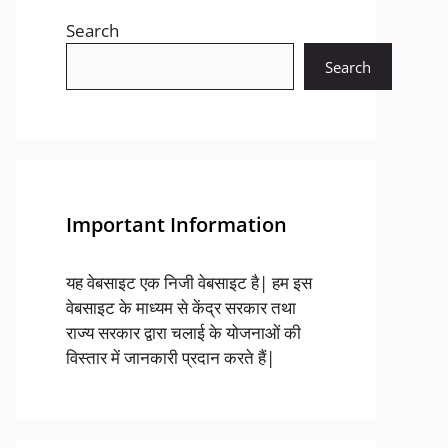
Search
Search
Important Information
यह वेबसाइट एक निजी वेबसाइट है| हम इस
वेबसाइट के माध्यम से केंद्र सरकार तथा
राज्य सरकार द्वारा चलाई के योजनाओं की
विस्तार में जानकारी प्रदान करते हैं|