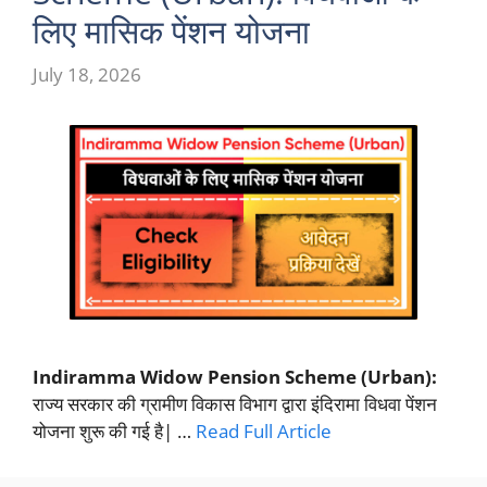
लिए मासिक पेंशन योजना
July 18, 2026
Indiramma Widow Pension Scheme (Urban):
राज्य सरकार की ग्रामीण विकास विभाग द्वारा इंदिरामा विधवा पेंशन
योजना शुरू की गई है| …
Read Full Article