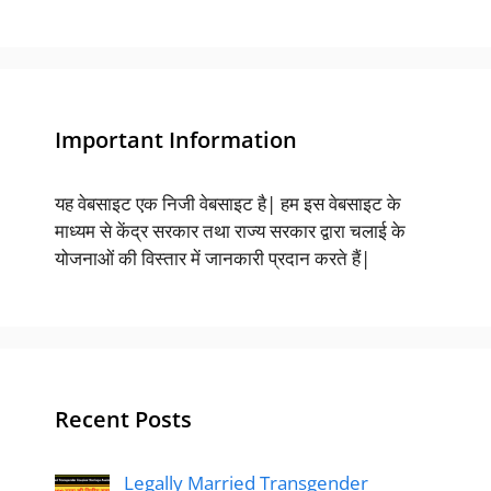
Important Information
यह वेबसाइट एक निजी वेबसाइट है| हम इस वेबसाइट के
माध्यम से केंद्र सरकार तथा राज्य सरकार द्वारा चलाई के
योजनाओं की विस्तार में जानकारी प्रदान करते हैं|
Recent Posts
Legally Married Transgender