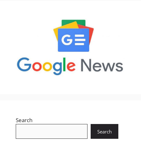
Search
Search