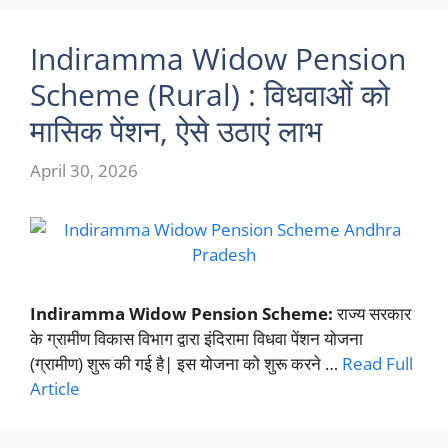
Indiramma Widow Pension
Scheme (Rural) : विधवाओं को
मासिक पेंशन, ऐसे उठाएं लाभ
April 30, 2026
Indiramma Widow Pension Scheme:
राज्य सरकार
के ग्रामीण विकास विभाग द्वारा इंदिरामा विधवा पेंशन योजना
(ग्रामीण) शुरू की गई है| इस योजना को शुरू करने …
Read Full
Article