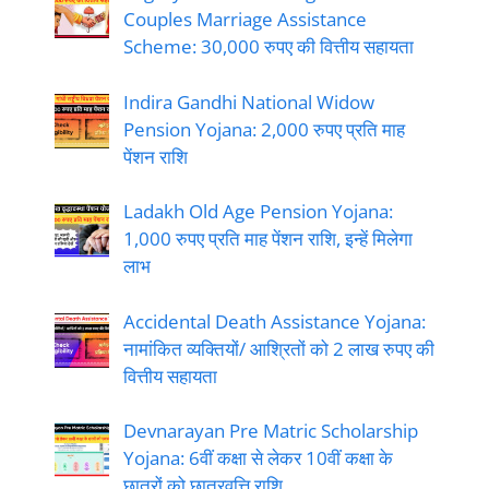
Couples Marriage Assistance
Scheme: 30,000 रुपए की वित्तीय सहायता
Indira Gandhi National Widow
Pension Yojana: 2,000 रुपए प्रति माह
पेंशन राशि
Ladakh Old Age Pension Yojana:
1,000 रुपए प्रति माह पेंशन राशि, इन्हें मिलेगा
लाभ
Accidental Death Assistance Yojana:
नामांकित व्यक्तियों/ आश्रितों को 2 लाख रुपए की
वित्तीय सहायता
Devnarayan Pre Matric Scholarship
Yojana: 6वीं कक्षा से लेकर 10वीं कक्षा के
छात्रों को छात्रवृत्ति राशि