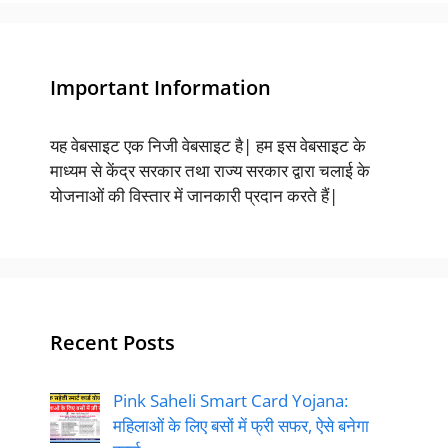
Important Information
यह वेबसाइट एक निजी वेबसाइट है| हम इस वेबसाइट के
माध्यम से केंद्र सरकार तथा राज्य सरकार द्वारा चलाई के
योजनाओं की विस्तार में जानकारी प्रदान करते हैं|
Recent Posts
Pink Saheli Smart Card Yojana:
महिलाओं के लिए बसों में फ्री सफर, ऐसे बनेगा