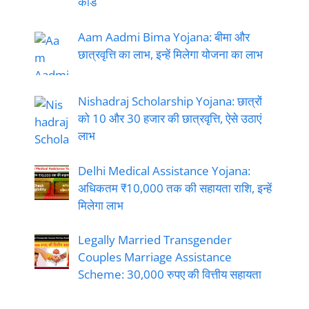
कार्ड
Aam Aadmi Bima Yojana: बीमा और
छात्रवृत्ति का लाभ, इन्हें मिलेगा योजना का लाभ
Nishadraj Scholarship Yojana: छात्रों
को 10 और 30 हजार की छात्रवृत्ति, ऐसे उठाएं
लाभ
Delhi Medical Assistance Yojana:
अधिकतम ₹10,000 तक की सहायता राशि, इन्हें
मिलेगा लाभ
Legally Married Transgender
Couples Marriage Assistance
Scheme: 30,000 रुपए की वित्तीय सहायता