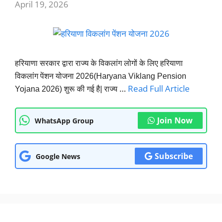
April 19, 2026
हरियाणा सरकार द्वारा राज्य के विकलांग लोगों के लिए हरियाणा
विकलांग पेंशन योजना 2026(
Haryana Viklang Pension
…
Read Full Article
Yojana 2026
) शुरू की गई है| राज्य
Join Now
WhatsApp Group
Subscribe
Google News