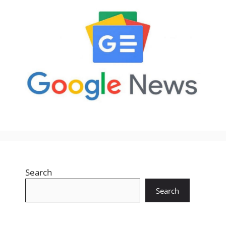
Search
Search