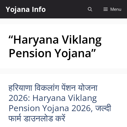
Skip
Yojana Info
Menu
to
content
“Haryana Viklang
Pension Yojana”
हरियाणा विकलांग पेंशन योजना
2026: Haryana Viklang
Pension Yojana 2026, जल्दी
फार्म डाउनलोड करें