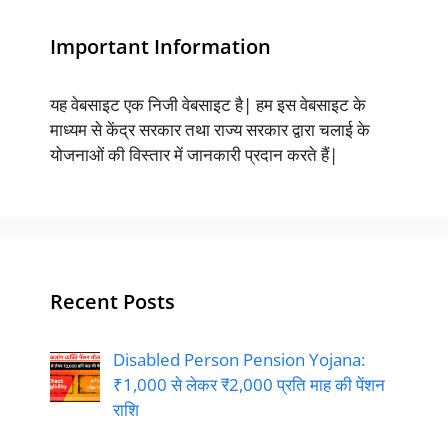
Important Information
यह वेबसाइट एक निजी वेबसाइट है| हम इस वेबसाइट के
माध्यम से केंद्र सरकार तथा राज्य सरकार द्वारा चलाई के
योजनाओं की विस्तार में जानकारी प्रदान करते हैं|
Recent Posts
Disabled Person Pension Yojana:
₹1,000 से लेकर ₹2,000 प्रति माह की पेंशन
राशि