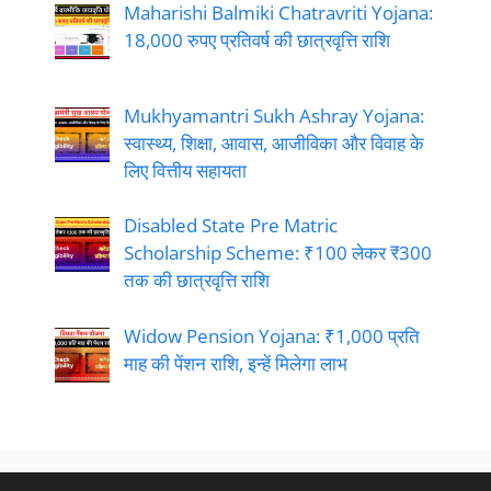
Maharishi Balmiki Chatravriti Yojana:
18,000 रुपए प्रतिवर्ष की छात्रवृत्ति राशि
Mukhyamantri Sukh Ashray Yojana:
स्वास्थ्य, शिक्षा, आवास, आजीविका और विवाह के
लिए वित्तीय सहायता
Disabled State Pre Matric
Scholarship Scheme: ₹100 लेकर ₹300
तक की छात्रवृत्ति राशि
Widow Pension Yojana: ₹1,000 प्रति
माह की पेंशन राशि, इन्हें मिलेगा लाभ