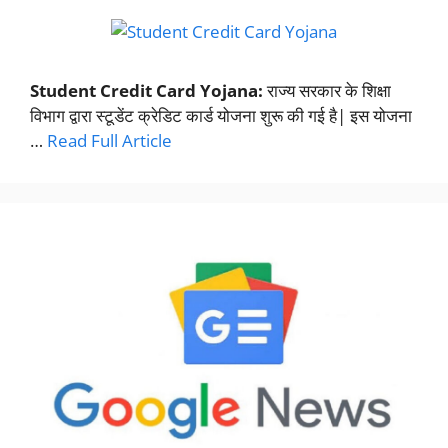
Student Credit Card Yojana:
राज्य सरकार के शिक्षा
विभाग द्वारा स्टूडेंट क्रेडिट कार्ड योजना शुरू की गई है| इस योजना
…
Read Full Article