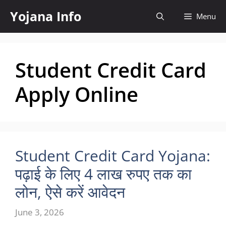
Skip
Yojana Info
Menu
to
content
Student Credit Card
Apply Online
Student Credit Card Yojana:
पढ़ाई के लिए 4 लाख रुपए तक का
लोन, ऐसे करें आवेदन
June 3, 2026