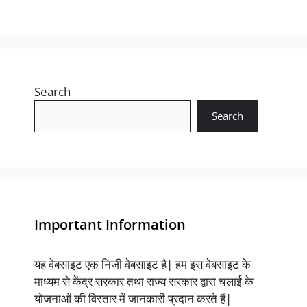
Search
Search
Important Information
यह वेबसाइट एक निजी वेबसाइट है| हम इस वेबसाइट के
माध्यम से केंद्र सरकार तथा राज्य सरकार द्वारा चलाई के
योजनाओं की विस्तार में जानकारी प्रदान करते हैं|