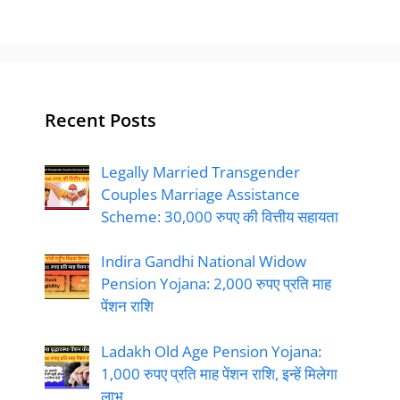
Recent Posts
Legally Married Transgender
Couples Marriage Assistance
Scheme: 30,000 रुपए की वित्तीय सहायता
Indira Gandhi National Widow
Pension Yojana: 2,000 रुपए प्रति माह
पेंशन राशि
Ladakh Old Age Pension Yojana:
1,000 रुपए प्रति माह पेंशन राशि, इन्हें मिलेगा
लाभ