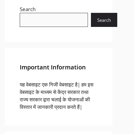
Search
Search
Important Information
यह वेबसाइट एक निजी वेबसाइट है| हम इस
वेबसाइट के माध्यम से केंद्र सरकार तथा
राज्य सरकार द्वारा चलाई के योजनाओं की
विस्तार में जानकारी प्रदान करते हैं|