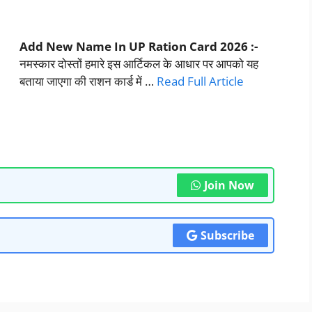
Add New Name In UP Ration Card
2026
:-
नमस्कार दोस्तों हमारे इस आर्टिकल के आधार पर आपको यह
बताया जाएगा की राशन कार्ड में …
Read Full Article
Join Now
Subscribe