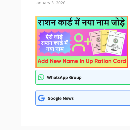
January 3, 2026
WhatsApp Group
Google News