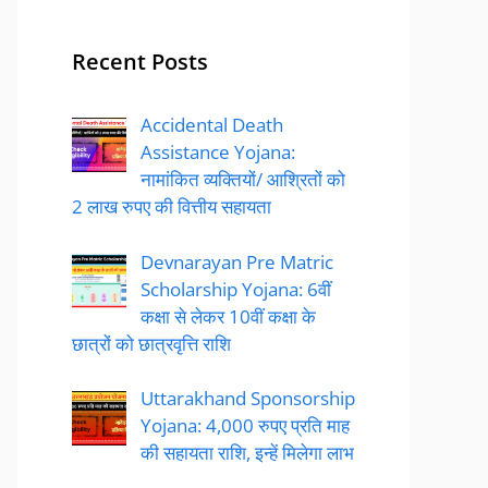
Recent Posts
Accidental Death
Assistance Yojana:
नामांकित व्यक्तियों/ आश्रितों को
2 लाख रुपए की वित्तीय सहायता
Devnarayan Pre Matric
Scholarship Yojana: 6वीं
कक्षा से लेकर 10वीं कक्षा के
छात्रों को छात्रवृत्ति राशि
Uttarakhand Sponsorship
Yojana: 4,000 रुपए प्रति माह
की सहायता राशि, इन्हें मिलेगा लाभ