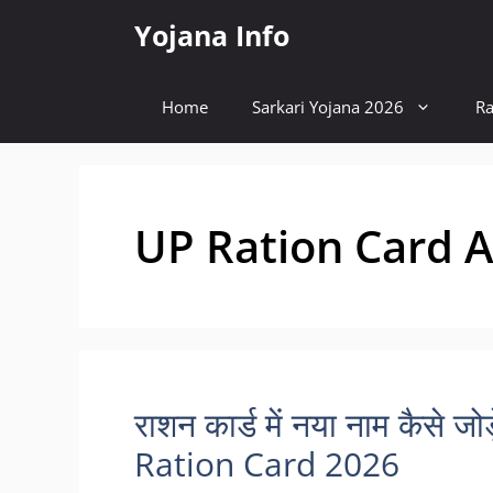
Skip
Yojana Info
to
content
Home
Sarkari Yojana 2026
Ra
UP Ration Card
राशन कार्ड में नया नाम कैस
Ration Card 2026