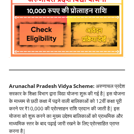
Arunachal Pradesh Vidya Scheme:
अरुणाचल प्रदेश
सरकार के शिक्षा विभाग द्वारा विद्या योजना शुरू की गई है| इस योजना
के माध्यम से छठी कक्षा में पढ़ने वाली बालिकाओं को 12वीं कक्षा पूरी
करने पर ₹10,000 की प्रोत्साहन राशि प्रदान की जाती है| इस
योजना को शुरू करने का मुख्य उद्देश्य बालिकाओं को प्राथमिक और
माध्यमिक स्तर के बाद पढ़ाई जारी रखने के लिए प्रोत्साहित प्राप्त
करना है|