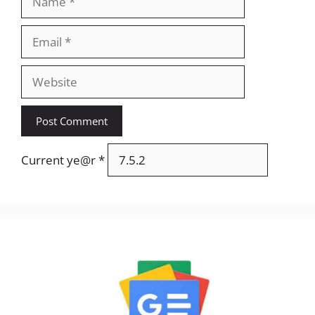
Email
Website
Current ye@r
*