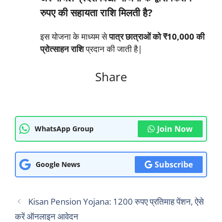
रुपए की सहायता राशि मिलती है?
इस योजना के माध्यम से
पात्र छात्राओं को ₹10,000 की
प्रोत्साहन राशि
प्रदान की जाती है|
Share
Join Now
WhatsApp Group
Subscribe
Google News
Kisan Pension Yojana: 1200 रुपए प्रतिमाह पेंशन, ऐसे
करें ऑनलाइन आवेदन