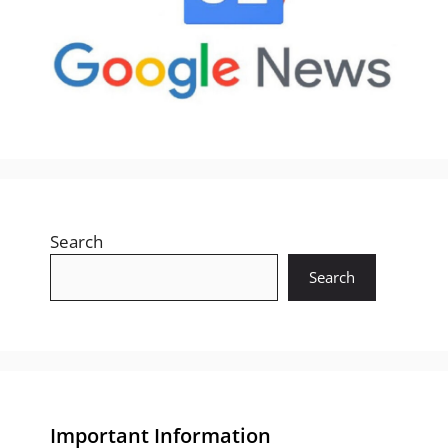
Search
Search
Important Information