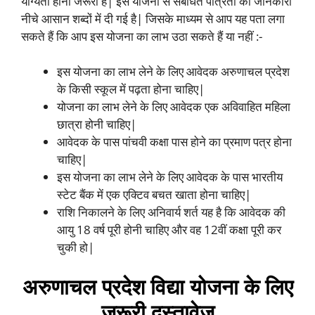
योग्यता होनी जरूरी है| इस योजना से संबंधित पात्रता की जानकारी
नीचे आसान शब्दों में दी गई है| जिसके माध्यम से आप यह पता लगा
सकते हैं कि आप इस योजना का लाभ उठा सकते हैं या नहीं :-
इस योजना का लाभ लेने के लिए आवेदक अरुणाचल प्रदेश
के किसी स्कूल में पढ़ता होना चाहिए|
योजना का लाभ लेने के लिए आवेदक एक अविवाहित महिला
छात्रा होनी चाहिए|
आवेदक के पास पांचवी कक्षा पास होने का प्रमाण पत्र होना
चाहिए|
इस योजना का लाभ लेने के लिए आवेदक के पास भारतीय
स्टेट बैंक में एक एक्टिव बचत खाता होना चाहिए|
राशि निकालने के लिए अनिवार्य शर्त यह है कि आवेदक की
आयु 18 वर्ष पूरी होनी चाहिए और वह 12वीं कक्षा पूरी कर
चुकी हो|
अरुणाचल प्रदेश विद्या योजना के लिए
जरूरी दस्तावेज