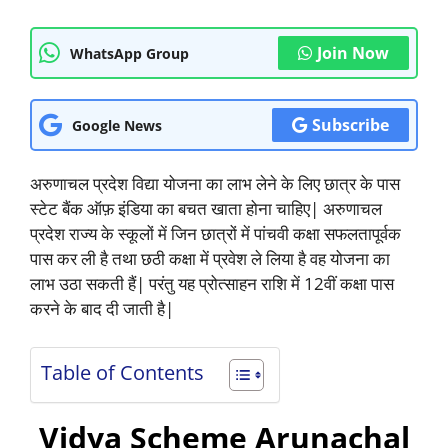
Join Now
WhatsApp Group
Subscribe
Google News
अरुणाचल प्रदेश विद्या योजना का लाभ लेने के लिए छात्र के पास
स्टेट बैंक ऑफ़ इंडिया का बचत खाता होना चाहिए| अरुणाचल
प्रदेश राज्य के स्कूलों में जिन छात्रों में पांचवी कक्षा सफलतापूर्वक
पास कर ली है तथा छठी कक्षा में प्रवेश ले लिया है वह योजना का
लाभ उठा सकती हैं| परंतु यह प्रोत्साहन राशि में 12वीं कक्षा पास
करने के बाद दी जाती है|
Table of Contents
Vidya Scheme Arunachal