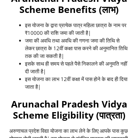
Scheme Benefits (लाभ)
इस योजना के द्वारा प्रत्येक पात्र महिला छात्रा के नाम पर
₹10000 की राशि जमा की जाती है|
जमा की अवधि तथा अवधि की गणना जमा की तिथि से
लेकर छात्रा के 12वीं कक्षा पास करने की अनुमानित तिथि
तक की जा सकती है|
इसके साथ ही समय से पहले पैसे निकालने की अनुमति नहीं
दी जाती है|
इस योजना का लाभ 12वीं कक्षा में पास होने के बाद ही दिया
जाता है|
Arunachal Pradesh Vidya
Scheme Eligibility (पात्रता)
अरुणाचल प्रदेश विद्या योजना का लाभ लेने के लिए आपके पास कुछ