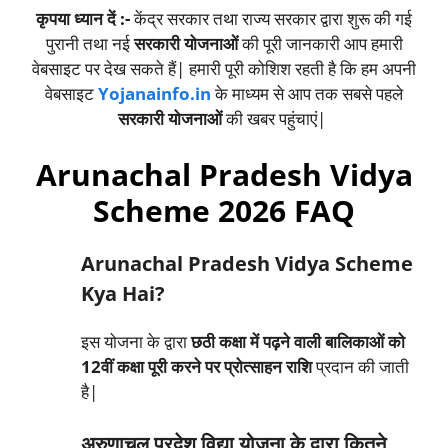
कृपया ध्यान दें :-
केंद्र सरकार तथा राज्य सरकार द्वारा शुरू की गई
पुरानी तथा नई
सरकारी योजनाओं
की पूरी जानकारी आप हमारी
वेबसाइट पर देख सकते हैं| हमारी पूरी कोशिश रहती है कि हम अपनी
वेबसाइट
Yojanainfo.in
के माध्यम से आप तक सबसे पहले
सरकारी योजनाओं
की खबर पहुंचाएं|
Arunachal Pradesh Vidya
Scheme 2026 FAQ
Arunachal Pradesh Vidya Scheme
Kya Hai?
इस योजना के द्वारा
छठी कक्षा में पढ़ने वाली बालिकाओं को
12वीं कक्षा पूरी करने पर प्रोत्साहन राशि
प्रदान की जाती
है|
अरुणाचल प्रदेश विद्या योजना के द्वारा कितने