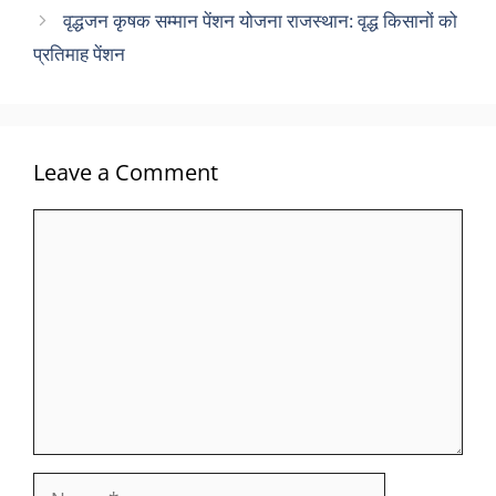
वृद्धजन कृषक सम्मान पेंशन योजना राजस्थान: वृद्ध किसानों को
प्रतिमाह पेंशन
Leave a Comment
Comment
Name