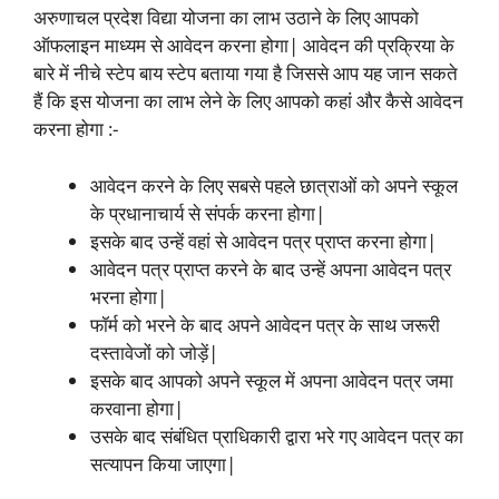
अरुणाचल प्रदेश विद्या योजना का लाभ उठाने के लिए आपको
ऑफलाइन माध्यम से आवेदन करना होगा| आवेदन की प्रक्रिया के
बारे में नीचे स्टेप बाय स्टेप बताया गया है जिससे आप यह जान सकते
हैं कि इस योजना का लाभ लेने के लिए आपको कहां और कैसे आवेदन
करना होगा :-
आवेदन करने के लिए सबसे पहले छात्राओं को अपने स्कूल
के प्रधानाचार्य से संपर्क करना होगा|
इसके बाद उन्हें वहां से आवेदन पत्र प्राप्त करना होगा|
आवेदन पत्र प्राप्त करने के बाद उन्हें अपना आवेदन पत्र
भरना होगा|
फॉर्म को भरने के बाद अपने आवेदन पत्र के साथ जरूरी
दस्तावेजों को जोड़ें|
इसके बाद आपको अपने स्कूल में अपना आवेदन पत्र जमा
करवाना होगा|
उसके बाद संबंधित प्राधिकारी द्वारा भरे गए आवेदन पत्र का
सत्यापन किया जाएगा|