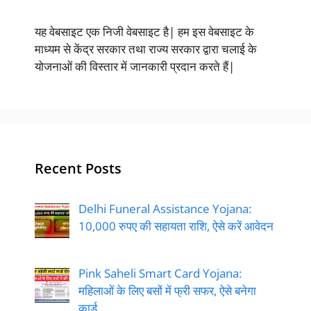
यह वेबसाइट एक निजी वेबसाइट है| हम इस वेबसाइट के
माध्यम से केंद्र सरकार तथा राज्य सरकार द्वारा चलाई के
योजनाओं की विस्तार में जानकारी प्रदान करते हैं|
Recent Posts
Delhi Funeral Assistance Yojana:
10,000 रुपए की सहायता राशि, ऐसे करें आवेदन
Pink Saheli Smart Card Yojana:
महिलाओं के लिए बसों में फ्री सफर, ऐसे बनेगा
कार्ड