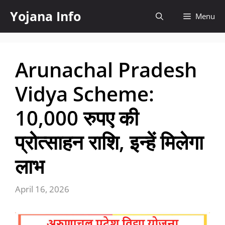
Skip
Yojana Info
Menu
to
content
Arunachal Pradesh
Vidya Scheme:
10,000 रुपए की
प्रोत्साहन राशि, इन्हें मिलेगा
लाभ
April 16, 2026