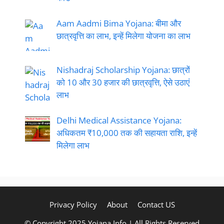
Aam Aadmi Bima Yojana: बीमा और
छात्रवृत्ति का लाभ, इन्हें मिलेगा योजना का लाभ
Nishadraj Scholarship Yojana: छात्रों
को 10 और 30 हजार की छात्रवृत्ति, ऐसे उठाएं
लाभ
Delhi Medical Assistance Yojana:
अधिकतम ₹10,000 तक की सहायता राशि, इन्हें
मिलेगा लाभ
Privacy Policy
About
Contact US
© Copyright 2025 Yojana Info | All Rights Reserved