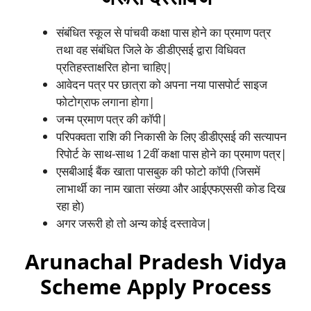
संबंधित स्कूल से पांचवी कक्षा पास होने का प्रमाण पत्र
तथा वह संबंधित जिले के डीडीएसई द्वारा विधिवत
प्रतिहस्ताक्षरित होना चाहिए|
आवेदन पत्र पर छात्रा को अपना नया पासपोर्ट साइज
फोटोग्राफ लगाना होगा|
जन्म प्रमाण पत्र की कॉपी|
परिपक्वता राशि की निकासी के लिए डीडीएसई की सत्यापन
रिपोर्ट के साथ-साथ 12वीं कक्षा पास होने का प्रमाण पत्र|
एसबीआई बैंक खाता पासबुक की फोटो कॉपी (जिसमें
लाभार्थी का नाम खाता संख्या और आईएफएससी कोड दिख
रहा हो)
अगर जरूरी हो तो अन्य कोई दस्तावेज|
Arunachal Pradesh Vidya
Scheme Apply Process