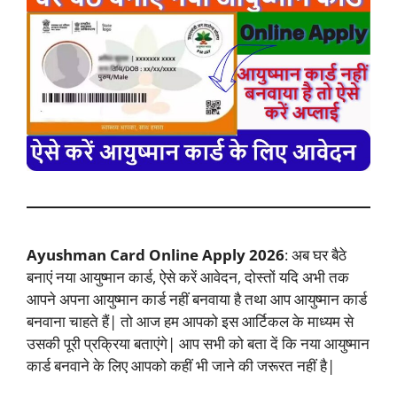
Ayushman Card Online Apply 2026
: अब घर बैठे
बनाएं नया आयुष्मान कार्ड, ऐसे करें आवेदन, दोस्तों यदि अभी तक
आपने अपना आयुष्मान कार्ड नहीं बनवाया है तथा आप आयुष्मान कार्ड
बनवाना चाहते हैं| तो आज हम आपको इस आर्टिकल के माध्यम से
उसकी पूरी प्रक्रिया बताएंगे| आप सभी को बता दें कि नया आयुष्मान
कार्ड बनवाने के लिए आपको कहीं भी जाने की जरूरत नहीं है|