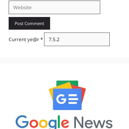
Website
Current ye@r
*