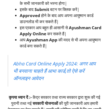
के सभी जानकारी को भरना होगा|
इसके बाद
Submit
बटन पर क्लिक करें|
Approved
होने के बाद आप अपना आयुष्मान कार्ड
डाउनलोड भी कर सकते हैं|
इस प्रकार आप बहुत ही आसानी से
Ayushman Card
Apply Online
कर सकते हैं|
आप
Ayushman App
की मदद से भी अपना आयुष्मान
कार्ड बना सकते हैं|
Abha Card Online Apply 2024: अगर आप
भी बनवाना चाहते हैं आभा कार्ड,तो ऐसे करें
ऑनलाइन आवेदन
कृपया ध्यान दें :-
केंद्र सरकार तथा राज्य सरकार द्वारा शुरू की गई
पुरानी तथा नई
सरकारी योजनाओं
की पूरी जानकारी आप हमारी