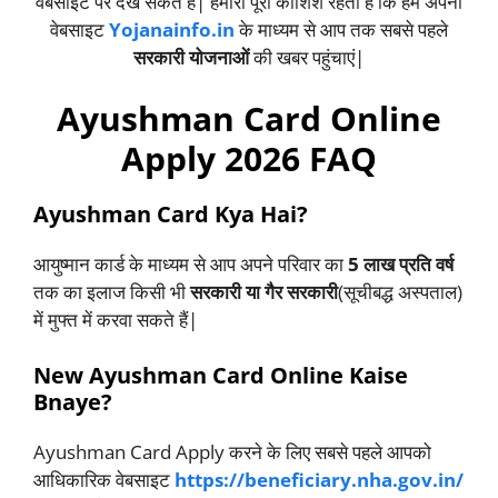
वेबसाइट पर देख सकते हैं| हमारी पूरी कोशिश रहती है कि हम अपनी
वेबसाइट
Yojanainfo.in
के माध्यम से आप तक सबसे पहले
सरकारी योजनाओं
की खबर पहुंचाएं|
Ayushman Card Online
Apply 2026 FAQ
Ayushman Card Kya Hai?
आयुष्मान कार्ड के माध्यम से आप अपने परिवार का
5 लाख प्रति वर्ष
तक का इलाज किसी भी
सरकारी या गैर सरकारी
(सूचीबद्ध अस्पताल)
में मुफ्त में करवा सकते हैं|
New Ayushman Card Online Kaise
Bnaye?
Ayushman Card Apply करने के लिए सबसे पहले आपको
आधिकारिक वेबसाइट
https://beneficiary.nha.gov.in/