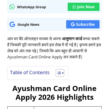
Join Now
WhatsApp Group
Subscribe
Google News
आप घर बैठे ऑनलाइन माध्यम से अपना
आयुष्मान कार्ड
बनवा सकते
हैं जिसकी पूरी जानकारी हमारे इस लेख में दी गई है| कृपया हमारे इस
लेख को अंत तक पढ़े| जिससे कि आप बहुत ही आसानी से
Ayushman Card Online Apply कर सकते हैं|
Table of Contents
Ayushman Card Online
Apply 2026 Highlights