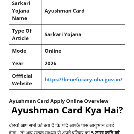
Sarkari
Yojana
Ayushman Card
Name
Type Of
Sarkari Yojana
Article
Mode
Online
Year
2026
Offficial
https://beneficiary.nha.gov.in/
Website
Ayushman Card Apply Online Overview
Ayushman Card Kya Hai?
दोस्तों आप सभी को बता दें कि यदि आपके पास आयुष्मान कार्ड
होगा| तो आप उसके माध्यम से अपने परिवार का
5 लाख प्रति वर्ष