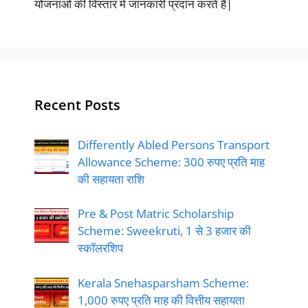
योजनाओं की विस्तार में जानकारी प्रदान करते हैं|
Recent Posts
Differently Abled Persons Transport
Allowance Scheme: 300 रुपए प्रति माह
की सहायता राशि
Pre & Post Matric Scholarship
Scheme: Sweekruti, 1 से 3 हजार की
स्कॉलरशिप
Kerala Snehasparsham Scheme:
1,000 रुपए प्रति माह की वित्तीय सहायता