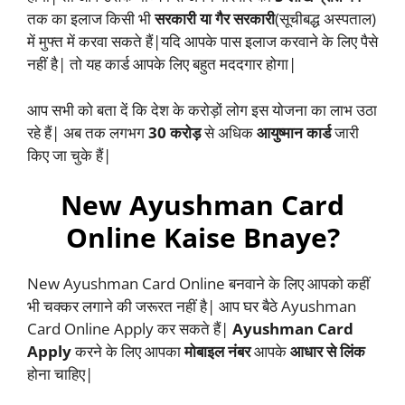
तक का इलाज किसी भी
सरकारी या गैर सरकारी
(सूचीबद्ध अस्पताल)
में मुफ्त में करवा सकते हैं|यदि आपके पास इलाज करवाने के लिए पैसे
नहीं है| तो यह कार्ड आपके लिए बहुत मददगार होगा|
आप सभी को बता दें कि देश के करोड़ों लोग इस योजना का लाभ उठा
रहे हैं| अब तक लगभग
30 करोड़
से अधिक
आयुष्मान कार्ड
जारी
किए जा चुके हैं|
New Ayushman Card
Online Kaise Bnaye?
New Ayushman Card Online बनवाने के लिए आपको कहीं
भी चक्कर लगाने की जरूरत नहीं है| आप घर बैठे Ayushman
Card Online Apply कर सकते हैं|
Ayushman Card
Apply
करने के लिए आपका
मोबाइल नंबर
आपके
आधार से लिंक
होना चाहिए|