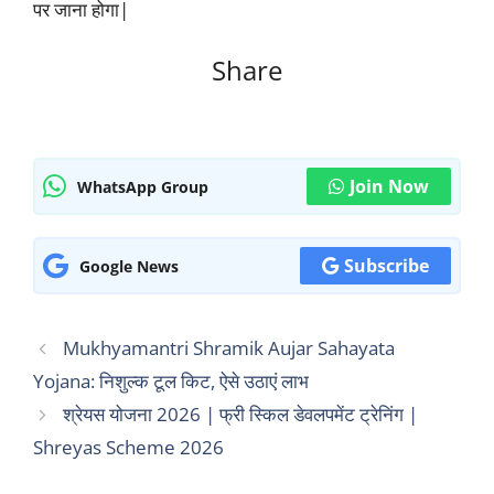
पर जाना होगा|
Share
Join Now
WhatsApp Group
Subscribe
Google News
Mukhyamantri Shramik Aujar Sahayata
Yojana: निशुल्क टूल किट, ऐसे उठाएं लाभ
श्रेयस योजना 2026 | फ्री स्किल डेवलपमेंट ट्रेनिंग |
Shreyas Scheme 2026