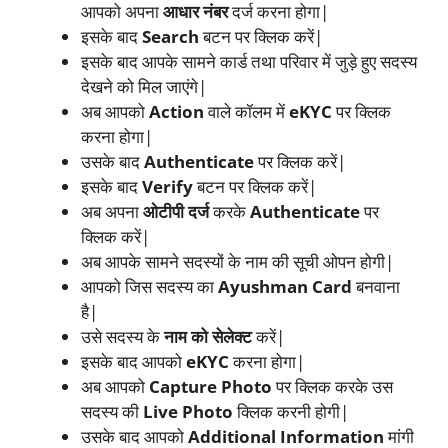
आपको अपना
आधार नंबर
दर्ज करना होगा|
इसके बाद
Search
बटन पर क्लिक करें|
इसके बाद आपके सामने कार्ड तथा परिवार में जुड़े हुए सदस्य
देखने को मिल जाएंगे|
अब आपको
Action
वाले कॉलम में
eKYC
पर क्लिक
करना होगा|
उसके बाद
Authenticate
पर क्लिक करें|
इसके बाद
Verify
बटन पर क्लिक करें|
अब अपना
ओटीपी दर्ज
करके
Authenticate
पर
क्लिक करें|
अब आपके सामने सदस्यों के नाम की सूची ओपन होगी|
आपको जिस सदस्य का
Ayushman Card
बनवाना
है|
उसे सदस्य के
नाम को सेलेक्ट
करें|
इसके बाद आपको
eKYC
करना होगा|
अब आपको
Capture Photo
पर क्लिक करके उस
सदस्य की
Live Photo
क्लिक करनी होगी|
उसके बाद आपको
Additional Information
मांगी