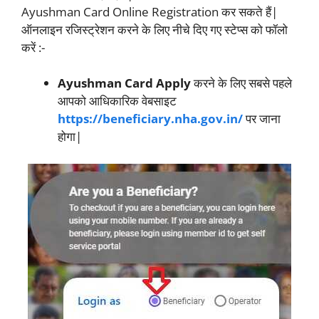
Ayushman Card Online Registration कर सकते हैं|
ऑनलाइन रजिस्ट्रेशन करने के लिए नीचे दिए गए स्टेप्स को फॉलो
करें :-
Ayushman Card Apply
करने के लिए सबसे पहले
आपको आधिकारिक वेबसाइट
https://beneficiary.nha.gov.in/
पर जाना
होगा|