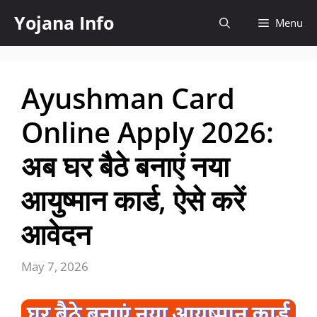
Skip
Yojana Info
Menu
to
content
Ayushman Card
Online Apply 2026:
अब घर बैठे बनाएं नया
आयुष्मान कार्ड, ऐसे करें
आवेदन
May 7, 2026