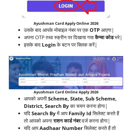
Ayushman Card Apply Online 2026
उसके बाद आपके मोबाइल नंबर पर एक
OTP
आएगा|
अपना OTP तथा स्क्रीन पर दिखाया गया
कैप्चा कोड
भरे|
इसके बाद
Login
के बटन पर क्लिक करें|
Ayushman Card Online Apply 2026
आपको अपनी
Scheme, State, Sub Scheme,
District, Search By
का चयन करना होगा|
यदि
Search By
में आप
Family Id
सिलेक्ट करते हैं
तो आपको अपना
राशन कार्ड नंबर
दर्ज करना होगा|
यदि आप
Aadhaar Number
सिलेक्ट करते हैं तो