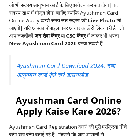
जो भी सदस्य आयुष्मान कार्ड के लिए आवेदन कर रहा होगा| वह
सदस्य साथ में मौजूद होना चाहिए क्योंकि Ayushman Card
Online Apply करते समय उस सदस्य की
Live Photo
ली
जाएगी| यदि आपका मोबाइल नंबर आधार कार्ड से लिंक नहीं है| तो
आप नजदीकी
जन सेवा केंद्र
या
CSC केंद्र
में जाकर भी अपना
New Ayushman Card 2026
बनवा सकते हैं|
Ayushman Card Download 2024: नया
आयुष्मान कार्ड ऐसे करें डाउनलोड
Ayushman Card Online
Apply Kaise Kare 2026?
Ayushman Card Registration करने की पूरी प्रक्रिया नीचे
स्टेप बाय स्टेप बताई गई है| जिससे कि आप आसानी से