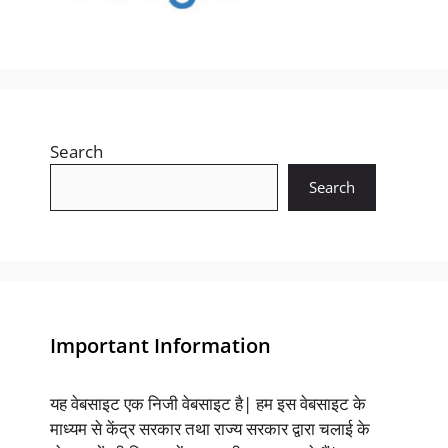
Search
Search
Important Information
यह वेबसाइट एक निजी वेबसाइट है| हम इस वेबसाइट के
माध्यम से केंद्र सरकार तथा राज्य सरकार द्वारा चलाई के