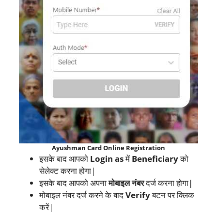
Ayushman Card Online Registration
इसके बाद आपको
Login as
में
Beneficiary
को
सेलेक्ट करना होगा|
इसके बाद आपको अपना
मोबाइल नंबर
दर्ज करना होगा|
मोबाइल नंबर दर्ज करने के बाद
Verify
बटन पर क्लिक
करें|