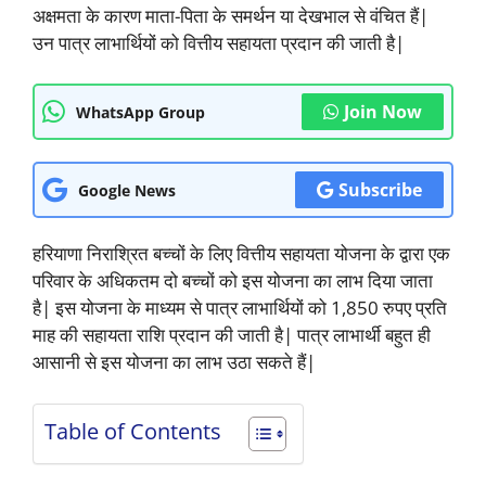
अक्षमता के कारण माता-पिता के समर्थन या देखभाल से वंचित हैं|
उन पात्र लाभार्थियों को वित्तीय सहायता प्रदान की जाती है|
Join Now
WhatsApp Group
Subscribe
Google News
हरियाणा निराश्रित बच्चों के लिए वित्तीय सहायता योजना के द्वारा एक
परिवार के अधिकतम दो बच्चों को इस योजना का लाभ दिया जाता
है| इस योजना के माध्यम से पात्र लाभार्थियों को 1,850 रुपए प्रति
माह की सहायता राशि प्रदान की जाती है| पात्र लाभार्थी बहुत ही
आसानी से इस योजना का लाभ उठा सकते हैं|
Table of Contents