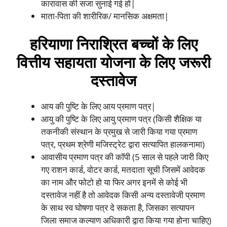
कारावास की सजा सुनाई गई हो|
माता-पिता की शारीरिक/ मानसिक अक्षमता|
हरियाणा निराश्रित बच्चों के लिए
वित्तीय सहायता योजना के लिए जरूरी
दस्तावेज
आय की पुष्टि के लिए आय प्रमाण पत्र|
आयु की पुष्टि के लिए आयु प्रमाण पत्र (किसी शैक्षिक या
तकनीकी संस्थान के प्रमुख से जारी किया गया प्रमाण
पत्र, प्रथम श्रेणी मजिस्ट्रेट द्वारा सत्यापित हालकनामा)
आवासीय प्रमाण पत्र की कॉपी (5 साल से पहले जारी किए
गए राशन कार्ड, वोटर कार्ड, मतदाता सूची जिसमें आवेदक
का नाम और फोटो हो या फिर अगर इनमें से कोई भी
दस्तावेज नहीं है तो आवेदक किसी अन्य दस्तावेजी प्रमाण
के साथ स्व घोषणा पत्र दे सकता है, जिसका सत्यापन
जिला समाज कल्याण अधिकारी द्वारा किया गया होना चाहिए)