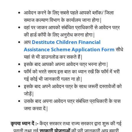
आवेदन करने के लिए सबसे पहले आपको ब्लॉक/ जिला
समाज कल्याण विभाग के कार्यालय जाना होगा|
वहां पर जाकर आपको संबंधित प्राधिकारी से आवेदन पत्र
की हार्ड कॉपी के लिए अनुरोध करना होगा|
आप
Destitute Children Financial
Assistance Scheme Application Form
सीधे
यहां से भी डाउनलोड कर सकते हैं|
इसके बाद आपको अपना आवेदन पत्र भरना होगा|
फॉर्म को भरते समय इस बात का ध्यान रखें कि फॉर्म में भरी
गई कोई भी जानकारी गलत ना हो|
इसके बाद अपने आवेदन पत्र के साथ जरूरी दस्तावेजों को
जोड़ें|
उसके बाद अपना आवेदन पत्र संबंधित प्राधिकारी के पास
जमा करवा दें|
कृपया ध्यान दें :-
केंद्र सरकार तथा राज्य सरकार द्वारा शुरू की गई
पुरानी तथा नई
सरकारी योजनाओं
की पूरी जानकारी आप हमारी