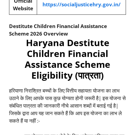
Official
https://socialjusticehry.gov.in/
Website
Destitute Children Financial Assistance
Scheme
2026 Overview
Haryana Destitute
Children Financial
Assistance Scheme
Eligibility (पात्रता)
हरियाणा निराश्रित बच्चों के लिए वित्तीय सहायता योजना का लाभ
उठाने के लिए आपके पास कुछ योग्यता होनी जरूरी है| इस योजना से
संबंधित पात्रता की जानकारी नीचे आसान शब्दों में बताई गई है|
जिसके द्वारा आप यह जान सकते हैं कि आप इस योजना का लाभ ले
सकते हैं या नहीं :-