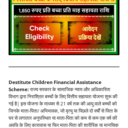
Destitute Children Financial Assistance
Scheme:
राज्य सरकार के सामाजिक न्याय और अधिकारिता
विभाग द्वारा निराश्रित बच्चों के लिए वित्तीय सहायता योजना शुरू की
गई है| इस योजना के माध्यम से 21 वर्ष तक की आयु वाले बच्चों को
जिनके माता-पिता/ अभिभावक, जो मृत्यु या पिछले दो वर्षों से पिता के
घर से लगातार अनुपस्थित या माता-पिता को कम से कम एक वर्ष की
अवधि के लिए कारावास या फिर माता-पिता की शारीरिक या मानसिक