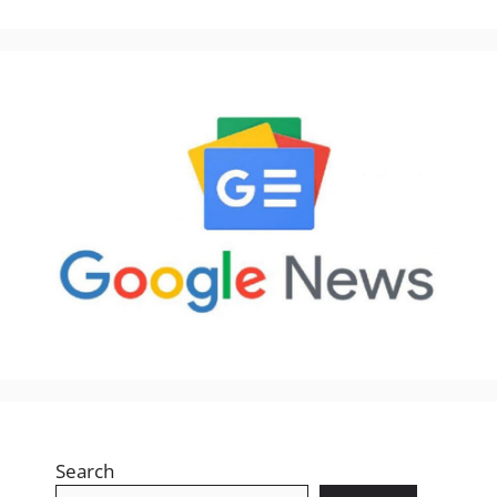
Search