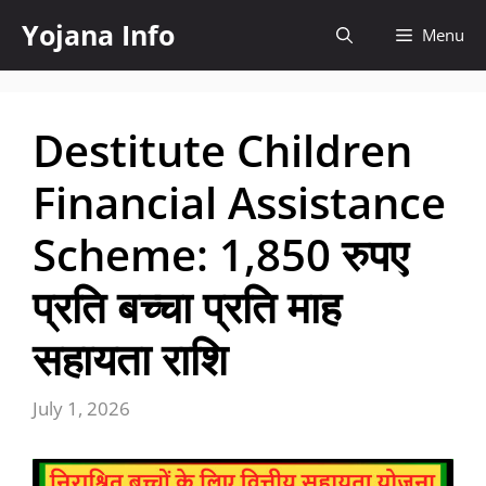
Skip
Yojana Info
Menu
to
content
Destitute Children
Financial Assistance
Scheme: 1,850 रुपए
प्रति बच्चा प्रति माह
सहायता राशि
July 1, 2026