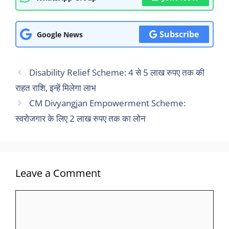
Subscribe
Google News
Disability Relief Scheme: 4 से 5 लाख रुपए तक की
राहत राशि, इन्हें मिलेगा लाभ
CM Divyangjan Empowerment Scheme:
स्वरोजगार के लिए 2 लाख रुपए तक का लोन
Leave a Comment
Comment