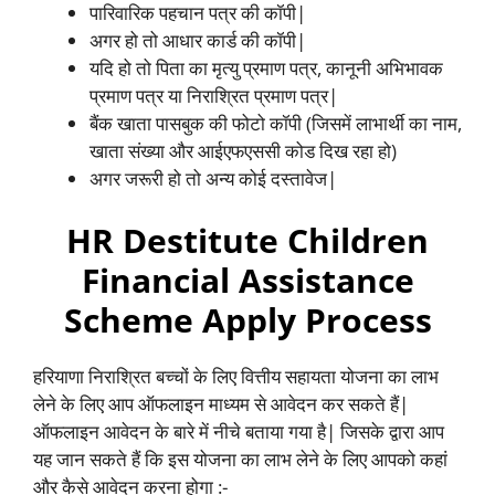
पारिवारिक पहचान पत्र की कॉपी|
अगर हो तो आधार कार्ड की कॉपी|
यदि हो तो पिता का मृत्यु प्रमाण पत्र, कानूनी अभिभावक
प्रमाण पत्र या निराश्रित प्रमाण पत्र|
बैंक खाता पासबुक की फोटो कॉपी (जिसमें लाभार्थी का नाम,
खाता संख्या और आईएफएससी कोड दिख रहा हो)
अगर जरूरी हो तो अन्य कोई दस्तावेज|
HR Destitute Children
Financial Assistance
Scheme Apply Process
हरियाणा निराश्रित बच्चों के लिए वित्तीय सहायता योजना का लाभ
लेने के लिए आप ऑफलाइन माध्यम से आवेदन कर सकते हैं|
ऑफलाइन आवेदन के बारे में नीचे बताया गया है| जिसके द्वारा आप
यह जान सकते हैं कि इस योजना का लाभ लेने के लिए आपको कहां
और कैसे आवेदन करना होगा :-