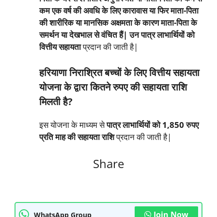
कम एक वर्ष की अवधि के लिए कारावास या फिर माता-पिता
की शारीरिक या मानसिक अक्षमता के कारण माता-पिता के
समर्थन या देखभाल से वंचित हैं| उन पात्र लाभार्थियों को
वित्तीय सहायता
प्रदान की जाती है|
हरियाणा निराश्रित बच्चों के लिए वित्तीय सहायता
योजना के द्वारा कितने रुपए की सहायता राशि
मिलती है?
इस योजना के माध्यम से
पात्र लाभार्थियों को 1,850 रुपए
प्रति माह की सहायता राशि
प्रदान की जाती है|
Share
Join Now
WhatsApp Group