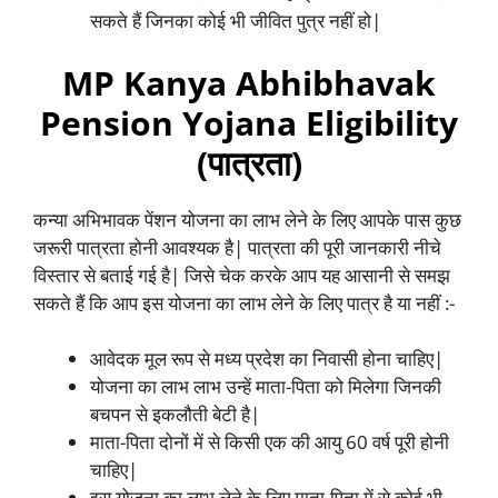
सकते हैं जिनका कोई भी जीवित पुत्र नहीं हो|
MP Kanya Abhibhavak
Pension Yojana Eligibility
(पात्रता)
कन्या अभिभावक पेंशन योजना का लाभ लेने के लिए आपके पास कुछ
जरूरी पात्रता होनी आवश्यक है| पात्रता की पूरी जानकारी नीचे
विस्तार से बताई गई है| जिसे चेक करके आप यह आसानी से समझ
सकते हैं कि आप इस योजना का लाभ लेने के लिए पात्र है या नहीं :-
आवेदक मूल रूप से मध्य प्रदेश का निवासी होना चाहिए|
योजना का लाभ लाभ उन्हें माता-पिता को मिलेगा जिनकी
बचपन से इकलौती बेटी है|
माता-पिता दोनों में से किसी एक की आयु 60 वर्ष पूरी होनी
चाहिए|
इस योजना का लाभ लेने के लिए माता-पिता में से कोई भी