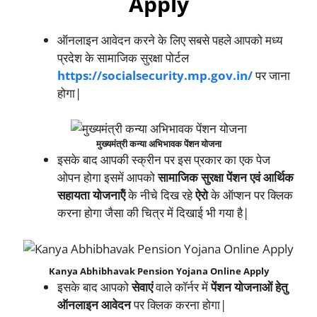
Apply
ऑनलाइन आवेदन करने के लिए सबसे पहले आपको मध्य
प्रदेश के सामाजिक सुरक्षा पोर्टल
https://socialsecurity.mp.gov.in/
पर जाना
होगा|
मुख्यमंत्री कन्या अभिभावक पेंशन योजना
इसके बाद आपकी स्क्रीन पर इस प्रकार का एक पेज
ओपन होगा इसमें आपको
सामाजि‍क सुरक्षा पेंशन एवं आर्थिक
सहायता योजनाऍं
के नीचे दिख रहे
ऐरो
के ऑप्शन पर क्लिक
करना होगा जैसा की चित्र में दिखाई भी गया है|
Kanya Abhibhavak Pension Yojana Online Apply
इसके बाद आपको
सेवाएं
वाले कॉर्नर में
पेंशन योजनाओं हेतु
ऑनलाइन आवेदन
पर क्लिक करना होगा|