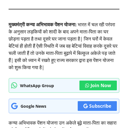
मुख्यमंत्री कन्या अभिभावक पेंशन योजना:
भारत में चल रही परंपरा
के अनुसार लड़कियों को शादी के बाद अपने माता-पिता का घर
छोड़ना पड़ता है तथा दूसरे घर जाना पड़ता है| जिन घरों में केवल
बेटियां ही होती हैं ऐसी स्थिति में जब वह बेटियां विवाह करके दूसरे घर
चली जाती हैं तो उनके माता-पिता बुढ़ापे में बिल्कुल अकेले पड़ जाते
हैं| इसी को ध्यान में रखते हुए राज्य सरकार द्वारा इस पेंशन योजना
को शुरू किया गया है|
Join Now
WhatsApp Group
Subscribe
Google News
कन्या अभिभावक पेंशन योजना उन अकेले बूढ़े माता-पिता का सहारा