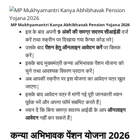
MP Mukhyamantri Kanya Abhibhavak Pension Yojana 2026
इस के बाद अपनी
9 अंकों की समग्र सदस्य सीआईडी
दर्ज
करें तथा स्क्रीन पर दिखाया गया कैप्चा कोड भरे|
उसके बाद
पेंशन हेतु ऑनलाइन आवेदन करें
पर क्लिक
करें|
इसके बाद मुख्यमंत्री कन्या अभिभावक पेंशन योजना को
चुने तथा आवश्यक विवरण प्रदान करें|
अब आपकी स्क्रीन पर इस योजना का आवेदन पत्र खुल
जाएगा|
इसके बाद आवेदन पत्र में मांगी गई पूरी जानकारी ध्यान
पूर्वक भरें और अपना फॉर्म सबमिट करते हैं|
ध्यान दें कि बिना समग्र सदस्य आईडी के आप
ऑनलाइन
आवेदन
नहीं कर सकते हैं|
कन्या अभिभावक पेंशन योजना 2026