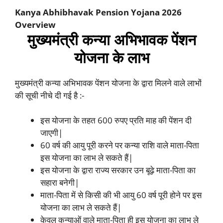
Kanya Abhibhavak Pension Yojana 2026
Overview
मुख्यमंत्री कन्या अभिभावक पेंशन
योजना के लाभ
मुख्यमंत्री कन्या अभिभावक पेंशन योजना के द्वारा मिलने वाले लाभों
की सूची नीचे दी गई है :-
इस योजना के तहत 600 रुपए प्रति माह की पेंशन दी
जाएगी|
60 वर्ष की आयु पूरी करने पर कन्या राशि वाले माता-पिता
इस योजना का लाभ ले सकते हैं|
इस योजना के द्वारा राज्य सरकार उन बूढ़े माता-पिता का
सहारा बनेगी|
माता-पिता में से किसी की भी आयु 60 वर्ष पूरी होने पर इस
योजना का लाभ ले सकते हैं|
केवल कन्याओं वाले माता-पिता ही इस योजना का लाभ ले