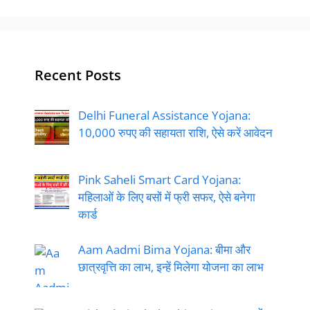
Recent Posts
Delhi Funeral Assistance Yojana:
10,000 रुपए की सहायता राशि, ऐसे करें आवेदन
Pink Saheli Smart Card Yojana:
महिलाओं के लिए बसों में फ्री सफर, ऐसे बनेगा
कार्ड
Aam Aadmi Bima Yojana: बीमा और
छात्रवृत्ति का लाभ, इन्हें मिलेगा योजना का लाभ