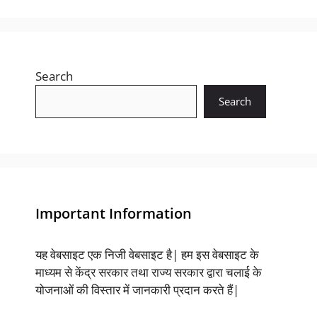
Search
Search
Important Information
यह वेबसाइट एक निजी वेबसाइट है| हम इस वेबसाइट के
माध्यम से केंद्र सरकार तथा राज्य सरकार द्वारा चलाई के
योजनाओं की विस्तार में जानकारी प्रदान करते हैं|