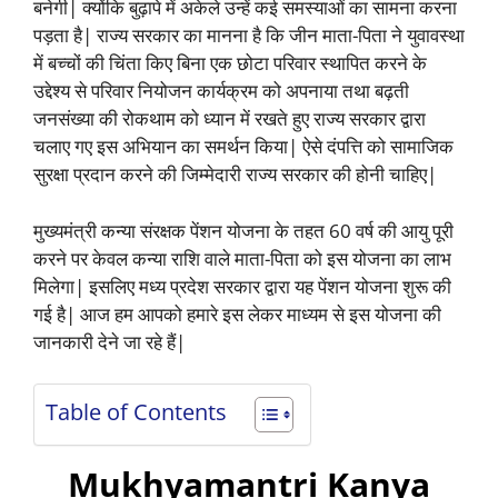
बनेगी| क्योंकि बुढ़ापे में अकेले उन्हें कई समस्याओं का सामना करना
पड़ता है| राज्य सरकार का मानना है कि जीन माता-पिता ने युवावस्था
में बच्चों की चिंता किए बिना एक छोटा परिवार स्थापित करने के
उद्देश्य से परिवार नियोजन कार्यक्रम को अपनाया तथा बढ़ती
जनसंख्या की रोकथाम को ध्यान में रखते हुए राज्य सरकार द्वारा
चलाए गए इस अभियान का समर्थन किया| ऐसे दंपत्ति को सामाजिक
सुरक्षा प्रदान करने की जिम्मेदारी राज्य सरकार की होनी चाहिए|
मुख्यमंत्री कन्या संरक्षक पेंशन योजना के तहत 60 वर्ष की आयु पूरी
करने पर केवल कन्या राशि वाले माता-पिता को इस योजना का लाभ
मिलेगा| इसलिए मध्य प्रदेश सरकार द्वारा यह पेंशन योजना शुरू की
गई है| आज हम आपको हमारे इस लेकर माध्यम से इस योजना की
जानकारी देने जा रहे हैं|
Table of Contents
Mukhyamantri Kanya