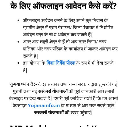
के लिए ऑफलाइन आवेदन कैसे करें?
ऑफलाइन आवेदन करने के लिए अपने मूल निवास के
ग्रामीण क्षेत्र में ग्राम पंचायत/ जिला पंचायत में निर्धारित
आवेदन पत्र के साथ आवेदन कर सकते हैं|
अगर आप शहरी क्षेत्र से हैं तो आप नगर निगम/ नगर
पालिका और नगर परिषद के कार्यालय में जाकर आवेदन कर
सकते हैं|
इस योजना के
दिशा निर्देश पीएफ
के रूप में भी देख सकते
हैं|
कृपया ध्यान दें :-
केंद्र सरकार तथा राज्य सरकार द्वारा शुरू की गई
पुरानी तथा नई
सरकारी योजनाओं
की पूरी जानकारी आप हमारी
वेबसाइट पर देख सकते हैं| हमारी पूरी कोशिश रहती है कि हम अपनी
वेबसाइट
Yojanainfo.in
के माध्यम से आप तक सबसे पहले
सरकारी योजनाओं
की खबर पहुंचाएं|