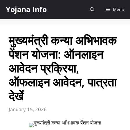
Skip
Yojana Info
Menu
to
content
मुख्यमंत्री कन्या अभिभावक
पेंशन योजना: ऑनलाइन
आवेदन प्रक्रिया,
ऑफलाइन आवेदन, पात्रता
देखें
January 15, 2026