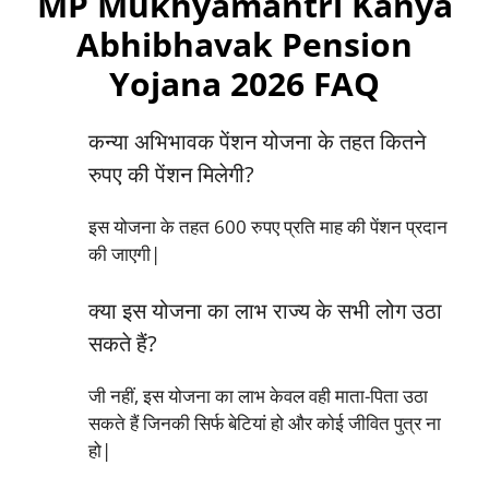
MP Mukhyamantri Kanya
Abhibhavak Pension
Yojana 2026 FAQ
कन्या अभिभावक पेंशन योजना के तहत कितने
रुपए की पेंशन मिलेगी?
इस योजना के तहत 600 रुपए प्रति माह की पेंशन प्रदान
की जाएगी|
क्या इस योजना का लाभ राज्य के सभी लोग उठा
सकते हैं?
जी नहीं, इस योजना का लाभ केवल वही माता-पिता उठा
सकते हैं जिनकी सिर्फ बेटियां हो और कोई जीवित पुत्र ना
हो|