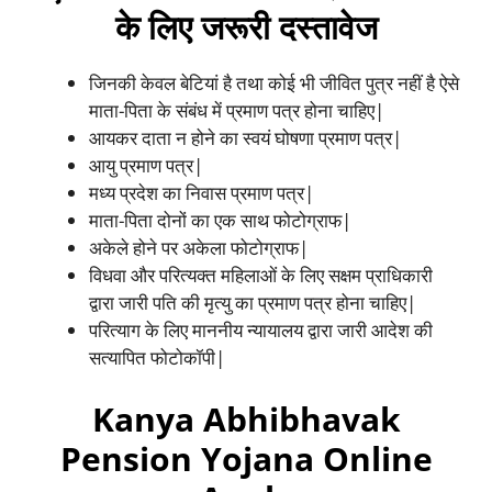
के लिए जरूरी दस्तावेज
जिनकी केवल बेटियां है तथा कोई भी जीवित पुत्र नहीं है ऐसे
माता-पिता के संबंध में प्रमाण पत्र होना चाहिए|
आयकर दाता न होने का स्वयं घोषणा प्रमाण पत्र|
आयु प्रमाण पत्र|
मध्य प्रदेश का निवास प्रमाण पत्र|
माता-पिता दोनों का एक साथ फोटोग्राफ|
अकेले होने पर अकेला फोटोग्राफ|
विधवा और परित्यक्त महिलाओं के लिए सक्षम प्राधिकारी
द्वारा जारी पति की मृत्यु का प्रमाण पत्र होना चाहिए|
परित्याग के लिए माननीय न्यायालय द्वारा जारी आदेश की
सत्यापित फोटोकॉपी|
Kanya Abhibhavak
Pension Yojana Online