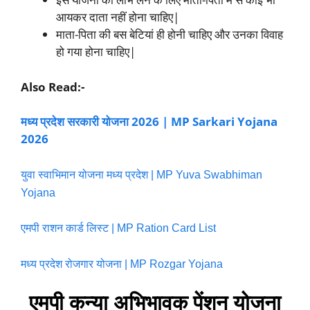
आयकर दाता नहीं होना चाहिए|
माता-पिता की बस बेटियां ही होनी चाहिए और उनका विवाह
हो गया होना चाहिए|
Also Read:-
मध्य प्रदेश सरकारी योजना 2026 | MP Sarkari Yojana
2026
युवा स्वाभिमान योजना मध्य प्रदेश | MP Yuva Swabhiman
Yojana
एमपी राशन कार्ड लिस्ट | MP Ration Card List
मध्य प्रदेश रोजगार योजना | MP Rozgar Yojana
एमपी कन्या अभिभावक पेंशन योजना