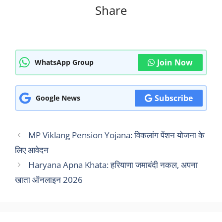
Share
Join Now
WhatsApp Group
Subscribe
Google News
MP Viklang Pension Yojana: विकलांग पेंशन योजना के
लिए आवेदन
Haryana Apna Khata: हरियाणा जमाबंदी नकल, अपना
खाता ऑनलाइन 2026