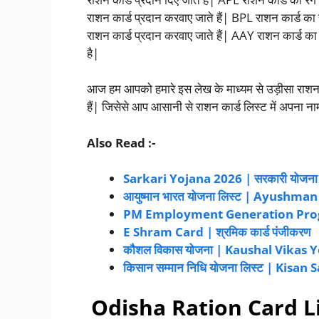
राशन कार्ड प्रदान करवाए जाते हैं| BPL राशन कार्ड का रं
राशन कार्ड प्रदान करवाए जाते हैं| AAY राशन कार्ड का रं
है|
आज हम आपको हमारे इस लेख के माध्यम से उड़ीसा राशन कार
हैं| जिसेसे आप आसानी से राशन कार्ड लिस्ट में अपना न
Also Read :-
Sarkari Yojana 2026 | सरकारी योजन
आयुष्मान भारत योजना लिस्ट | Ayushma
PM Employment Generation Pr
E Shram Card | श्रमिक कार्ड पंजीकरण
कौशल विकास योजना | Kaushal Vikas 
किसान सम्मान निधि योजना लिस्ट | Kis
Odisha Ration Card List 