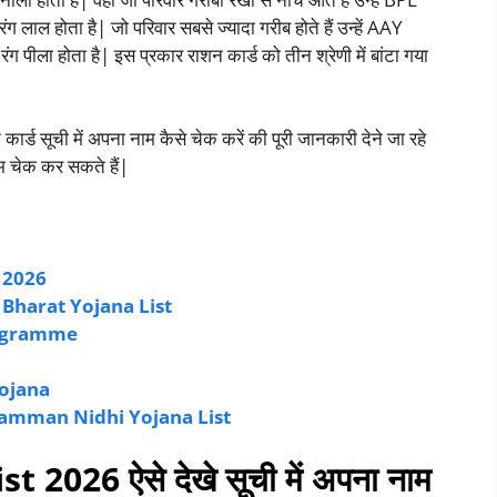
ग लाल होता है| जो परिवार सबसे ज्यादा गरीब होते हैं उन्हें AAY
ग पीला होता है| इस प्रकार राशन कार्ड को तीन श्रेणी में बांटा गया
्ड सूची में अपना नाम कैसे चेक करें की पूरी जानकारी देने जा रहे
ाम चेक कर सकते हैं|
ा 2026
n Bharat Yojana List
ogramme
Yojana
an Samman Nidhi Yojana List
2026 ऐसे देखे सूची में अपना नाम