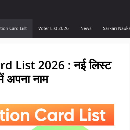
tion Card List
Voter List 2026
News
Sarkari Nauka
d List 2026 : नई लिस्ट
 में अपना नाम