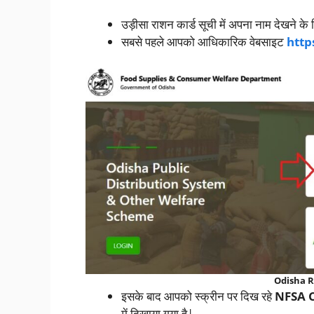
उड़ीसा राशन कार्ड सूची में अपना नाम देखने 
सबसे पहले आपको आधिकारिक वेबसाइट
http
Odisha R
इसके बाद आपको स्क्रीन पर दिख रहे
NFSA C
में दिखाया गया है|