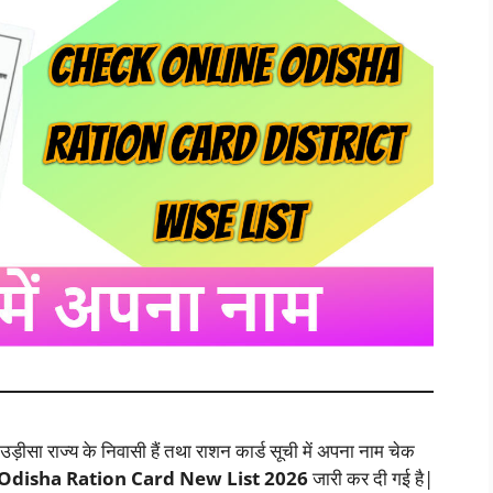
़ीसा राज्य के निवासी हैं तथा राशन कार्ड सूची में अपना नाम चेक
Odisha Ration Card New List 2026
जारी कर दी गई है|