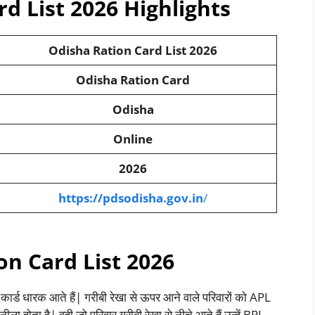
d List 2026 Highlights
Odisha Ration Card List 2026
Odisha Ration Card
Odisha
Online
2026
https://pdsodisha.gov.in
/
on Card List 2026
कार्ड धारक आते हैं| गरीबी रेखा से ऊपर आने वाले परिवारों को APL
ीला होता है| वही जो परिवार गरीबी रेखा से नीचे आते हैं उन्हें BPL