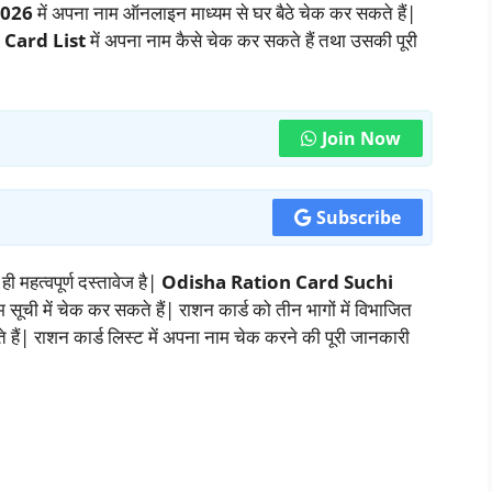
2026
में अपना नाम ऑनलाइन माध्यम से घर बैठे चेक कर सकते हैं|
 Card List
में अपना नाम कैसे चेक कर सकते हैं तथा उसकी पूरी
Join Now
Subscribe
ही महत्वपूर्ण दस्तावेज है|
Odisha Ration Card Suchi
ूची में चेक कर सकते हैं| राशन कार्ड को तीन भागों में विभाजित
 हैं| राशन कार्ड लिस्ट में अपना नाम चेक करने की पूरी जानकारी