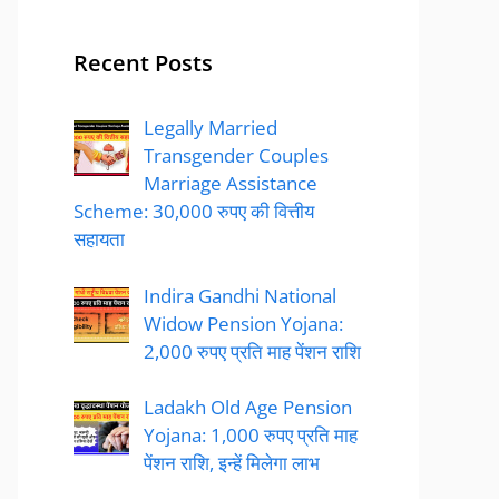
Recent Posts
Legally Married
Transgender Couples
Marriage Assistance
Scheme: 30,000 रुपए की वित्तीय
सहायता
Indira Gandhi National
Widow Pension Yojana:
2,000 रुपए प्रति माह पेंशन राशि
Ladakh Old Age Pension
Yojana: 1,000 रुपए प्रति माह
पेंशन राशि, इन्हें मिलेगा लाभ