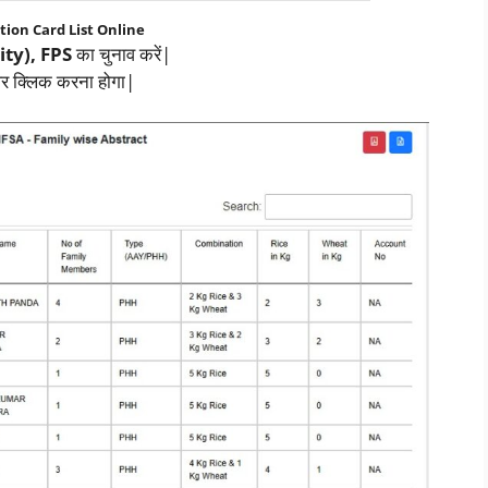
tion Card List Online
ity), FPS
का चुनाव करें|
र क्लिक करना होगा|