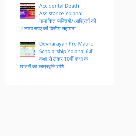
Accidental Death
Assistance Yojana:
नामांकित व्यक्तियों/ आश्रितों को
2 लाख रुपए की वित्तीय सहायता
Devnarayan Pre Matric
Scholarship Yojana: 6वीं
कक्षा से लेकर 10वीं कक्षा के
छात्रों को छात्रवृत्ति राशि