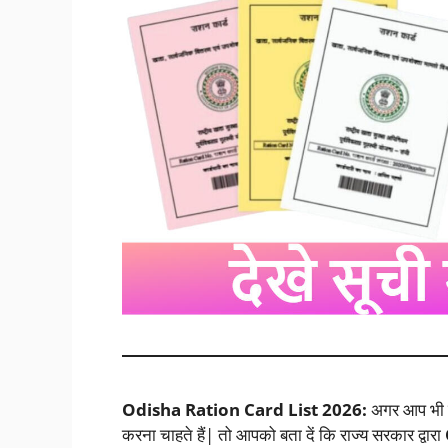
Odisha Ration Card List 2026:
अगर आप भी उड
करना चाहते हैं| तो आपको बता दें कि राज्य सरकार द्वारा