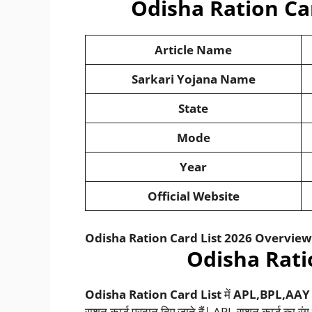
Odisha Ration Car
Article Name
Sarkari Yojana Name
State
Mode
Year
Official Website
Odisha Ration Card List 2026 Overview
Odisha Rati
Odisha Ration Card List
में
APL,BPL,AAY
राशन कार्ड प्रदान दिए जाते हैं| APL राशन कार्ड का रंग न