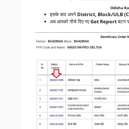
Odisha Ra
इसके बाद अपने
District, Block/ULB (C
अब आपको नीचे दिए गए
Get Report
बटन प