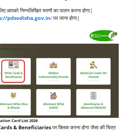
के लिए आपको निम्नलिखित चरणों का पालन करना होगा|
s://pdsodisha.gov.in
/
पर जाना होगा|
ation Card List 2026
ards & Beneficiaries
पर क्लिक करना होगा जैसा की चित्र