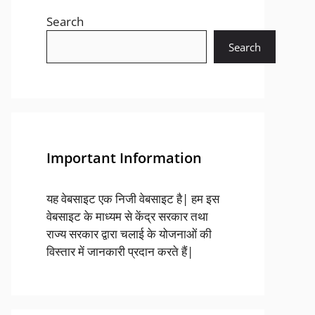
Search
Search
Important Information
यह वेबसाइट एक निजी वेबसाइट है| हम इस
वेबसाइट के माध्यम से केंद्र सरकार तथा
राज्य सरकार द्वारा चलाई के योजनाओं की
विस्तार में जानकारी प्रदान करते हैं|