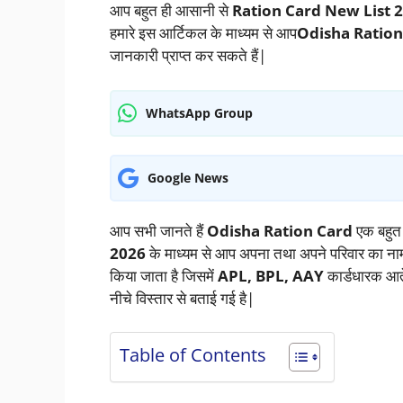
आप बहुत ही आसानी से
Ration Card New List 
हमारे इस आर्टिकल के माध्यम से आप
Odisha Ration
जानकारी प्राप्त कर सकते हैं|
WhatsApp Group
Google News
आप सभी जानते हैं
Odisha Ration Card
एक बहुत 
2026
के माध्यम से आप अपना तथा अपने परिवार का नाम स
किया जाता है जिसमें
APL, BPL, AAY
कार्डधारक आते
नीचे विस्तार से बताई गई है|
Table of Contents