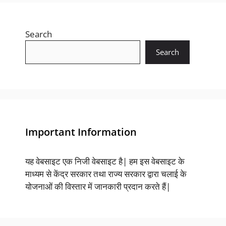
Search
Search
Important Information
यह वेबसाइट एक निजी वेबसाइट है| हम इस वेबसाइट के
माध्यम से केंद्र सरकार तथा राज्य सरकार द्वारा चलाई के
योजनाओं की विस्तार में जानकारी प्रदान करते हैं|