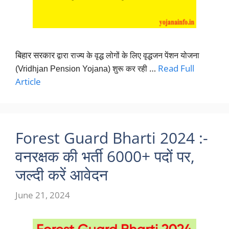
बिहार सरकार
द्वारा राज्य के वृद्ध लोगों के लिए वृद्धजन पेंशन योजना
…
Read Full
(
Vridhjan Pension Yojana
) शुरू कर रही
Article
Forest Guard Bharti 2024 :-
वनरक्षक की भर्ती 6000+ पदों पर,
जल्दी करें आवेदन
June 21, 2024