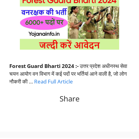
Forest Guard Bharti 2024 :-
उत्तर प्रदेश अधीनस्थ सेवा
चयन आयोग वन विभाग में कई पदों पर भर्तियां आने वाली है, जो लोग
नौकरी की …
Read Full Article
Share