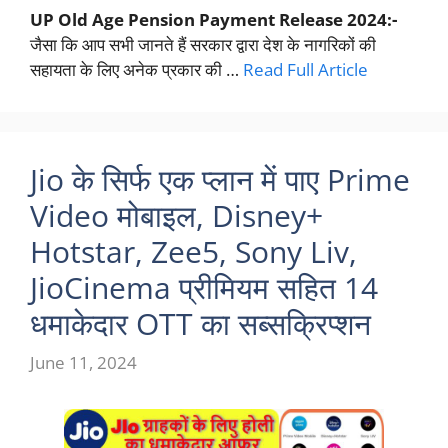
UP Old Age Pension Payment Release 2024:-
जैसा कि आप सभी जानते हैं सरकार द्वारा देश के नागरिकों की
सहायता के लिए अनेक प्रकार की …
Read Full Article
Jio के सिर्फ एक प्लान में पाए Prime
Video मोबाइल, Disney+
Hotstar, Zee5, Sony Liv,
JioCinema प्रीमियम सहित 14
धमाकेदार OTT का सब्सक्रिप्शन
June 11, 2024