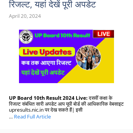
रिजल्ट, यहां देखें पूरी अपडेट
April 20, 2024
UP Board 10th Result 2024 Live:
दसवीं कक्षा के
रिजल्ट संबंधित सारी अपडेट आप यूपी बोर्ड की आधिकारिक वेबसाइट
upresults.nic.in पर देख सकते हैं| इसी
…
Read Full Article