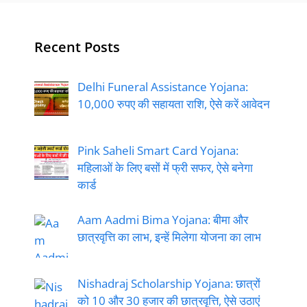
Recent Posts
Delhi Funeral Assistance Yojana:
10,000 रुपए की सहायता राशि, ऐसे करें आवेदन
Pink Saheli Smart Card Yojana:
महिलाओं के लिए बसों में फ्री सफर, ऐसे बनेगा
कार्ड
Aam Aadmi Bima Yojana: बीमा और
छात्रवृत्ति का लाभ, इन्हें मिलेगा योजना का लाभ
Nishadraj Scholarship Yojana: छात्रों
को 10 और 30 हजार की छात्रवृत्ति, ऐसे उठाएं