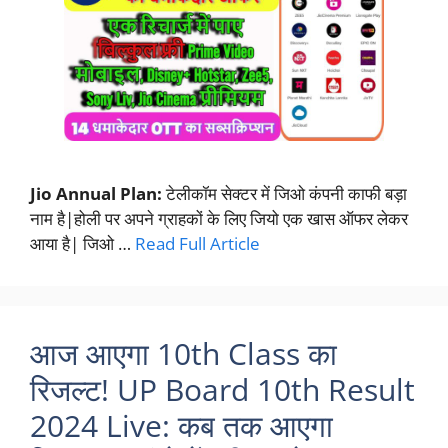
Jio Annual Plan:
टेलीकॉम सेक्टर में जिओ कंपनी काफी बड़ा
नाम है|होली पर अपने ग्राहकों के लिए जियो एक खास ऑफर लेकर
आया है| जिओ …
Read Full Article
आज आएगा 10th Class का
रिजल्ट! UP Board 10th Result
2024 Live: कब तक आएगा