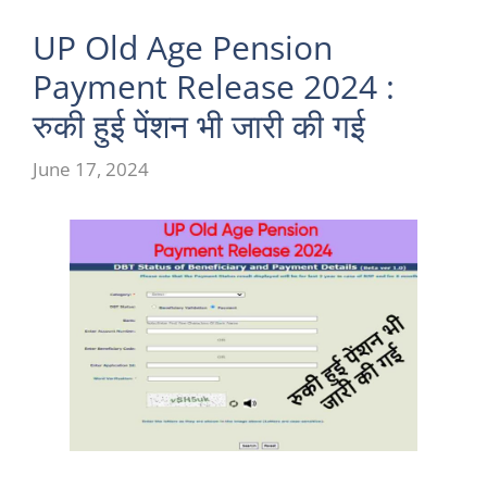
UP Old Age Pension
Payment Release 2024 :
रुकी हुई पेंशन भी जारी की गई
June 17, 2024