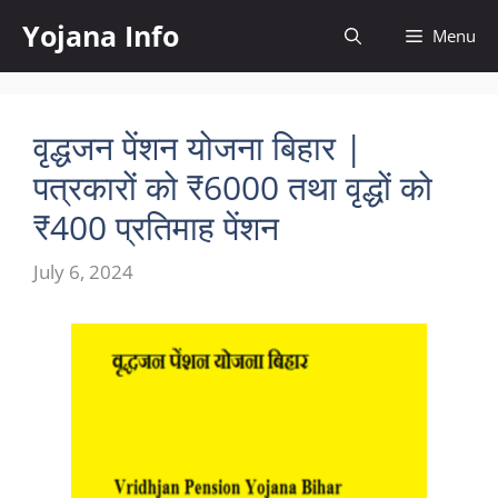
Skip
Yojana Info
Menu
to
content
वृद्धजन पेंशन योजना बिहार |
पत्रकारों को ₹6000 तथा वृद्धों को
₹400 प्रतिमाह पेंशन
July 6, 2024