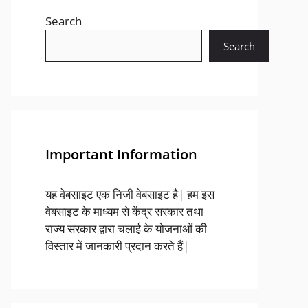
Search
Search
Important Information
यह वेबसाइट एक निजी वेबसाइट है| हम इस
वेबसाइट के माध्यम से केंद्र सरकार तथा
राज्य सरकार द्वारा चलाई के योजनाओं की
विस्तार में जानकारी प्रदान करते हैं|