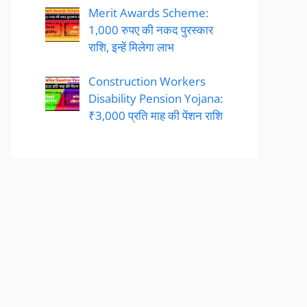
Merit Awards Scheme:
1,000 रुपए की नकद पुरस्कार
राशि, इन्हें मिलेगा लाभ
Construction Workers
Disability Pension Yojana:
₹3,000 प्रति माह की पेंशन राशि