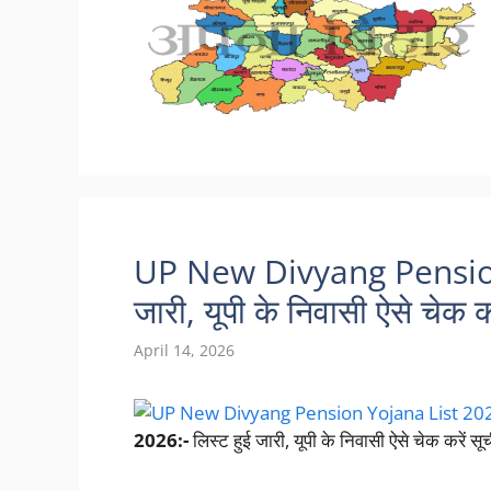
UP New Divyang Pension 
जारी, यूपी के निवासी ऐसे चेक क
April 14, 2026
2026:-
लिस्ट हुई जारी, यूपी के निवासी ऐसे चेक करें स