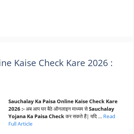
ine Kaise Check Kare 2026 :
Sauchalay Ka Paisa Online Kaise Check Kare
2026 :-
अब आप घर बैठे ऑनलाइन माध्यम से
Sauchalay
Yojana Ka Paisa Check
कर सकते हैं| यदि …
Read
Full Article