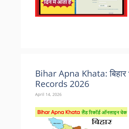
Bihar Apna Khata: बिहार भू
Records 2026
April 14, 2026