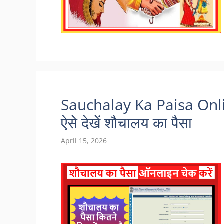
Sauchalay Ka Paisa Onl
ऐसे देखें शौचालय का पैसा
April 15, 2026