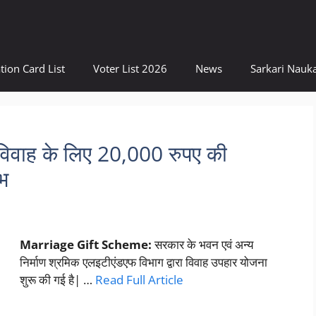
tion Card List
Voter List 2026
News
Sarkari Nauka
वाह के लिए 20,000 रुपए की
ाभ
Marriage Gift Scheme:
सरकार के भवन एवं अन्य
निर्माण श्रमिक एलइटीएंडएफ विभाग द्वारा विवाह उपहार योजना
शुरू की गई है| …
Read Full Article