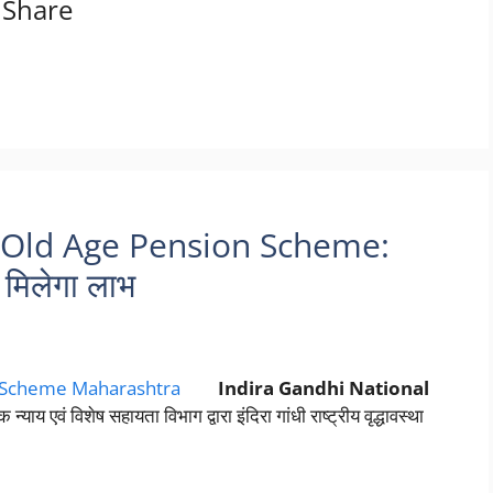
Share
 Old Age Pension Scheme:
ं मिलेगा लाभ
Indira Gandhi National
याय एवं विशेष सहायता विभाग द्वारा इंदिरा गांधी राष्ट्रीय वृद्धावस्था