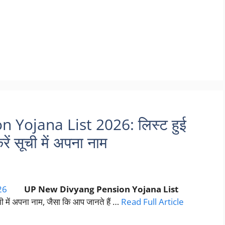
Yojana List 2026: लिस्ट हुई
रें सूची में अपना नाम
UP New Divyang Pension Yojana List
ूची में अपना नाम, जैसा कि आप जानते हैं …
Read Full Article