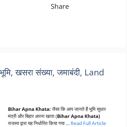
Share
मि, खसरा संख्या, जमाबंदी, Land
Bihar Apna Khata:
जैसा कि आप जानते हैं भूमि सुधार
मंत्री और बिहार अपना खाता (
Bihar Apna Khata)
राजस्व द्वारा यह निर्धारित किया गया …
Read Full Article