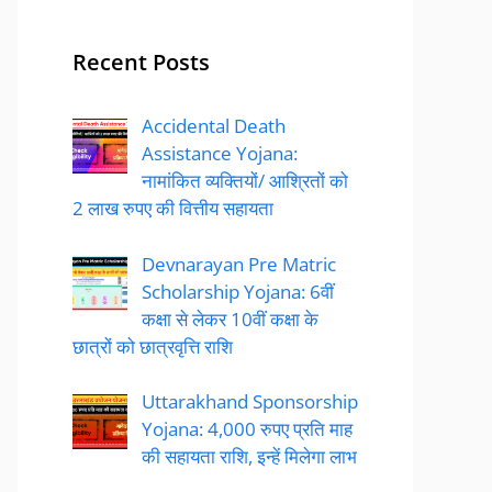
Recent Posts
Accidental Death
Assistance Yojana:
नामांकित व्यक्तियों/ आश्रितों को
2 लाख रुपए की वित्तीय सहायता
Devnarayan Pre Matric
Scholarship Yojana: 6वीं
कक्षा से लेकर 10वीं कक्षा के
छात्रों को छात्रवृत्ति राशि
Uttarakhand Sponsorship
Yojana: 4,000 रुपए प्रति माह
की सहायता राशि, इन्हें मिलेगा लाभ