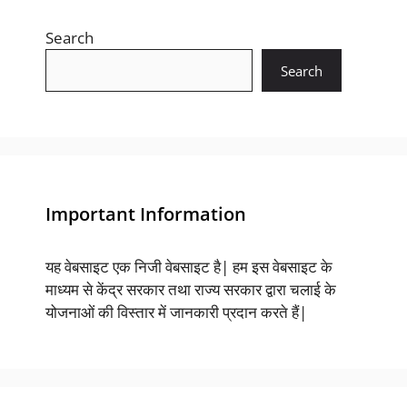
Search
Search
Important Information
यह वेबसाइट एक निजी वेबसाइट है| हम इस वेबसाइट के
माध्यम से केंद्र सरकार तथा राज्य सरकार द्वारा चलाई के
योजनाओं की विस्तार में जानकारी प्रदान करते हैं|