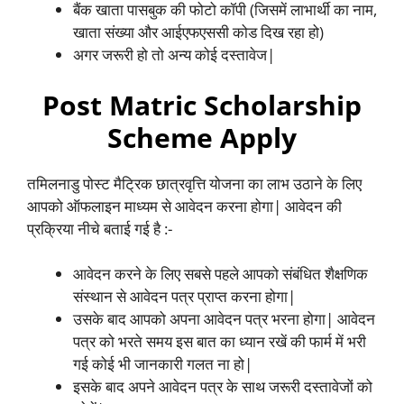
बैंक खाता पासबुक की फोटो कॉपी (जिसमें लाभार्थी का नाम,
खाता संख्या और आईएफएससी कोड दिख रहा हो)
अगर जरूरी हो तो अन्य कोई दस्तावेज|
Post Matric Scholarship
Scheme Apply
तमिलनाडु पोस्ट मैट्रिक छात्रवृत्ति योजना का लाभ उठाने के लिए
आपको ऑफलाइन माध्यम से आवेदन करना होगा| आवेदन की
प्रक्रिया नीचे बताई गई है :-
आवेदन करने के लिए सबसे पहले आपको संबंधित शैक्षणिक
संस्थान से आवेदन पत्र प्राप्त करना होगा|
उसके बाद आपको अपना आवेदन पत्र भरना होगा| आवेदन
पत्र को भरते समय इस बात का ध्यान रखें की फार्म में भरी
गई कोई भी जानकारी गलत ना हो|
इसके बाद अपने आवेदन पत्र के साथ जरूरी दस्तावेजों को