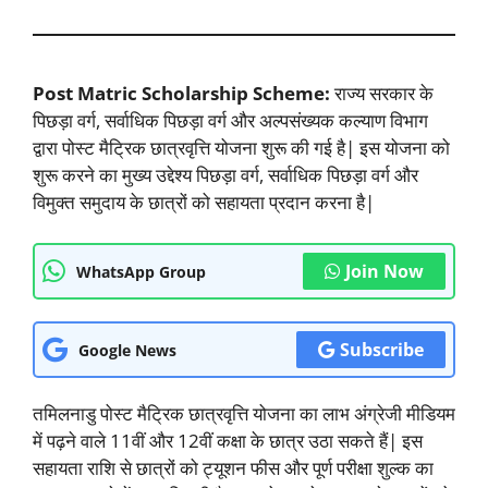
Post Matric Scholarship Scheme:
राज्य सरकार के
पिछड़ा वर्ग, सर्वाधिक पिछड़ा वर्ग और अल्पसंख्यक कल्याण विभाग
द्वारा पोस्ट मैट्रिक छात्रवृत्ति योजना शुरू की गई है| इस योजना को
शुरू करने का मुख्य उद्देश्य पिछड़ा वर्ग, सर्वाधिक पिछड़ा वर्ग और
विमुक्त समुदाय के छात्रों को सहायता प्रदान करना है|
Join Now
WhatsApp Group
Subscribe
Google News
तमिलनाडु पोस्ट मैट्रिक छात्रवृत्ति योजना का लाभ अंग्रेजी मीडियम
में पढ़ने वाले 11वीं और 12वीं कक्षा के छात्र उठा सकते हैं| इस
सहायता राशि से छात्रों को ट्यूशन फीस और पूर्ण परीक्षा शुल्क का