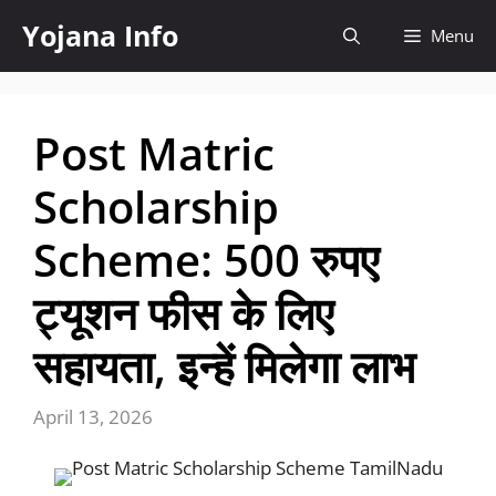
Skip
Yojana Info
Menu
to
content
Post Matric
Scholarship
Scheme: 500 रुपए
ट्यूशन फीस के लिए
सहायता, इन्हें मिलेगा लाभ
April 13, 2026