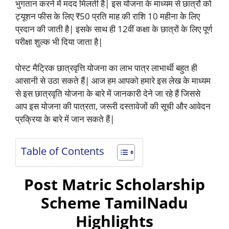
भुगतान करने में मदद मिलती है| इस योजना के माध्यम से छात्रों को
ट्यूशन फीस के लिए ₹50 प्रति माह की राशि 10 महीना के लिए
प्रदान की जाती है| इसके साथ ही 12वीं कक्षा के छात्रों के लिए पूर्ण
परीक्षा शुल्क भी दिया जाता है|
पोस्ट मैट्रिक छात्रवृत्ति योजना का लाभ पात्र लाभार्थी बहुत ही
आसानी से उठा सकते हैं| आज हम आपको हमारे इस लेख के माध्यम
से इस छात्रवृति योजना के बारे में जानकारी देने जा रहे हैं जिससे
आप इस योजना की पात्रता, जरूरी दस्तावेजों की सूची और आवेदन
प्रक्रिया के बारे में जान सकते हैं|
Table of Contents
Post Matric Scholarship
Scheme TamilNadu
Highlights