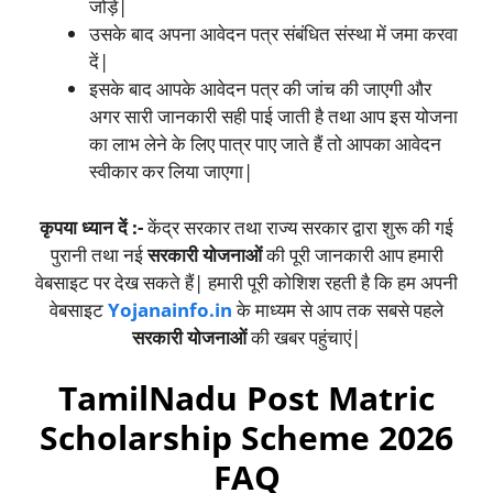
जोड़ें|
उसके बाद अपना आवेदन पत्र संबंधित संस्था में जमा करवा
दें|
इसके बाद आपके आवेदन पत्र की जांच की जाएगी और
अगर सारी जानकारी सही पाई जाती है तथा आप इस योजना
का लाभ लेने के लिए पात्र पाए जाते हैं तो आपका आवेदन
स्वीकार कर लिया जाएगा|
कृपया ध्यान दें :-
केंद्र सरकार तथा राज्य सरकार द्वारा शुरू की गई
पुरानी तथा नई
सरकारी योजनाओं
की पूरी जानकारी आप हमारी
वेबसाइट पर देख सकते हैं| हमारी पूरी कोशिश रहती है कि हम अपनी
वेबसाइट
Yojanainfo.in
के माध्यम से आप तक सबसे पहले
सरकारी योजनाओं
की खबर पहुंचाएं|
TamilNadu Post Matric
Scholarship Scheme 2026
FAQ