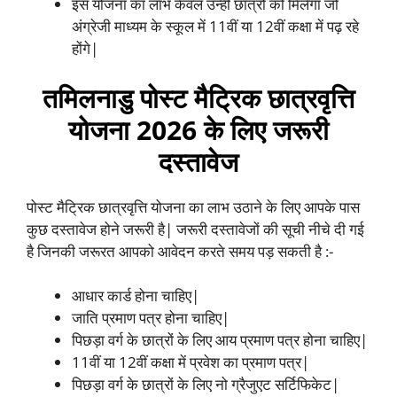
इस योजना का लाभ केवल उन्हीं छात्रों को मिलेगा जो
अंग्रेजी माध्यम के स्कूल में 11वीं या 12वीं कक्षा में पढ़ रहे
होंगे|
तमिलनाडु पोस्ट मैट्रिक छात्रवृत्ति
योजना 2026 के लिए जरूरी
दस्तावेज
पोस्ट मैट्रिक छात्रवृत्ति योजना का लाभ उठाने के लिए आपके पास
कुछ दस्तावेज होने जरूरी है| जरूरी दस्तावेजों की सूची नीचे दी गई
है जिनकी जरूरत आपको आवेदन करते समय पड़ सकती है :-
आधार कार्ड होना चाहिए|
जाति प्रमाण पत्र होना चाहिए|
पिछड़ा वर्ग के छात्रों के लिए आय प्रमाण पत्र होना चाहिए|
11वीं या 12वीं कक्षा में प्रवेश का प्रमाण पत्र|
पिछड़ा वर्ग के छात्रों के लिए नो ग्रैजुएट सर्टिफिकेट|