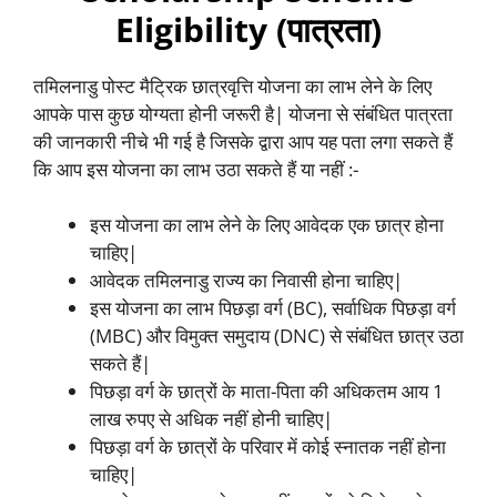
Eligibility (पात्रता)
तमिलनाडु पोस्ट मैट्रिक छात्रवृत्ति योजना का लाभ लेने के लिए
आपके पास कुछ योग्यता होनी जरूरी है| योजना से संबंधित पात्रता
की जानकारी नीचे भी गई है जिसके द्वारा आप यह पता लगा सकते हैं
कि आप इस योजना का लाभ उठा सकते हैं या नहीं :-
इस योजना का लाभ लेने के लिए आवेदक एक छात्र होना
चाहिए|
आवेदक तमिलनाडु राज्य का निवासी होना चाहिए|
इस योजना का लाभ पिछड़ा वर्ग (BC), सर्वाधिक पिछड़ा वर्ग
(MBC) और विमुक्त समुदाय (DNC) से संबंधित छात्र उठा
सकते हैं|
पिछड़ा वर्ग के छात्रों के माता-पिता की अधिकतम आय 1
लाख रुपए से अधिक नहीं होनी चाहिए|
पिछड़ा वर्ग के छात्रों के परिवार में कोई स्नातक नहीं होना
चाहिए|