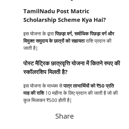
TamilNadu Post Matric
Scholarship Scheme Kya Hai?
इस योजना के द्वारा
पिछड़ा वर्ग, सर्वाधिक पिछड़ा वर्ग और
विमुक्त समुदाय के छात्रों को सहायता
राशि प्रदान की
जाती है|
पोस्ट मैट्रिक छात्रवृत्ति योजना में कितने रुपए की
स्कॉलरशिप मिलती है?
इस योजना के माध्यम से
पात्र लाभार्थियों को ₹50 प्रति
माह की राशि
10 महीना के लिए प्रदान की जाती है जो की
कुल मिलाकर ₹500 होती है|
Share