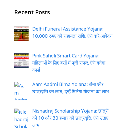
Recent Posts
Delhi Funeral Assistance Yojana:
10,000 रुपए की सहायता राशि, ऐसे करें आवेदन
Pink Saheli Smart Card Yojana:
महिलाओं के लिए बसों में फ्री सफर, ऐसे बनेगा
कार्ड
Aam Aadmi Bima Yojana: बीमा और
छात्रवृत्ति का लाभ, इन्हें मिलेगा योजना का लाभ
Nishadraj Scholarship Yojana: छात्रों
को 10 और 30 हजार की छात्रवृत्ति, ऐसे उठाएं
लाभ