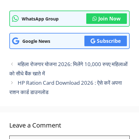
Join Now
WhatsApp Group
Subscribe
Google News
महिला रोजगार योजना 2026: मिलेंगे 10,000 रुपए महिलाओं
को सीधे बैंक खाते में
HP Ration Card Download 2026 : ऐसे करें अपना
राशन कार्ड डाउनलोड
Leave a Comment