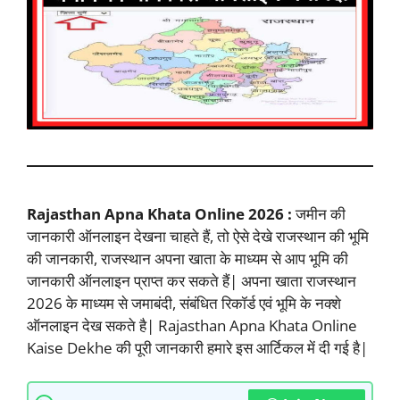
Rajasthan Apna Khata Online 2026 :
जमीन की
जानकारी ऑनलाइन देखना चाहते हैं, तो ऐसे देखे राजस्थान की भूमि
की जानकारी, राजस्थान अपना खाता के माध्यम से आप भूमि की
जानकारी ऑनलाइन प्राप्त कर सकते हैं| अपना खाता राजस्थान
2026 के माध्यम से जमाबंदी, संबंधित रिकॉर्ड एवं भूमि के नक्शे
ऑनलाइन देख सकते है| Rajasthan Apna Khata Online
Kaise Dekhe की पूरी जानकारी हमारे इस आर्टिकल में दी गई है|