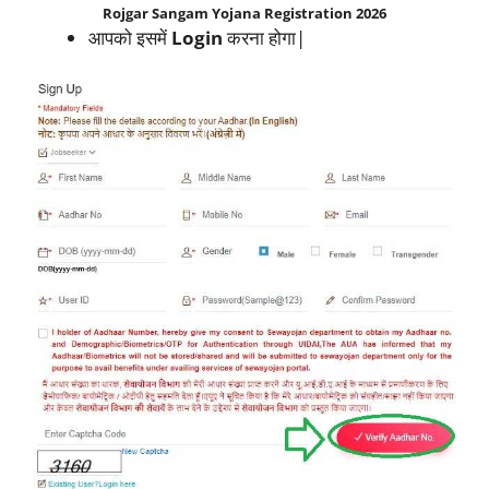
Rojgar Sangam Yojana Registration 2026
आपको इसमें
Login
करना होगा|