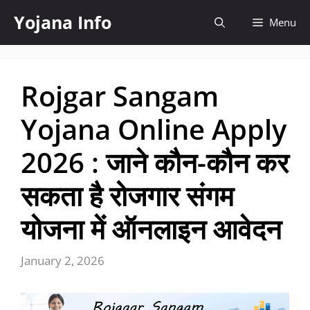
Skip
Yojana Info
Menu
to
content
Rojgar Sangam
Yojana Online Apply
2026 : जाने कौन-कौन कर
सकता है रोजगार संगम
योजना में ऑनलाइन आवेदन
January 2, 2026