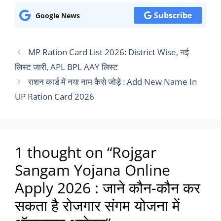
Subscribe
Google News
MP Ration Card List 2026: District Wise, नई
लिस्ट जारी, APL BPL AAY लिस्ट
राशन कार्ड में नया नाम कैसे जोड़े : Add New Name In
UP Ration Card 2026
1 thought on “Rojgar
Sangam Yojana Online
Apply 2026 : जाने कौन-कौन कर
सकता है रोजगार संगम योजना में