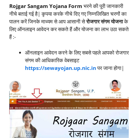
Rojgar Sangam Yojana Form
भरने की पूरी जानकारी
नीचे बताई गई है| कृपया करके नीचे दिए गए निम्नलिखित चरणों का
पालन करें जिनके माध्यम से आप आसानी से
रोजगार संगम योजना
के
लिए ऑनलाइन आवेदन कर सकते हैं और योजना का लाभ उठा सकते
हैं :-
ऑनलाइन आवेदन करने के लिए सबसे पहले आपको रोजगार
संगम की आधिकारिक वेबसाइट
https://sewayojan.up.nic.in
पर जाना होगा|