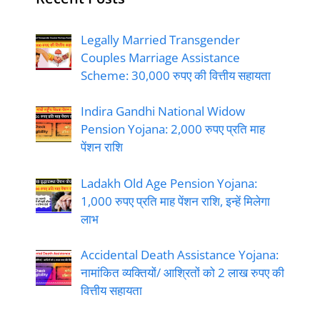
Legally Married Transgender
Couples Marriage Assistance
Scheme: 30,000 रुपए की वित्तीय सहायता
Indira Gandhi National Widow
Pension Yojana: 2,000 रुपए प्रति माह
पेंशन राशि
Ladakh Old Age Pension Yojana:
1,000 रुपए प्रति माह पेंशन राशि, इन्हें मिलेगा
लाभ
Accidental Death Assistance Yojana:
नामांकित व्यक्तियों/ आश्रितों को 2 लाख रुपए की
वित्तीय सहायता