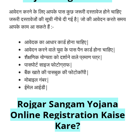
आवेदन करने के लिए आपके पास कुछ जरूरी दस्तावेज होने चाहिए
जरूरी दस्तावेजों की सूची नीचे दी गई है| जो की आवेदन करते समय
आपके काम आ सकते हैं :-
आवेदक का आधार कार्ड होना चाहिए|
आवेदन करने वाले युवा के पास पैन कार्ड होना चाहिए|
शैक्षणिक योग्यता को दर्शाने वाले प्रमाण पत्र|
पासपोर्ट साइज फोटोग्राफ|
बैंक खाते की पासबुक की फोटोकॉपी|
मोबाइल नंबर|
ईमेल आईडी|
Rojgar Sangam Yojana
Online Registration Kaise
Kare?