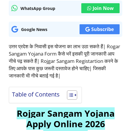
Join Now
WhatsApp Group
Subscribe
Google News
उत्तर प्रदेश के निवासी इस योजना का लाभ उठा सकते हैं| Rogar
Sangam Yojana Form कैसे भरें इसकी पूरी जानकारी आप
नीचे पढ़ सकते हैं| Rojgar Sangam Registartion करने के
लिए आपके पास कुछ जरूरी दस्तावेज होने चाहिए| जिसकी
जानकारी भी नीचे बताई गई है|
Table of Contents
Rojgar Sangam Yojana
Apply Online 2026