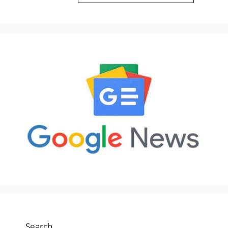
Search