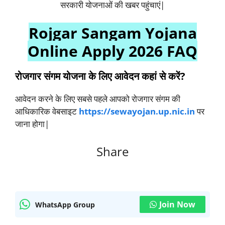
सरकारी योजनाओं की खबर पहुंचाएं|
Rojgar Sangam Yojana
Online Apply 2026 FAQ
रोजगार संगम योजना के लिए आवेदन कहां से करें?
आवेदन करने के लिए सबसे पहले आपको रोजगार संगम की
आधिकारिक वेबसाइट
https://sewayojan.up.nic.in
पर
जाना होगा|
Share
Join Now
WhatsApp Group