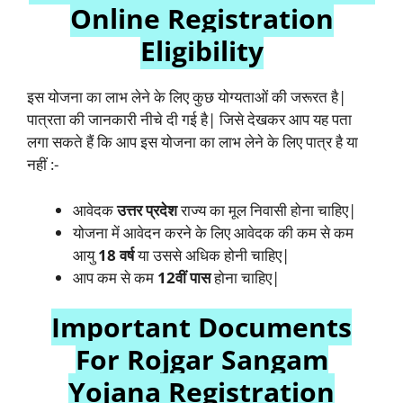
Online Registration
Eligibility
इस योजना का लाभ लेने के लिए कुछ योग्यताओं की जरूरत है|
पात्रता की जानकारी नीचे दी गई है| जिसे देखकर आप यह पता
लगा सकते हैं कि आप इस योजना का लाभ लेने के लिए पात्र है या
नहीं :-
आवेदक
उत्तर प्रदेश
राज्य का मूल निवासी होना चाहिए|
योजना में आवेदन करने के लिए आवेदक की कम से कम
आयु
18 वर्ष
या उससे अधिक होनी चाहिए|
आप कम से कम
12वीं पास
होना चाहिए|
Important Documents
For Rojgar Sangam
Yojana Registration