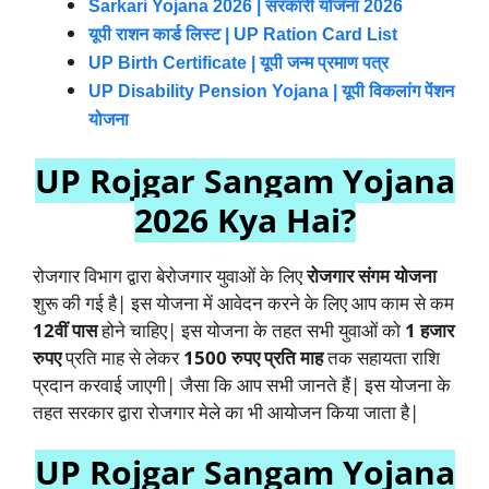
Sarkari Yojana 2026 | सरकारी योजना 2026
यूपी राशन कार्ड लिस्ट | UP Ration Card List
UP Birth Certificate | यूपी जन्म प्रमाण पत्र
UP Disability Pension Yojana | यूपी विकलांग पेंशन
योजना
UP Rojgar Sangam Yojana
2026 Kya Hai?
रोजगार विभाग द्वारा बेरोजगार युवाओं के लिए
रोजगार संगम योजना
शुरू की गई है| इस योजना में आवेदन करने के लिए आप काम से कम
12वीं पास
होने चाहिए| इस योजना के तहत सभी युवाओं को
1 हजार
रुपए
प्रति माह से लेकर
1500 रुपए प्रति माह
तक सहायता राशि
प्रदान करवाई जाएगी| जैसा कि आप सभी जानते हैं| इस योजना के
तहत सरकार द्वारा रोजगार मेले का भी आयोजन किया जाता है|
UP Rojgar Sangam Yojana