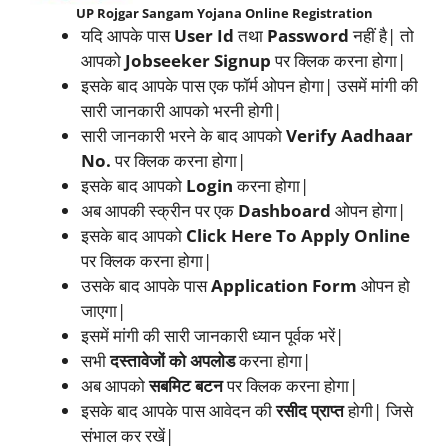
UP Rojgar Sangam Yojana Online Registration
यदि आपके पास
User Id
तथा
Password
नहीं है| तो
आपको
Jobseeker Signup
पर क्लिक करना होगा|
इसके बाद आपके पास एक फॉर्म ओपन होगा| उसमें मांगी की
सारी जानकारी आपको भरनी होगी|
सारी जानकारी भरने के बाद आपको
Verify Aadhaar
No.
पर क्लिक करना होगा|
इसके बाद आपको
Login
करना होगा|
अब आपकी स्क्रीन पर एक
Dashboard
ओपन होगा|
इसके बाद आपको
Click Here To Apply Online
पर क्लिक करना होगा|
उसके बाद आपके पास
Application Form
ओपन हो
जाएगा|
इसमें मांगी की सारी जानकारी ध्यान पूर्वक भरें|
सभी
दस्तावेजों को अपलोड
करना होगा|
अब आपको
सबमिट बटन
पर क्लिक करना होगा|
इसके बाद आपके पास आवेदन की
रसीद प्राप्त
होगी| जिसे
संभाल कर रखें|