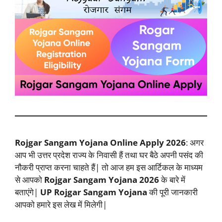
Rojgar Sangam Yojana Online Apply 2026
: अगर
आप भी उत्तर प्रदेश राज्य के निवासी हैं तथा घर बैठे अपनी पसंद की
नौकरी प्राप्त करना चाहते हैं| तो आज हम इस आर्टिकल के माध्यम
से आपको
Rojgar Sangam Yojana 2026
के बारे में
बताएंगे|
UP Rojgar Sangam Yojana
की पूरी जानकारी
आपको हमारे इस लेख में मिलेगी|