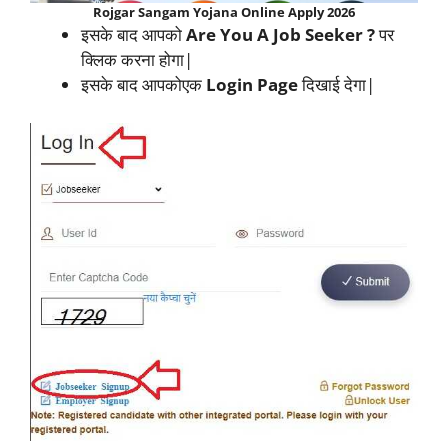
Rojgar Sangam Yojana Online Apply 2026
इसके बाद आपको
Are You A Job Seeker ?
पर
क्लिक करना होगा|
इसके बाद आपकोएक
Login Page
दिखाई देगा|