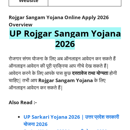
Website
Rojgar Sangam Yojana Online Apply 2026
Overview
UP Rojgar Sangam Yojana
2026
रोजगार संगम योजना के लिए अब ऑनलाइन आवेदन कर सकते हैं
ऑनलाइन आवेदन की पूरी प्रक्रिया आप नीचे देख सकते हैं|
आवेदन करने के लिए आपके पास कुछ
दस्तावेज तथा योग्यता
होनी
चाहिए| तभी आप
Rojgar Sangam Yojana
के लिए
ऑनलाइन आवेदन कर सकते हैं|
Also Read :-
UP Sarkari Yojana 2026 | उत्तर प्रदेश सरकारी
योजना 2026