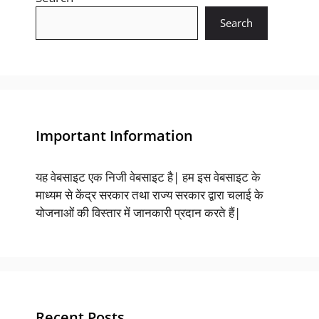
Search
Important Information
यह वेबसाइट एक निजी वेबसाइट है| हम इस वेबसाइट के
माध्यम से केंद्र सरकार तथा राज्य सरकार द्वारा चलाई के
योजनाओं की विस्तार में जानकारी प्रदान करते हैं|
Recent Posts