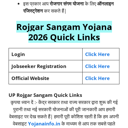
इस प्रकार आप
रोजगार संगम योजना
के लिए
ऑनलाइन
रजिस्ट्रेशन
कर सकते हैं|
Rojgar Sangam Yojana
2026 Quick Links
Login
Click Here
Jobseeker Registration
Click Here
Official Website
Click Here
UP Rojgar Sangam Quick Links
कृपया ध्यान दें :- केंद्र सरकार तथा राज्य सरकार द्वारा शुरू की गई
पुरानी तथा नई सरकारी योजनाओं की पूरी जानकारी आप हमारी
वेबसाइट पर देख सकते हैं| हमारी पूरी कोशिश रहती है कि हम अपनी
वेबसाइट
Yojanainfo.in
के माध्यम से आप तक सबसे पहले