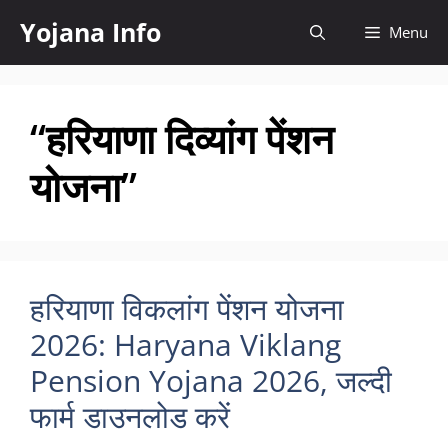
Skip
Yojana Info
Menu
to
content
“हरियाणा दिव्यांग पेंशन
योजना”
हरियाणा विकलांग पेंशन योजना
2026: Haryana Viklang
Pension Yojana 2026, जल्दी
फार्म डाउनलोड करें