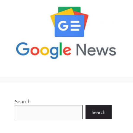
Search
Search