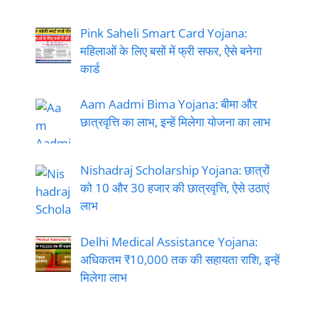
Pink Saheli Smart Card Yojana:
महिलाओं के लिए बसों में फ्री सफर, ऐसे बनेगा
कार्ड
Aam Aadmi Bima Yojana: बीमा और
छात्रवृत्ति का लाभ, इन्हें मिलेगा योजना का लाभ
Nishadraj Scholarship Yojana: छात्रों
को 10 और 30 हजार की छात्रवृत्ति, ऐसे उठाएं
लाभ
Delhi Medical Assistance Yojana:
अधिकतम ₹10,000 तक की सहायता राशि, इन्हें
मिलेगा लाभ