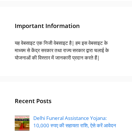
Important Information
यह वेबसाइट एक निजी वेबसाइट है| हम इस वेबसाइट के
माध्यम से केंद्र सरकार तथा राज्य सरकार द्वारा चलाई के
योजनाओं की विस्तार में जानकारी प्रदान करते हैं|
Recent Posts
Delhi Funeral Assistance Yojana:
10,000 रुपए की सहायता राशि, ऐसे करें आवेदन