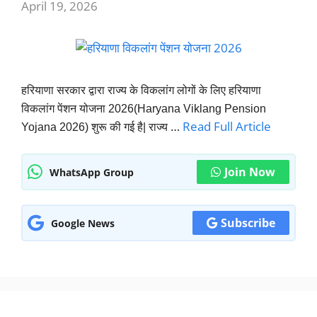
April 19, 2026
हरियाणा सरकार द्वारा राज्य के विकलांग लोगों के लिए हरियाणा
विकलांग पेंशन योजना 2026(
Haryana Viklang Pension
…
Read Full Article
Yojana 2026
) शुरू की गई है| राज्य
Join Now
WhatsApp Group
Subscribe
Google News