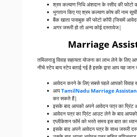
श्रम कल्याण निधि अंशदान के रसीद की फोटो 
भुगतान किए गए श्रम कल्याण कोष की नाम सूच
बैंक खाता पासबुक की फोटो कॉपी (जिसमें आव
अगर जरूरी हो तो अन्य कोई दस्तावेज|
Marriage Assi
तमिलनाडु विवाह सहायता योजना का लाभ लेने के लिए 
नीचे स्टेप बाय स्टेप बताई गई है इसके द्वारा आप यह ज
आवेदन करने के लिए सबसे पहले आपको विवाह 
आप
TamilNadu Marriage Assistan
कर सकते हैं|
इसके बाद आपको अपने आवेदन पत्र का प्रिंट 
आवेदन पत्र का प्रिंट आउट लेने के बाद आपक
एप्लीकेशन फॉर्म को भरते समय इस बात का ध्यान
इसके बाद अपने आवेदन पत्र के साथ जरूरी दस्ता
उसके बाद अपना आवेदन पत्र सचिव तमिलनाडु व