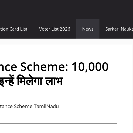
tion Card List
Voter List 2026
News
Sarkari Nauka
nce Scheme: 10,000
्हें मिलेगा लाभ