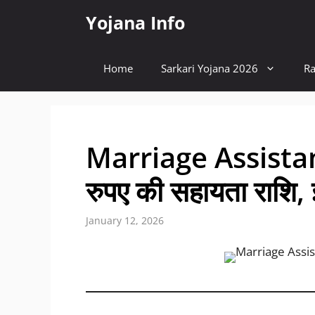
Skip
Yojana Info
to
content
Home
Sarkari Yojana 2026
Ra
Marriage Assista
रुपए की सहायता राशि, इन
January 12, 2026