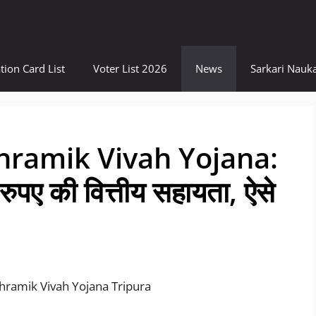
tion Card List
Voter List 2026
News
Sarkari Nauka
hramik Vivah Yojana:
ुपए की वित्तीय सहायता, ऐसे