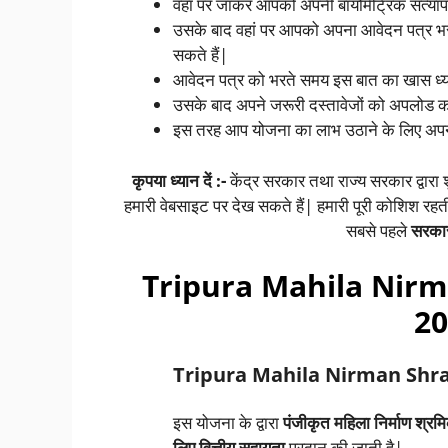
वहां पर जाकर आपको अपनी बायोमेट्रिक सत्यापन
उसके बाद वहां पर आपको अपना आवेदन पत्र भर
सकते हैं|
आवेदन पत्र को भरते समय इस बात का खास ध्यान
उसके बाद अपने जरूरी दस्तावेजों को अपलोड कर
इस तरह आप योजना का लाभ उठाने के लिए अपना
कृपया ध्यान दें :-
केंद्र सरकार तथा राज्य सरकार द्वारा
हमारी वेबसाइट पर देख सकते हैं| हमारी पूरी कोशिश रह
सबसे पहले
सरका
Tripura Mahila Nir
20
Tripura Mahila Nirman Shra
इस योजना के द्वारा
पंजीकृत महिला निर्माण श्रमि
लिए वित्तीय सहायता
प्रदान की जाती है|