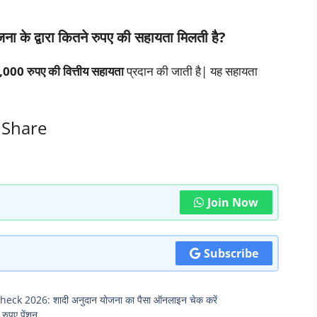
ोजना के द्वारा कितने रुपए की सहायता मिलती है?
50,000 रुपए की वित्तीय सहायता
प्रदान की जाती है| यह सहायता
Share
Join Now
Subscribe
 2026: शादी अनुदान योजना का पैसा ऑनलाइन चेक करें
रुपए पेंशन