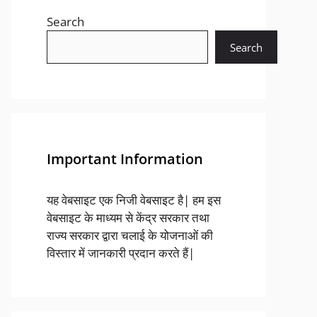
Search
Search
Important Information
यह वेबसाइट एक निजी वेबसाइट है| हम इस
वेबसाइट के माध्यम से केंद्र सरकार तथा
राज्य सरकार द्वारा चलाई के योजनाओं की
विस्तार में जानकारी प्रदान करते हैं|