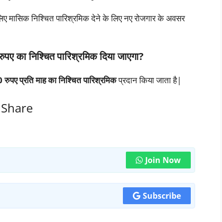
े लिए मासिक निश्चित पारिश्रमिक देने के लिए नए रोजगार के अवसर
े रुपए का निश्चित पारिश्रमिक दिया जाएगा?
रुपए प्रति माह का निश्चित पारिश्रमिक
प्रदान किया जाता है|
Share
Join Now
Subscribe