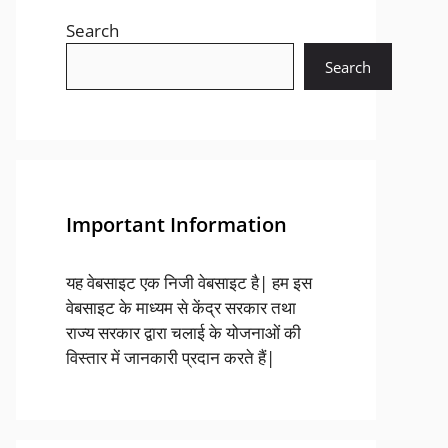
Search
Search
Important Information
यह वेबसाइट एक निजी वेबसाइट है| हम इस
वेबसाइट के माध्यम से केंद्र सरकार तथा
राज्य सरकार द्वारा चलाई के योजनाओं की
विस्तार में जानकारी प्रदान करते हैं|