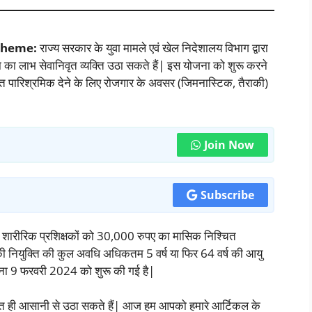
cheme:
राज्य सरकार के युवा मामले एवं खेल निदेशालय विभाग द्वारा
 का लाभ सेवानिवृत व्यक्ति उठा सकते हैं| इस योजना को शुरू करने
श्चित पारिश्रमिक देने के लिए रोजगार के अवसर (जिमनास्टिक, तैराकी)
Join Now
Subscribe
िष्ठ शारीरिक प्रशिक्षकों को 30,000 रुपए का मासिक निश्चित
ी नियुक्ति की कुल अवधि अधिकतम 5 वर्ष या फिर 64 वर्ष की आयु
योजना 9 फरवरी 2024 को शुरू की गई है|
बहुत ही आसानी से उठा सकते हैं| आज हम आपको हमारे आर्टिकल के