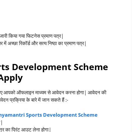
 जारी किया गया फिटनेस प्रमाण पत्र|
यर में अच्छा रिकॉर्ड और सत्य निष्ठा का प्रमाण पत्र|
ts Development Scheme
Apply
 के लिए आपको ऑफलाइन माध्यम से आवेदन करना होगा| आवेदन की
न प्रक्रिया के बारे में जान सकते हैं :-
yamantri Sports Development Scheme
ा|
 का प्रिंट आउट लेना होगा|