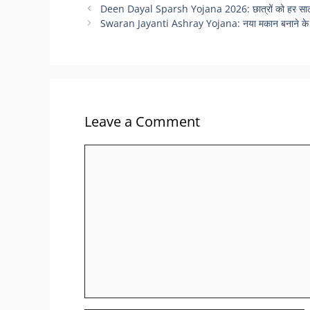
Deen Dayal Sparsh Yojana 2026: छात्रों को हर साल मि
Swaran Jayanti Ashray Yojana: नया मकान बनाने के लिए
Leave a Comment
Comment