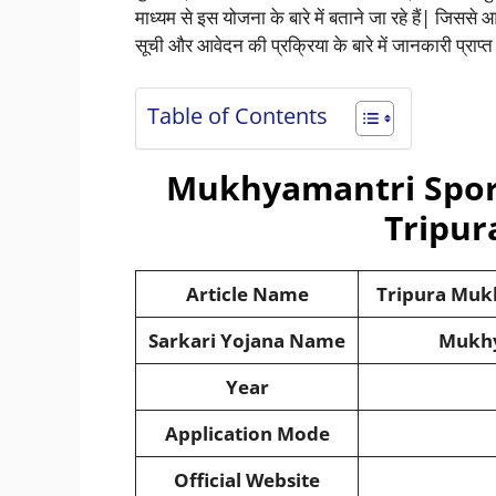
माध्यम से इस योजना के बारे में बताने जा रहे हैं| जिसस
सूची और आवेदन की प्रक्रिया के बारे में जानकारी प्राप्
Table of Contents
Mukhyamantri Spor
Tripur
Article Name
Tripura Muk
Sarkari Yojana Name
Mukhy
Year
Application Mode
Official Website