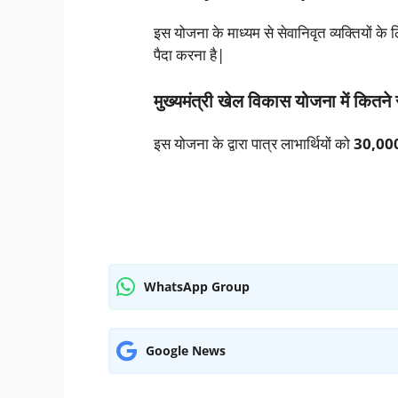
इस योजना के माध्यम से सेवानिवृत व्यक्तियों क
पैदा करना है|
मुख्यमंत्री खेल विकास योजना में कितन
इस योजना के द्वारा पात्र लाभार्थियों को
30,000 
WhatsApp Group
Google News