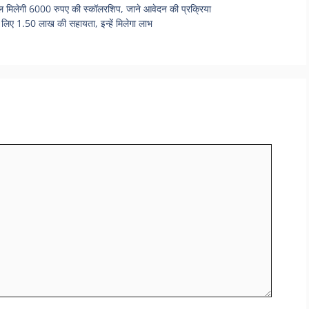
लेगी 6000 रुपए की स्कॉलरशिप, जाने आवेदन की प्रक्रिया
 1.50 लाख की सहायता, इन्हें मिलेगा लाभ