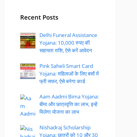
Recent Posts
Delhi Funeral Assistance
Yojana: 10,000 रुपए की
सहायता राशि, ऐसे करें आवेदन
Pink Saheli Smart Card
Yojana: महिलाओं के लिए बसों में
फ्री सफर, ऐसे बनेगा कार्ड
Aam Aadmi Bima Yojana:
बीमा और छात्रवृत्ति का लाभ, इन्हें
मिलेगा योजना का लाभ
Nishadraj Scholarship
Yojana: छात्रों को 10 और 30