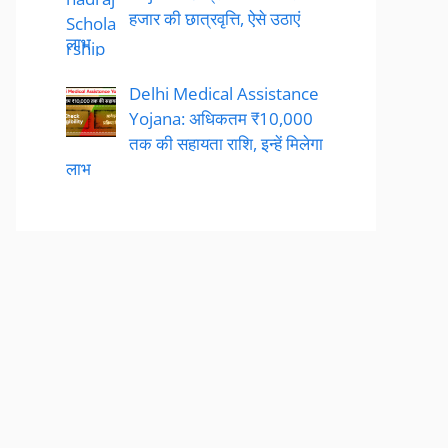
हजार की छात्रवृत्ति, ऐसे उठाएं
लाभ
Delhi Medical Assistance
Yojana: अधिकतम ₹10,000
तक की सहायता राशि, इन्हें मिलेगा
लाभ