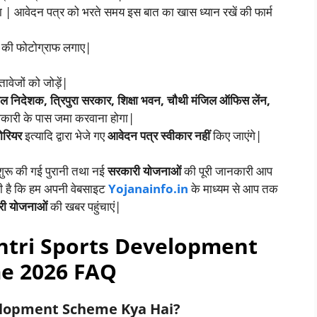
| आवेदन पत्र को भरते समय इस बात का खास ध्यान रखें की फार्म
ज की फोटोग्राफ लगाए|
वेजों को जोड़ें|
खेल निदेशक, त्रिपुरा सरकार, शिक्षा भवन, चौथी मंजिल ऑफिस लेंन,
ाधिकारी के पास जमा करवाना होगा|
ोरियर
इत्यादि द्वारा भेजे गए
आवेदन पत्र स्वीकार नहीं
किए जाएंगे|
 शुरू की गई पुरानी तथा नई
सरकारी योजनाओं
की पूरी जानकारी आप
ती है कि हम अपनी वेबसाइट
Yojanainfo.in
के माध्यम से आप तक
री योजनाओं
की खबर पहुंचाएं|
tri Sports Development
e 2026 FAQ
lopment Scheme Kya Hai?