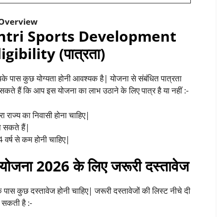
 Overview
tri Sports Development
ibility (पात्रता)
के पास कुछ योग्यता होनी आवश्यक है| योजना से संबंधित पात्रता
कते हैं कि आप इस योजना का लाभ उठाने के लिए पात्र है या नहीं :-
ा राज्य का निवासी होना चाहिए|
 सकते हैं|
वर्ष से कम होनी चाहिए|
ास योजना 2026 के लिए जरूरी दस्तावेज
 पास कुछ दस्तावेज होनी चाहिए| जरूरी दस्तावेजों की लिस्ट नीचे दी
सकती है :-