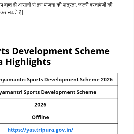
े आप बहुत ही आसानी से इस योजना की पात्रता, जरूरी दस्तावेजों की
त कर सकते हैं|
ts Development Scheme
a Highlights
hyamantri Sports Development Scheme 2026
amantri Sports Development Scheme
2026
Offline
https://yas.tripura.gov.in/