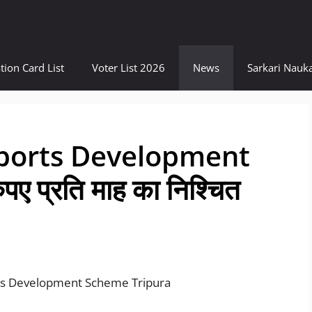
tion Card List
Voter List 2026
News
Sarkari Nauka
ports Development
 प्रति माह का निश्चित