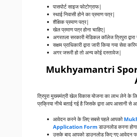
पासपोर्ट साइज फोटोग्राफ|
स्थाई निवासी होने का प्रमाण पत्र|
शैक्षिक प्रमाण पत्र|
खेल प्रमाण पत्र होना चाहिए|
अगरतला सरकारी मेडिकल कॉलेज त्रिपुरा द्वारा
सक्षम प्राधिकारी द्वारा जारी किया गया सेवा करि
अगर जरूरी हो तो अन्य कोई दस्तावेज|
Mukhyamantri Spor
त्रिपुरा मुख्यमंत्री खेल विकास योजना का लाभ लेने
प्रक्रिया नीचे बताई गई है जिसके द्वारा आप आसानी से आवेद
आवेदन करने के लिए सबसे पहले आपको
Mukh
Application Form
डाउनलोड करना होग
उसके बाद आपको डाउनलोड किए गए आवेदन पत्र