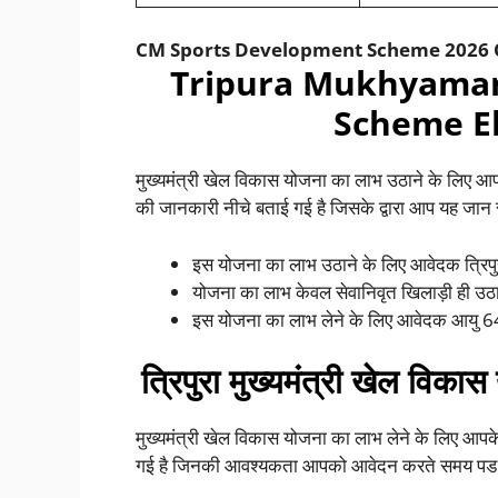
CM Sports Development Scheme 2026
Tripura Mukhyaman
Scheme Elig
मुख्यमंत्री खेल विकास योजना का लाभ उठाने के लिए आप
की जानकारी नीचे बताई गई है जिसके द्वारा आप यह जान स
इस योजना का लाभ उठाने के लिए आवेदक त्रिपुर
योजना का लाभ केवल सेवानिवृत खिलाड़ी ही उठा
इस योजना का लाभ लेने के लिए आवेदक आयु 64 
त्रिपुरा मुख्यमंत्री खेल विक
मुख्यमंत्री खेल विकास योजना का लाभ लेने के लिए आपके
गई है जिनकी आवश्यकता आपको आवेदन करते समय पड 