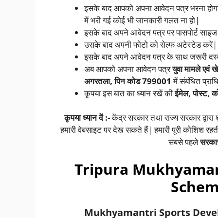
इसके बाद आपको अपना आवेदन पत्र भरना होगा 
में भरी गई कोई भी जानकारी गलत ना हो|
इसके बाद अपने आवेदन पत्र पर पासपोर्ट साइ
उसके बाद अपनी फोटो को सेल्फ अटेस्टेड करें|
इसके बाद अपने आवेदन पत्र के साथ जरूरी दस्ता
अब आपको अपना आवेदन पत्र
युवा मामले एवं 
अगरतला, पिन कोड 799001
में संबंधित प्र
कृपया इस बात का ध्यान रखें की
ईमेल, पोस्ट, क
कृपया ध्यान दें :-
केंद्र सरकार तथा राज्य सरकार द्वारा
हमारी वेबसाइट पर देख सकते हैं| हमारी पूरी कोशिश रह
सबसे पहले
सरका
Tripura Mukhyaman
Schem
Mukhyamantri Sports Deve