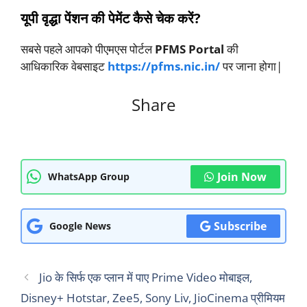
यूपी वृद्धा पेंशन की पेमेंट कैसे चेक करें?
सबसे पहले आपको पीएमएस पोर्टल
PFMS Portal
की
आधिकारिक वेबसाइट
https://pfms.nic.in/
पर जाना होगा|
Share
Join Now
WhatsApp Group
Subscribe
Google News
Jio के सिर्फ एक प्लान में पाए Prime Video मोबाइल,
Disney+ Hotstar, Zee5, Sony Liv, JioCinema प्रीमियम