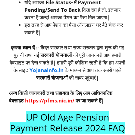
यदि आपका
File Status- में Payment
Pending/Send To Back
दिख रहा है तो, इंतजार
करना है जल्दी आपका पेंशन का पैसा मिल जाएगा|
इस तरह से आप पेंशन का पैसा ऑनलाइन घर बैठे चेक कर
सकते हैं|
कृपया ध्यान दें :-
केंद्र सरकार तथा राज्य सरकार द्वारा शुरू की गई
पुरानी तथा नई
सरकारी योजनाओं
की पूरी जानकारी आप हमारी
वेबसाइट पर देख सकते हैं| हमारी पूरी कोशिश रहती है कि हम अपनी
वेबसाइट
Yojanainfo.in
के माध्यम से आप तक सबसे पहले
सरकारी योजनाओं
की खबर पहुंचाएं|
अन्य किसी जानकारी तथा सहायता के लिए आप आधिकारिक
वेबसाइट
https://pfms.nic.in/
पर जा सकते हैं|
UP Old Age Pension
Payment Release 2024 FAQ