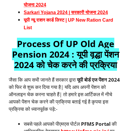
योजना 2024
Sarkari Yojana 2024 | सरकारी योजना 2024
यूपी न्यू राशन कार्ड लिस्ट | UP New Ration Card
List
Process Of UP Old Age
Pension 2024 : यूपी वृद्धा पेंशन
2024 को चेक करने की प्रक्रिया
जैसा कि आप सभी जानते हैं सरकार द्वारा
यूपी बोर्ड एज पेंशन 2024
को फिर से शुरू कर दिया गया है| यदि आप अपनी पेंशन को
ऑनलाइन चेक करना चाहते हैं| तो हमारे इस आर्टिकल में नीचे
आपको पेंशन चेक करने की प्रक्रिया बताई गई है कृपया इस
प्रक्रिया को ध्यानपूर्वक पड़े:-
सबसे पहले आपको पीएमएस पोर्टल
PFMS Portal
की