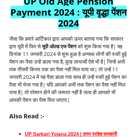
UP Old Age Pension
Payment 2024 : यूपी वृद्धा पेंशन
2024
जैसा कि हमारे आर्टिकल द्वारा आपको ऊपर बताया गया कि सरकार
द्वारा यूपी में फिर से
यूपी ओल्ड एज पेंशन
को शुरू किया गया है| यह
दिनांक 11 जनवरी 2024 से शुरू हुआ है अन्यथा लोगों की रुकी हुई
पेंशन का पैसा उन्हें डाला गया है, कुछ लाभार्थी ऐसे भी है| जिन्हें अभी
तक तीसरी किस्त तक का पैसा नहीं मिल पाया था| तो उन्हें 11
जनवरी 2024 में यह पैसा डाला गया साथ ही उन्हें रुकी हुई पेंशन का
पैसा भी भेजा गया है| यदि आपको अभी तक पेंशन का पैसा नहीं मिल
पाया है| तो परेशान होने की जरूरत नहीं है जल्द ही आपको भी
आपकी पेंशन का पैसा मिल जाएगा|
Also Read :-
UP Sarkari Yojana 2024 | उत्तर प्रदेश सरकारी