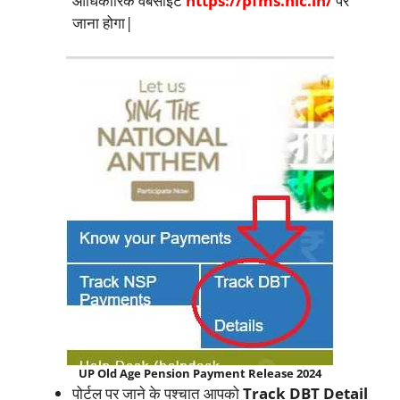
आधिकारिक वेबसाइट
https://pfms.nic.in/
पर
जाना होगा|
UP Old Age Pension Payment Release 2024
पोर्टल पर जाने के पश्चात आपको
Track DBT Detail