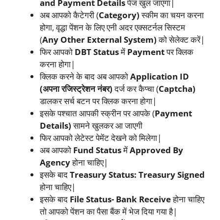
and Payment Details
पेज खुल जाएगा|
अब आपको कैटेगरी (
Category)
स्कीम का चयन करना
होगा, वृद्धा पेंशन के लिए एनी अदर एक्सटर्नल सिस्टम
(
Any Other External System)
को सेलेक्ट करें|
फिर आपको
DBT Status
में
Payment
पर क्लिक
करना होगा|
क्लिक करने के बाद अब आपको
Application ID
(अपना रजिस्ट्रेशन नंबर)
दर्ज कर कैप्चा (
Captcha)
डालकर सर्च बटन पर क्लिक करना होगा|
इसके पश्चात आपकी स्क्रीन पर आपके (
Payment
Details)
सामने खुलकर आ जाएगी
फिर आपको लेटेस्ट पेमेंट देखने को मिलेगा|
अब आपको
Fund Status
में
Approved By
Agency
होना चाहिए|
इसके बाद
Treasury Status: Treasury Signed
होना चाहिए|
इसके बाद
File Status- Bank Receive
होना चाहिए
तो आपको पेंशन का पैसा बैंक में भेज दिया गया है|