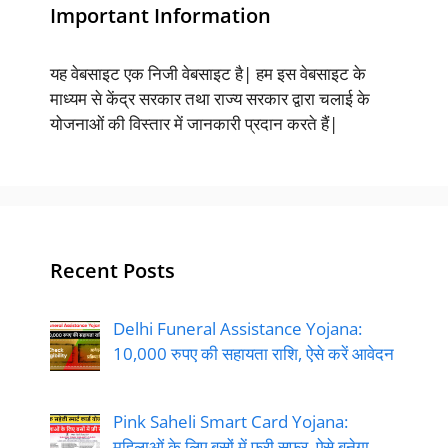
Important Information
यह वेबसाइट एक निजी वेबसाइट है| हम इस वेबसाइट के
माध्यम से केंद्र सरकार तथा राज्य सरकार द्वारा चलाई के
योजनाओं की विस्तार में जानकारी प्रदान करते हैं|
Recent Posts
Delhi Funeral Assistance Yojana:
10,000 रुपए की सहायता राशि, ऐसे करें आवेदन
Pink Saheli Smart Card Yojana:
महिलाओं के लिए बसों में फ्री सफर, ऐसे बनेगा