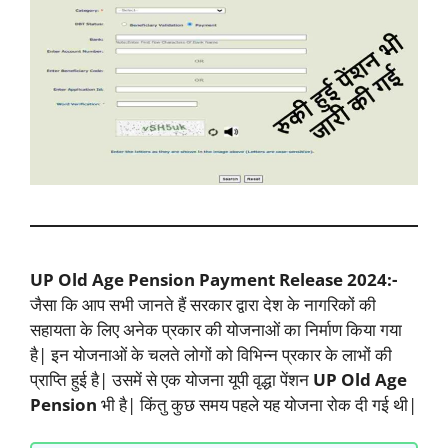
UP Old Age Pension Payment Release 2024:-
जैसा कि आप सभी जानते हैं सरकार द्वारा देश के नागरिकों की
सहायता के लिए अनेक प्रकार की योजनाओं का निर्माण किया गया
है| इन योजनाओं के चलते लोगों को विभिन्न प्रकार के लाभों की
प्राप्ति हुई है| उसमें से एक योजना यूपी वृद्धा पेंशन
UP Old Age
Pension
भी है| किंतु कुछ समय पहले यह योजना रोक दी गई थी|