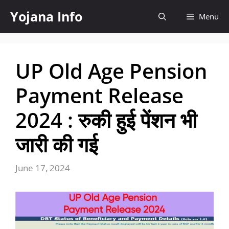
Skip
Yojana Info
Menu
to
content
UP Old Age Pension
Payment Release
2024 : रुकी हुई पेंशन भी
जारी की गई
June 17, 2024