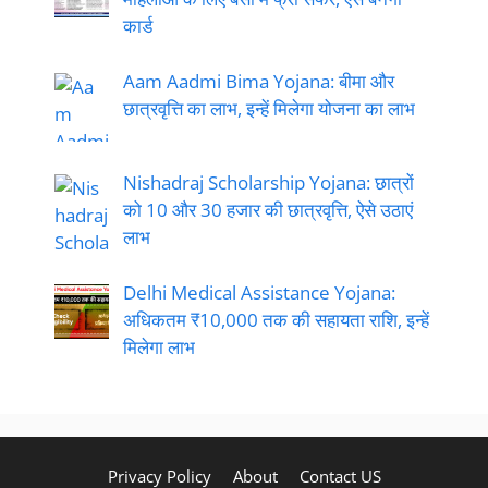
कार्ड
Aam Aadmi Bima Yojana: बीमा और
छात्रवृत्ति का लाभ, इन्हें मिलेगा योजना का लाभ
Nishadraj Scholarship Yojana: छात्रों
को 10 और 30 हजार की छात्रवृत्ति, ऐसे उठाएं
लाभ
Delhi Medical Assistance Yojana:
अधिकतम ₹10,000 तक की सहायता राशि, इन्हें
मिलेगा लाभ
Privacy Policy
About
Contact US