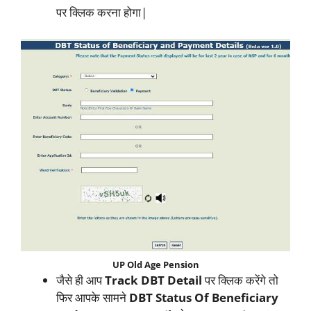
पर क्लिक करना होगा|
UP Old Age Pension
जैसे ही आप
Track DBT Detail
पर क्लिक करेंगे तो
फिर आपके सामने
DBT Status Of Beneficiary