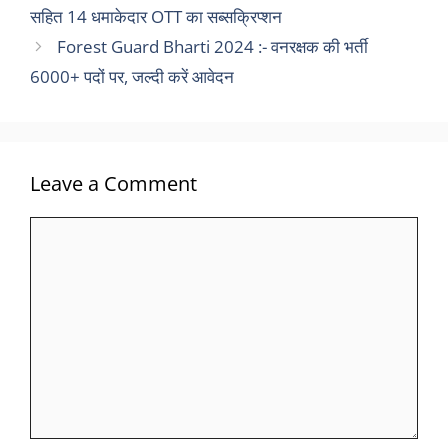
सहित 14 धमाकेदार OTT का सब्सक्रिप्शन
Forest Guard Bharti 2024 :- वनरक्षक की भर्ती
6000+ पदों पर, जल्दी करें आवेदन
Leave a Comment
Comment