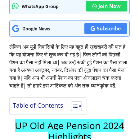
Join Now
WhatsApp Group
Subscribe
Google News
लेकिन अब यूपी निवासियों के लिए यह बहुत ही खुशखबरी की बात है
कि यह योजना फिर से शुरू कर दी गई है| जिन लोगों को पिछली
पेंशन का पैसा नहीं मिला था| अब उन्हें रुकी हुई पेंशन का पैसा डाला
गया है अन्यथा अक्टूबर, नवंबर, दिसंबर की वृद्धा पेंशन का पैसा भेजा
गया है| यदि आप भी अपनी पेंशन का पैसा ऑनलाइन चेक करना
चाहते हैं| तो हमारे इस आर्टिकल को अंत तक ध्यानपूर्वक पढ़ें:-
Table of Contents
UP Old Age Pension 2024
Highlights