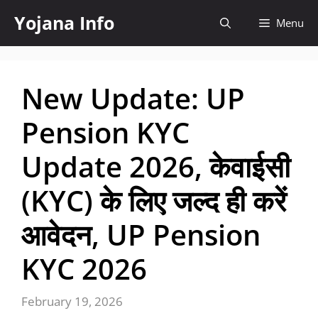
Skip
Yojana Info
Menu
to
content
New Update: UP
Pension KYC
Update 2026, केवाईसी
(KYC) के लिए जल्द ही करें
आवेदन, UP Pension
KYC 2026
February 19, 2026