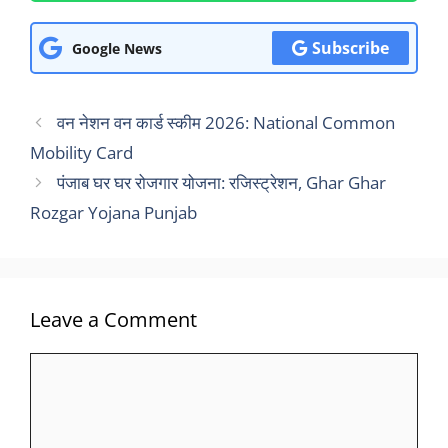
Subscribe
Google News
वन नेशन वन कार्ड स्कीम 2026: National Common
Mobility Card
पंजाब घर घर रोजगार योजना: रजिस्ट्रेशन, Ghar Ghar
Rozgar Yojana Punjab
Leave a Comment
Comment