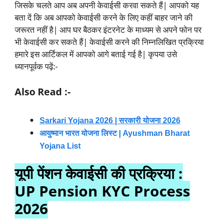
जिसके चलते आप अब अपनी केवाईसी करवा सकते हैं| आपको यह
बता दें कि अब आपको केवाईसी करने के लिए कहीं बाहर जाने की
जरूरत नहीं है| आप घर बैठकर इंटरनेट के माध्यम से अपने फोन पर
भी केवाईसी कर सकते हैं| केवाईसी करने की निम्नलिखित प्रक्रिया
हमारे इस आर्टिकल में आपको आगे बताई गई है| कृपया उसे
ध्यानपूर्वक पढ़ें:-
Also Read :-
Sarkari Yojana 2026 | सरकारी योजना 2026
आयुष्मान भारत योजना लिस्ट | Ayushman Bharat
Yojana List
यूपी पेंशन केवाईसी की प्रक्रिया :
UP Pension KYC Process
2026