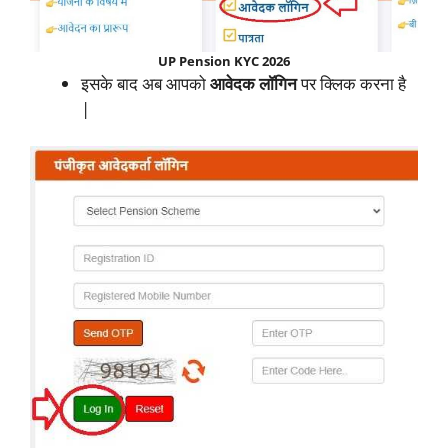
UP Pension KYC 2026
इसके बाद अब आपको
आवेदक लॉगिन
पर क्लिक करना है
|