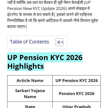
नहीं है क्योंकि अब आप घर बैठकर ही यूपी पेंशन केवाईसी (UP
Pension New KYC Update 2026) अपने मोबाइल में
इंटरनेट के माध्यम से कर सकते हैं| इसको करने की प्रक्रिया
निम्नलिखित है जो कि हमारे आर्टिकल में आपको नीचे विस्तार पूर्वक
बताया जाएगा|
Table of Contents
UP Pension KYC 2026
Highlights
Article Name
UP Pension KYC 2026
Sarkari Yojana
Pension KYC 2026
Name
State
Uttar Pradesh