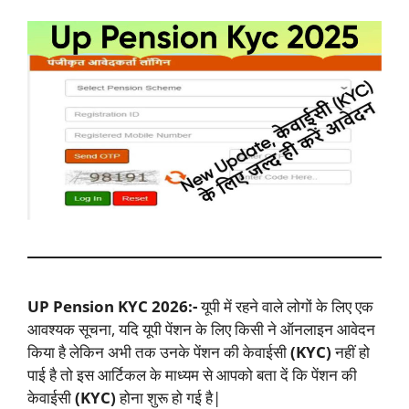
UP Pension KYC 2026:-
यूपी में रहने वाले लोगों के लिए एक
आवश्यक सूचना, यदि यूपी पेंशन के लिए किसी ने ऑनलाइन आवेदन
किया है लेकिन अभी तक उनके पेंशन की केवाईसी
(KYC)
नहीं हो
पाई है तो इस आर्टिकल के माध्यम से आपको बता दें कि पेंशन की
केवाईसी
(KYC)
होना शुरू हो गई है|