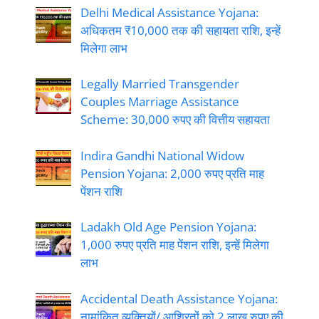
Delhi Medical Assistance Yojana:
अधिकतम ₹10,000 तक की सहायता राशि, इन्हें
मिलेगा लाभ
Legally Married Transgender
Couples Marriage Assistance
Scheme: 30,000 रुपए की वित्तीय सहायता
Indira Gandhi National Widow
Pension Yojana: 2,000 रुपए प्रति माह
पेंशन राशि
Ladakh Old Age Pension Yojana:
1,000 रुपए प्रति माह पेंशन राशि, इन्हें मिलेगा
लाभ
Accidental Death Assistance Yojana:
नामांकित व्यक्तियों/ आश्रितों को 2 लाख रुपए की