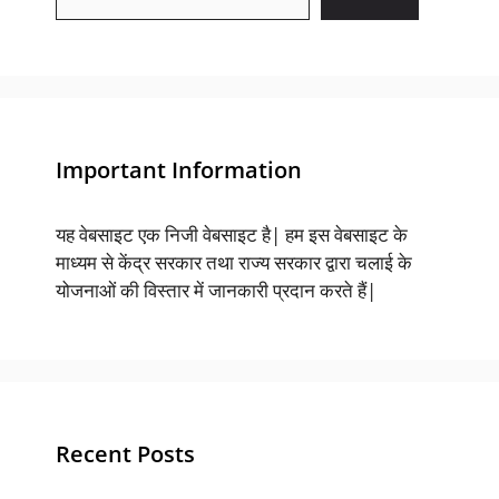
Important Information
यह वेबसाइट एक निजी वेबसाइट है| हम इस वेबसाइट के
माध्यम से केंद्र सरकार तथा राज्य सरकार द्वारा चलाई के
योजनाओं की विस्तार में जानकारी प्रदान करते हैं|
Recent Posts