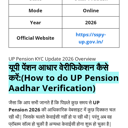
Mode
Online
Year
2026
https://sspy-
Official Website
up.gov.in/
UP Pension KYC Update 2026 Overview
यूपी पेंशन आधार वेरीफिकेशन कैसे
करें:(How to do UP Pension
Aadhar Verification)
जैसा कि आप सभी जानते हैं कि पिछले कुछ समय से
UP
Pension 2026
की आधिकारिक वेबसाइट में कुछ दिक्कत चल
रही थी| जिसके चलते केवाईसी नहीं हो पा रही थी| परंतु अब वह
प्रॉब्लम सॉल्व हो चुकी है अन्यथा केवाईसी होना शुरू हो चुका है|