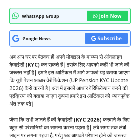
Join Now
WhatsApp Group
Subscribe
Google News
अब आप घर पर बैठकर ही अपने मोबाइल के माध्यम से ऑनलाइन
केवाईसी
(KYC)
कर सकते हैं| इसके लिए आपको कहीं भी जाने की
जरूरत नहीं है| हमारे इस आर्टिकल में आगे आपको यह बताया जाएगा
कि यूपी पेंशन आधार वेरीफिकेशन (UP Pension KYC Update
2026) कैसे करनी है| अंत में इसकी आधार वेरिफिकेशन करने की
प्रक्रिया को बताया जाएगा कृपया हमारे इस आर्टिकल को ध्यानपूर्वक
अंत तक पढ़े|
जैसा कि सभी जानते हैं की केवाईसी
(KYC 2026)
करवाने के लिए
बहुत सी परेशानियों का सामना करना पड़ता है| लंबे समय तक लंबी
लाइन पर लगना पड़ता है, परंतु अब आपको परेशान होने की जरूरत