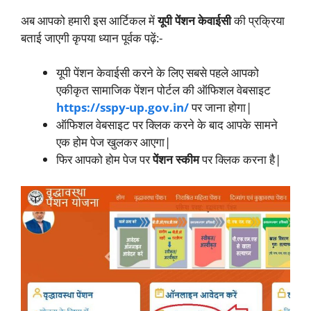
अब आपको हमारी इस आर्टिकल में
यूपी पेंशन केवाईसी
की प्रक्रिया
बताई जाएगी कृपया ध्यान पूर्वक पढ़ें:-
यूपी पेंशन केवाईसी करने के लिए सबसे पहले आपको
एकीकृत सामाजिक पेंशन पोर्टल की ऑफिशल वेबसाइट
https://sspy-up.gov.in/
पर जाना होगा|
ऑफिशल वेबसाइट पर क्लिक करने के बाद आपके सामने
एक होम पेज खुलकर आएगा|
फिर आपको होम पेज पर
पेंशन स्कीम
पर क्लिक करना है|