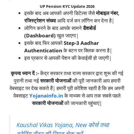
UP Pension KYC Update 2026
इसके बाद अब आपको अपनी डिटेल्स जैसे
मोबाइल नंबर,
रजिस्ट्रेशन संख्या
आदि दर्ज कर लॉगिन कर देना है|
लोगिन करने के बाद आपके सामने
डैशबोर्ड
(Dashboard)
खुल जाएगा|
इसके बाद फिर आपको
Step-3 Aadhar
Authentication
के बटन पर क्लिक करना है|
इस प्रकार से आपकी पेंशन की केवाईसी हो जाएगी|
कृपया ध्यान दें :-
केंद्र सरकार तथा राज्य सरकार द्वारा शुरू की गई
पुरानी तथा नई
सरकारी योजनाओं
की पूरी जानकारी आप हमारी
वेबसाइट पर देख सकते हैं| हमारी पूरी कोशिश रहती है कि हम अपनी
वेबसाइट
Yojanainfo.in
के माध्यम से आप तक सबसे पहले
सरकारी योजनाओं
की जानकारी पहुंचाएं|
Kaushal Vikas Yojana, New कोर्स तथा
ट्रेनिंग सेंटर की लिस्ट चेक करें