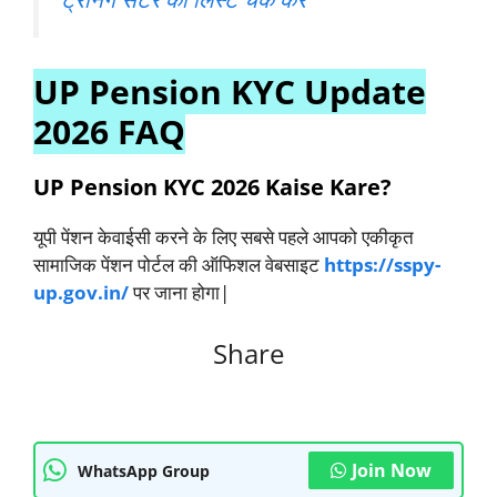
UP Pension KYC Update
2026 FAQ
UP Pension KYC 2026 Kaise Kare?
यूपी पेंशन केवाईसी करने के लिए सबसे पहले आपको एकीकृत
सामाजिक पेंशन पोर्टल की ऑफिशल वेबसाइट
https://sspy-
up.gov.in/
पर जाना होगा|
Share
Join Now
WhatsApp Group