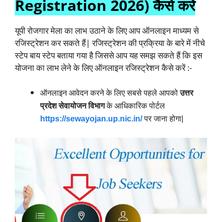
Registration 2026) कैसे करें
यूपी रोजगार मेला का लाभ उठाने के लिए आप ऑनलाइन माध्यम से
रजिस्ट्रेशन कर सकते हैं| रजिस्ट्रेशन की प्रक्रिया के बारे में नीचे
स्टेप बाय स्टेप बताया गया है जिससे आप यह समझ सकते हैं कि इस
योजना का लाभ लेने के लिए ऑनलाइन रजिस्ट्रेशन कैसे करें :-
ऑनलाइन आवेदन करने के लिए सबसे पहले आपको
उत्तर
प्रदेश सेवायोजन विभाग
के आधिकारिक पोर्टल
https://sewayojan.up.nic.in/
पर जाना होगा|