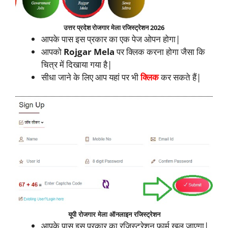
उत्तर प्रदेश रोजगार मेला रजिस्ट्रेशन 2026
आपके पास इस प्रकार का एक पेज ओपन होगा|
आपको
Rojgar Mela
पर क्लिक करना होगा जैसा कि
चित्र में दिखाया गया है|
सीधा जाने के लिए आप यहां पर भी
क्लिक
कर सकते हैं|
यूपी रोजगार मेला ऑनलाइन रजिस्ट्रेशन
आपके पास इस प्रकार का रजिस्ट्रेशन फार्म खुल जाएगा|