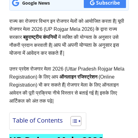
Subscribe
Google News
राज्य का रोजगार विभाग इन रोजगार मेलों को आयोजित करता है| यूपी
रोजगार मेला 2026 (
UP Rojgar Mela 2026
) के द्वारा राज्य
सरकार
बहुराष्ट्रीय कंपनियों
में व्यक्ति की योग्यता के अनुसार उसे
आप भी अपनी योग्यता के अनुसार इस
नौकरी प्रदान करवाती है|
योजना में आवेदन कर सकते हैं|
उत्तर प्रदेश रोजगार मेला 2026 (
Uttar Pradesh Rojgar Mela
Registration
) के लिए आप
ऑनलाइन रजिस्ट्रेशन
(Online
Registration) भी कर सकते हैं|
रोजगार मेला के लिए ऑनलाइन
आवेदन की पूरी प्रक्रिया नीचे विस्तार से बताई गई है| इसके लिए
आर्टिकल को अंत तक पढ़े|
Table of Contents