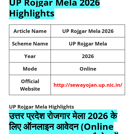
UP Rojgar Mela 2026
Highlights
Article Name
UP Rojgar Mela 2026
Scheme Name
UP Rojgar Mela
Year
2026
Mode
Online
Official
http://sewayojan.up.nic.in/
Website
UP Rojgar Mela Highlights
उत्तर प्रदेश रोजगार मेला 2026 के
लिए ऑनलाइन आवेदन (Online