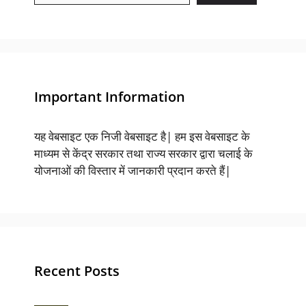
Important Information
यह वेबसाइट एक निजी वेबसाइट है| हम इस वेबसाइट के
माध्यम से केंद्र सरकार तथा राज्य सरकार द्वारा चलाई के
योजनाओं की विस्तार में जानकारी प्रदान करते हैं|
Recent Posts