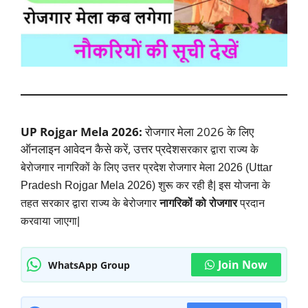
UP Rojgar Mela 2026:
रोजगार मेला 2026 के लिए
ऑनलाइन आवेदन कैसे करें, उत्तर प्रदेश
सरकार द्वारा राज्य के
बेरोजगार नागरिकों के लिए उत्तर प्रदेश रोजगार मेला 2026 (
Uttar
Pradesh Rojgar Mela 2026
) शुरू कर रही है| इस योजना के
तहत सरकार द्वारा राज्य के बेरोजगार
नागरिकों को रोजगार
प्रदान
करवाया जाएगा|
Join Now
WhatsApp Group