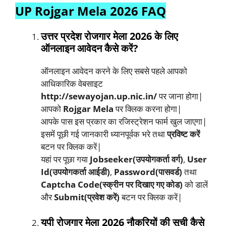
UP Rojgar Mela 2026 FAQ
उत्तर प्रदेश रोजगार मेला 2026 के लिए
ऑनलाइन आवेदन कैसे करें?
ऑनलाइन आवेदन करने के लिए सबसे पहले आपको
आधिकारिक वेबसाइट
http://sewayojan.up.nic.in/
पर जाना होगा|
आपको
Rojgar Mela
पर क्लिक करना होगा|
आपके पास इस प्रकार का रजिस्ट्रेशन फार्म खुल जाएगा|
इसमें पूछी गई जानकारी ध्यानपूर्वक भरे तथा
प्रविष्ट करें
बटन पर क्लिक करें|
यहां पर पूछा गया
Jobseeker(उपयोगकर्ता वर्ग)
,
User
Id(उपयोगकर्ता आईडी)
,
Password(पासवर्ड)
तथा
Captcha Code(स्क्रीन पर दिखाए गए कोड)
को डालें
और
Submit(प्रवेश करें)
बटन पर क्लिक करें|
यूपी रोजगार मेला 2026 नौकरियों की सूची कैसे