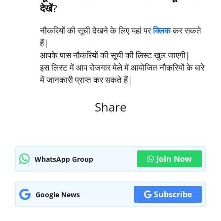
देखें
?
नौकरियों की सूची देखने के लिए यहां पर
क्लिक
कर सकते
हैं|
आपके पास नौकरियों की सूची की लिस्ट खुल जाएगी|
इस लिस्ट में आप रोजगार मेले में आयोजित नौकरियों के बारे
में जानकारी प्राप्त कर सकते हैं|
Share
Join Now
WhatsApp Group
Subscribe
Google News