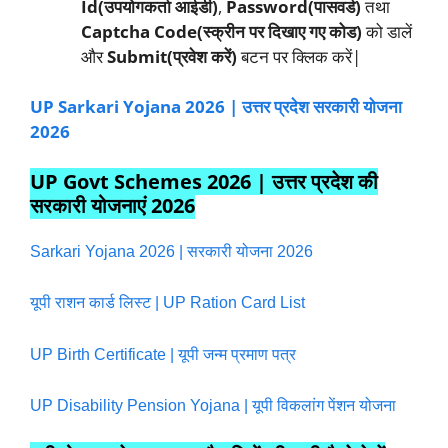
Id(उपयोगकर्ता आईडी)
,
Password(पासवर्ड)
तथा
Captcha Code(स्क्रीन पर दिखाए गए कोड)
को डालें
और
Submit(प्रवेश करें)
बटन पर क्लिक करें|
UP Sarkari Yojana 2026 | उत्तर प्रदेश सरकारी योजना
2026
UP Govt Schemes 2026 | उत्तर प्रदेश की
सरकारी
योजनाएं 2026
Sarkari Yojana 2026 | सरकारी योजना 2026
यूपी राशन कार्ड लिस्ट | UP Ration Card List
UP Birth Certificate | यूपी जन्म प्रमाण पत्र
UP Disability Pension Yojana | यूपी विकलांग पेंशन योजना