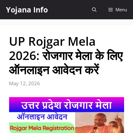
Skip
Yojana Info
Menu
to
content
UP Rojgar Mela
2026: रोजगार मेला के लिए
ऑनलाइन आवेदन करें
May 12, 2026