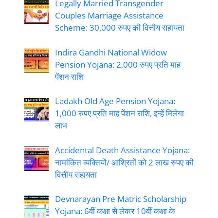
Legally Married Transgender
Couples Marriage Assistance
Scheme: 30,000 रुपए की वित्तीय सहायता
Indira Gandhi National Widow
Pension Yojana: 2,000 रुपए प्रति माह
पेंशन राशि
Ladakh Old Age Pension Yojana:
1,000 रुपए प्रति माह पेंशन राशि, इन्हें मिलेगा
लाभ
Accidental Death Assistance Yojana:
नामांकित व्यक्तियों/ आश्रितों को 2 लाख रुपए की
वित्तीय सहायता
Devnarayan Pre Matric Scholarship
Yojana: 6वीं कक्षा से लेकर 10वीं कक्षा के