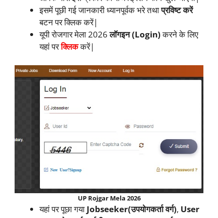
इसमें पूछी गई जानकारी ध्यानपूर्वक भरे तथा
प्रविष्ट करें
बटन पर क्लिक करें|
यूपी रोजगार मेला 2026
लॉगइन (Login)
करने के लिए
यहां पर
क्लिक
करें|
UP Rojgar Mela 2026
यहां पर पूछा गया
Jobseeker(उपयोगकर्ता वर्ग)
,
User