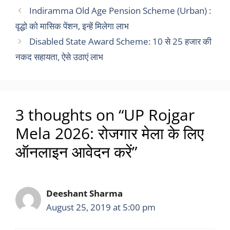
Indiramma Old Age Pension Scheme (Urban) :
वृद्धो को मासिक पेंशन, इन्हें मिलेगा लाभ
Disabled State Award Scheme: 10 से 25 हजार की
नकद सहायता, ऐसे उठाएं लाभ
3 thoughts on “UP Rojgar
Mela 2026: रोजगार मेला के लिए
ऑनलाइन आवेदन करें”
Deeshant Sharma
August 25, 2019 at 5:00 pm