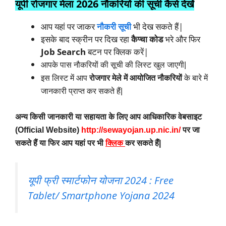
यूपी रोजगार मेला 2026 नौकरियों की सूची कैसे देखें
आप यहां पर जाकर
नौकरी सूची
भी देख सकते हैं|
इसके बाद स्क्रीन पर दिख रहा
कैप्चा कोड
भरे और फिर
Job Search
बटन पर क्लिक करें|
आपके पास नौकरियों की सूची की लिस्ट खुल जाएगी|
इस लिस्ट में आप
रोजगार मेले में आयोजित नौकरियों
के बारे में
जानकारी प्राप्त कर सकते हैं|
अन्य किसी जानकारी या सहायता के लिए आप
आधिकारिक वेबसाइट
(Official Website)
http://sewayojan.up.nic.in/
पर जा
सकते हैं या फिर आप यहां पर भी
क्लिक
कर सकते हैं|
यूपी फ्री स्मार्टफोन योजना 2024 : Free
Tablet/ Smartphone Yojana 2024