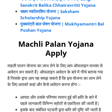
Sanskrit Balika Chhatravritti Yojana
सक्षम स्कॉलरशिप योजना | Saksham
Scholarship Yojana
मुख्यमंत्री बाल पोषण योजना | Mukhyamantri Bal
Poshan Yojana
Machli Palan Yojana
Apply
मछली पालन योजना का लाभ लेने के लिए आप ऑफलाइन माध्यम से
आवेदन कर सकते हैं| ऑफलाइन आवेदन के बारे में नीचे बताया गया
है जिसके द्वारा आप यह समझ सकते हैं कि इस योजना का लाभ लेने
के लिए आपको कहां और कैसे आवेदन करना होगा :-
आपदा और उसके परिणाम स्वरुप हुई की क्षति के बारे में
पहले जानकारी विभिन्न स्रोतों से एकत्रित की जाती है|
इसके बाद संबंधित पटवारी द्वारा क्षति की पुष्टि की जाती है