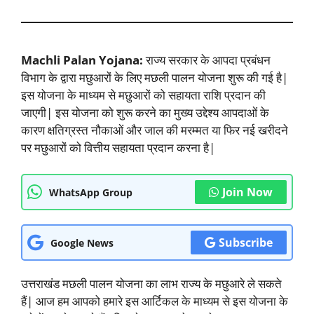
Machli Palan Yojana:
राज्य सरकार के आपदा प्रबंधन
विभाग के द्वारा मछुआरों के लिए मछली पालन योजना शुरू की गई है|
इस योजना के माध्यम से मछुआरों को सहायता राशि प्रदान की
जाएगी| इस योजना को शुरू करने का मुख्य उद्देश्य आपदाओं के
कारण क्षतिग्रस्त नौकाओं और जाल की मरम्मत या फिर नई खरीदने
पर मछुआरों को वित्तीय सहायता प्रदान करना है|
Join Now
WhatsApp Group
Subscribe
Google News
उत्तराखंड मछली पालन योजना का लाभ राज्य के मछुआरे ले सकते
हैं| आज हम आपको हमारे इस आर्टिकल के माध्यम से इस योजना के