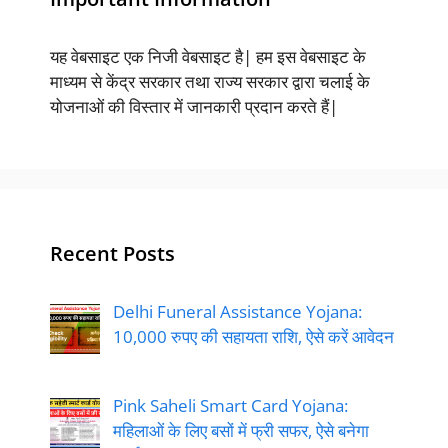
यह वेबसाइट एक निजी वेबसाइट है| हम इस वेबसाइट के
माध्यम से केंद्र सरकार तथा राज्य सरकार द्वारा चलाई के
योजनाओं की विस्तार में जानकारी प्रदान करते हैं|
Recent Posts
Delhi Funeral Assistance Yojana:
10,000 रुपए की सहायता राशि, ऐसे करें आवेदन
Pink Saheli Smart Card Yojana:
महिलाओं के लिए बसों में फ्री सफर, ऐसे बनेगा