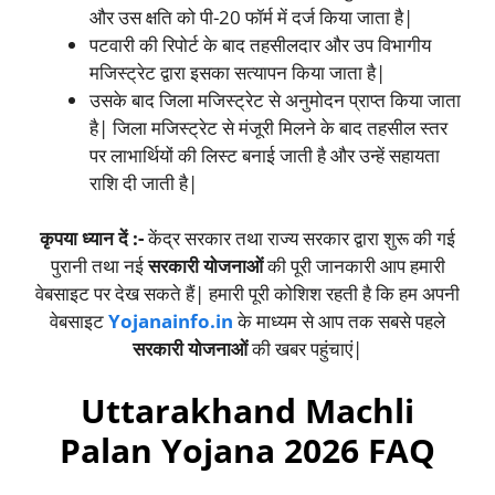
और उस क्षति को पी-20 फॉर्म में दर्ज किया जाता है|
पटवारी की रिपोर्ट के बाद तहसीलदार और उप विभागीय
मजिस्ट्रेट द्वारा इसका सत्यापन किया जाता है|
उसके बाद जिला मजिस्ट्रेट से अनुमोदन प्राप्त किया जाता
है| जिला मजिस्ट्रेट से मंजूरी मिलने के बाद तहसील स्तर
पर लाभार्थियों की लिस्ट बनाई जाती है और उन्हें सहायता
राशि दी जाती है|
कृपया ध्यान दें :-
केंद्र सरकार तथा राज्य सरकार द्वारा शुरू की गई
पुरानी तथा नई
सरकारी योजनाओं
की पूरी जानकारी आप हमारी
वेबसाइट पर देख सकते हैं| हमारी पूरी कोशिश रहती है कि हम अपनी
वेबसाइट
Yojanainfo.in
के माध्यम से आप तक सबसे पहले
सरकारी योजनाओं
की खबर पहुंचाएं|
Uttarakhand Machli
Palan Yojana 2026 FAQ