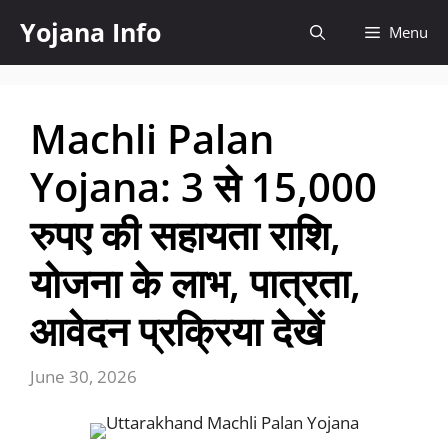
Skip
Yojana Info
Menu
to
content
Machli Palan
Yojana: 3 से 15,000
रुपए की सहायता राशि,
योजना के लाभ, पात्रता,
आवेदन प्रक्रिया देखें
June 30, 2026