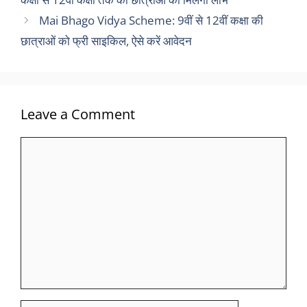
Mai Bhago Vidya Scheme: 9वीं से 12वीं कक्षा की
छात्राओं को फ्री साइकिल, ऐसे करें आवेदन
Leave a Comment
Comment