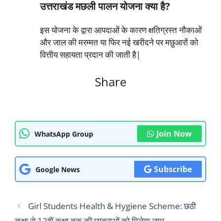
उत्तराखंड मछली पालन योजना क्या है?
इस योजना के द्वारा आपदाओं के कारण क्षतिग्रस्त नौकाओं
और जाल की मरम्मत या फिर नई खरीदने पर मछुआरों को
वित्तीय सहायता प्रदान की जाती है|
Share
Join Now
WhatsApp Group
Subscribe
Google News
Girl Students Health & Hygiene Scheme: छठी
कक्षा से 12वीं कक्षा तक की छात्राओं को मिलेगा लाभ