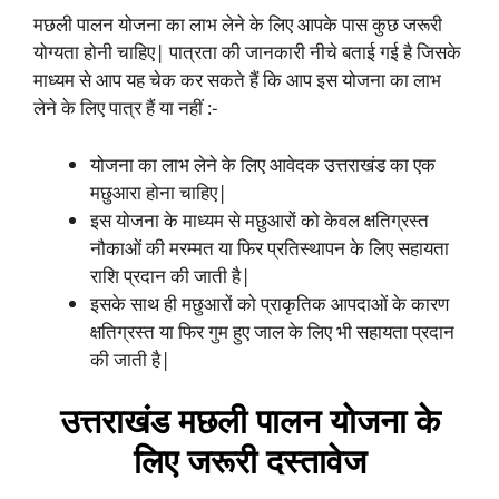
मछली पालन योजना का लाभ लेने के लिए आपके पास कुछ जरूरी
योग्यता होनी चाहिए| पात्रता की जानकारी नीचे बताई गई है जिसके
माध्यम से आप यह चेक कर सकते हैं कि आप इस योजना का लाभ
लेने के लिए पात्र हैं या नहीं :-
योजना का लाभ लेने के लिए आवेदक उत्तराखंड का एक
मछुआरा होना चाहिए|
इस योजना के माध्यम से मछुआरों को केवल क्षतिग्रस्त
नौकाओं की मरम्मत या फिर प्रतिस्थापन के लिए सहायता
राशि प्रदान की जाती है|
इसके साथ ही मछुआरों को प्राकृतिक आपदाओं के कारण
क्षतिग्रस्त या फिर गुम हुए जाल के लिए भी सहायता प्रदान
की जाती है|
उत्तराखंड मछली पालन योजना के
लिए जरूरी दस्तावेज