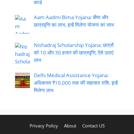
कार्ड
Aam Aadmi Bima Yojana: बीमा और
छात्रवृत्ति का लाभ, इन्हें मिलेगा योजना का लाभ
Nishadraj Scholarship Yojana: छात्रों
को 10 और 30 हजार की छात्रवृत्ति, ऐसे उठाएं
लाभ
Delhi Medical Assistance Yojana:
अधिकतम ₹10,000 तक की सहायता राशि, इन्हें
मिलेगा लाभ
Privacy Policy
About
Contact US