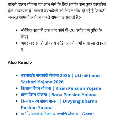
मछली पालन योजना का लाभ लेने के लिए आपके पास कुछ दस्तावेज
होने आवश्यक है| जरूरी दस्तावेजों की लिस्ट नीचे दी गई है जिनकी
जरूरत आपको आवेदन करते समय पड़ सकती है :-
संबंधित पटवारी द्वारा दर्ज फॉर्म पी-20 प्रवेश की पुष्टि के
लिए|
अगर जरूरत हो तो अन्य कोई दस्तावेज भी मांगा जा सकता
है|
Also Read :-
उत्तराखंड सरकारी योजना 2026 | Uttrakhand
Sarkari Yojana 2026
किसान पेंशन योजना | Kisan Pension Yojana
बौना पेंशन योजना | Bona Pension Yojana
दिव्यांग भरण पोषण योजना | Divyang Bharan
Poshan Yojana
गार्गी संस्कृत बालिका छात्रवृत्ति योजना | Gargi