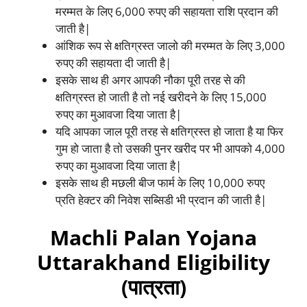
मरम्मत के लिए 6,000 रुपए की सहायता राशि प्रदान की
जाती है|
आंशिक रूप से क्षतिग्रस्त जालो की मरम्मत के लिए 3,000
रुपए की सहायता दी जाती है|
इसके साथ ही अगर आपकी नौका पूरी तरह से की
क्षतिग्रस्त हो जाती है तो नई खरीदने के लिए 15,000
रुपए का मुआवजा दिया जाता है|
यदि आपका जाल पूरी तरह से क्षतिग्रस्त हो जाता है या फिर
गुम हो जाता है तो उसकी पुनर खरीद पर भी आपको 4,000
रुपए का मुआवजा दिया जाता है|
इसके साथ ही मछली बीज फार्म के लिए 10,000 रुपए
प्रति हेक्टर की निवेश सब्सिडी भी प्रदान की जाती है|
Machli Palan Yojana
Uttarakhand Eligibility
(पात्रता)