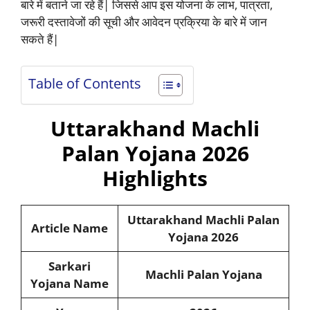
बारे में बताने जा रहे हैं| जिससे आप इस योजना के लाभ, पात्रता,
जरूरी दस्तावेजों की सूची और आवेदन प्रक्रिया के बारे में जान
सकते हैं|
Table of Contents
Uttarakhand Machli
Palan Yojana 2026
Highlights
Uttarakhand Machli Palan
Article Name
Yojana 2026
Sarkari
Machli Palan Yojana
Yojana Name