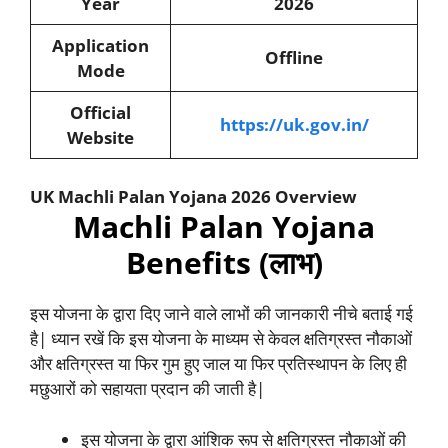
Year
2026
Application
Offline
Mode
Official
https://uk.gov.in/
Website
UK Machli Palan Yojana 2026 Overview
Machli Palan Yojana
Benefits (लाभ)
इस योजना के द्वारा दिए जाने वाले लाभों की जानकारी नीचे बताई गई
है| ध्यान रखें कि इस योजना के माध्यम से केवल क्षतिग्रस्त नौकाओं
और क्षतिग्रस्त या फिर गुम हुए जाल या फिर प्रतिस्थापन के लिए ही
मछुआरों को सहायता प्रदान की जाती है|
इस योजना के द्वारा आंशिक रूप से क्षतिग्रस्त नौकाओं की