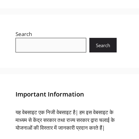
Search
Search
Important Information
यह वेबसाइट एक निजी वेबसाइट है| हम इस वेबसाइट के
माध्यम से केंद्र सरकार तथा राज्य सरकार द्वारा चलाई के
योजनाओं की विस्तार में जानकारी प्रदान करते हैं|