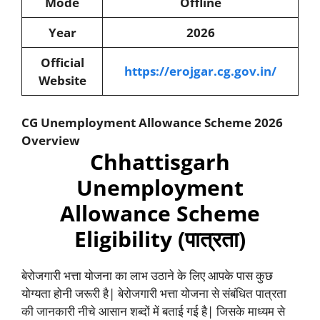
Mode
Offline
Year
2026
Official
https://erojgar.cg.gov.in/
Website
CG Unemployment Allowance Scheme
2026
Overview
Chhattisgarh
Unemployment
Allowance Scheme
Eligibility (पात्रता)
बेरोजगारी भत्ता योजना का लाभ उठाने के लिए आपके पास कुछ
योग्यता होनी जरूरी है| बेरोजगारी भत्ता योजना से संबंधित पात्रता
की जानकारी नीचे आसान शब्दों में बताई गई है| जिसके माध्यम से