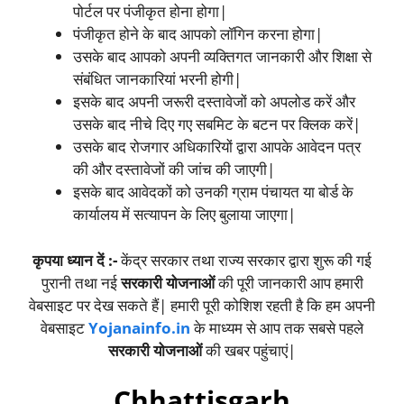
पोर्टल पर पंजीकृत होना होगा|
पंजीकृत होने के बाद आपको लॉगिन करना होगा|
उसके बाद आपको अपनी व्यक्तिगत जानकारी और शिक्षा से
संबंधित जानकारियां भरनी होगी|
इसके बाद अपनी जरूरी दस्तावेजों को अपलोड करें और
उसके बाद नीचे दिए गए सबमिट के बटन पर क्लिक करें|
उसके बाद रोजगार अधिकारियों द्वारा आपके आवेदन पत्र
की और दस्तावेजों की जांच की जाएगी|
इसके बाद आवेदकों को उनकी ग्राम पंचायत या बोर्ड के
कार्यालय में सत्यापन के लिए बुलाया जाएगा|
कृपया ध्यान दें :-
केंद्र सरकार तथा राज्य सरकार द्वारा शुरू की गई
पुरानी तथा नई
सरकारी योजनाओं
की पूरी जानकारी आप हमारी
वेबसाइट पर देख सकते हैं| हमारी पूरी कोशिश रहती है कि हम अपनी
वेबसाइट
Yojanainfo.in
के माध्यम से आप तक सबसे पहले
सरकारी योजनाओं
की खबर पहुंचाएं|
Chhattisgarh