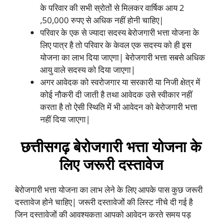
के परिवार की सभी स्रोतों से मिलकर वार्षिक आय 2
,50,000 रुपए से अधिक नहीं होनी चाहिए|
परिवार के एक से ज्यादा सदस्य बेरोजगारी भत्ता योजना के
लिए पात्र है तो परिवार के केवल एक सदस्य को ही इस
योजना का लाभ दिया जाएगा| बेरोजगारी भत्ता सबसे अधिक
आयु वाले सदस्य को दिया जाएगा|
अगर आवेदक को स्वरोजगार या सरकारी या निजी क्षेत्र में
कोई नौकरी दी जाती है तथा आवेदक उसे स्वीकार नहीं
करता है तो ऐसी स्थिति में भी आवेदन को बेरोजगारी भत्ता
नहीं दिया जाएगा|
छत्तीसगढ़ बेरोजगारी भत्ता योजना के
लिए जरूरी दस्तावेज
बेरोजगारी भत्ता योजना का लाभ लेने के लिए आपके पास कुछ जरूरी
दस्तावेज होने चाहिए| जरूरी दस्तावेजों की लिस्ट नीचे दी गई है
जिन दस्तावेजों की आवश्यकता आपको आवेदन करते समय पड़