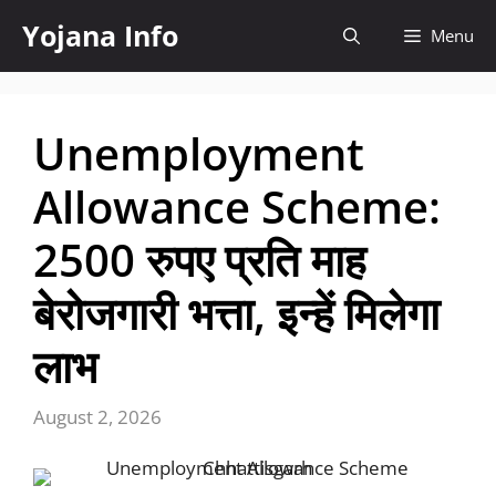
Skip
Yojana Info
Menu
to
content
Unemployment
Allowance Scheme:
2500 रुपए प्रति माह
बेरोजगारी भत्ता, इन्हें मिलेगा
लाभ
August 2, 2026