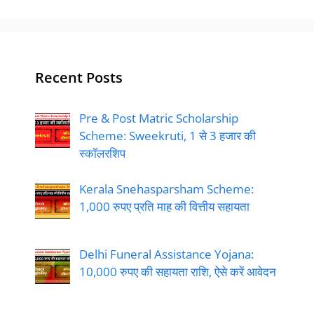
Recent Posts
Pre & Post Matric Scholarship
Scheme: Sweekruti, 1 से 3 हजार की
स्कॉलरशिप
Kerala Snehasparsham Scheme:
1,000 रुपए प्रति माह की वित्तीय सहायता
Delhi Funeral Assistance Yojana:
10,000 रुपए की सहायता राशि, ऐसे करें आवेदन