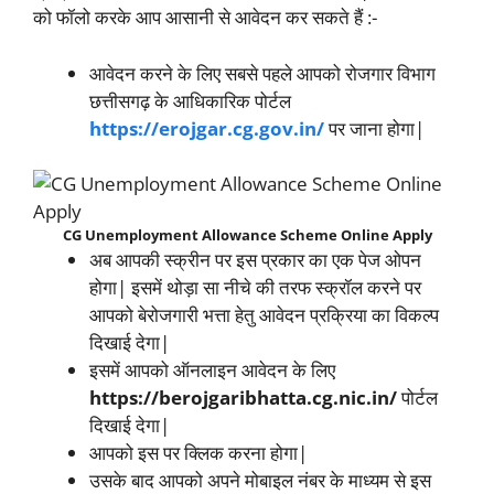
को फॉलो करके आप आसानी से आवेदन कर सकते हैं :-
आवेदन करने के लिए सबसे पहले आपको रोजगार विभाग
छत्तीसगढ़ के आधिकारिक पोर्टल
https://erojgar.cg.gov.in/
पर जाना होगा|
CG Unemployment Allowance Scheme Online Apply
अब आपकी स्क्रीन पर इस प्रकार का एक पेज ओपन
होगा| इसमें थोड़ा सा नीचे की तरफ स्क्रॉल करने पर
आपको बेरोजगारी भत्ता हेतु आवेदन प्रक्रिया का विकल्प
दिखाई देगा|
इसमें आपको ऑनलाइन आवेदन के लिए
https://berojgaribhatta.cg.nic.in/
पोर्टल
दिखाई देगा|
आपको इस पर क्लिक करना होगा|
उसके बाद आपको अपने मोबाइल नंबर के माध्यम से इस