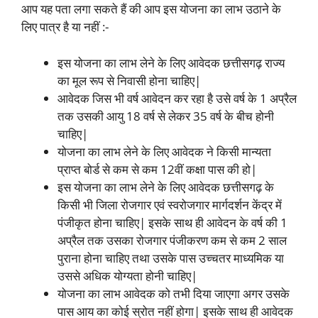
आप यह पता लगा सकते हैं की आप इस योजना का लाभ उठाने के
लिए पात्र है या नहीं :-
इस योजना का लाभ लेने के लिए आवेदक छत्तीसगढ़ राज्य
का मूल रूप से निवासी होना चाहिए|
आवेदक जिस भी वर्ष आवेदन कर रहा है उसे वर्ष के 1 अप्रैल
तक उसकी आयु 18 वर्ष से लेकर 35 वर्ष के बीच होनी
चाहिए|
योजना का लाभ लेने के लिए आवेदक ने किसी मान्यता
प्राप्त बोर्ड से कम से कम 12वीं कक्षा पास की हो|
इस योजना का लाभ लेने के लिए आवेदक छत्तीसगढ़ के
किसी भी जिला रोजगार एवं स्वरोजगार मार्गदर्शन केंद्र में
पंजीकृत होना चाहिए| इसके साथ ही आवेदन के वर्ष की 1
अप्रैल तक उसका रोजगार पंजीकरण कम से कम 2 साल
पुराना होना चाहिए तथा उसके पास उच्चतर माध्यमिक या
उससे अधिक योग्यता होनी चाहिए|
योजना का लाभ आवेदक को तभी दिया जाएगा अगर उसके
पास आय का कोई स्रोत नहीं होगा| इसके साथ ही आवेदक