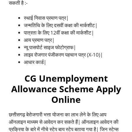
सकती है :-
स्थाई निवास प्रमाण पत्र|
जन्मतिथि के लिए दसवीं कक्षा की मार्कशीट|
पात्रता के लिए 12वीं कक्षा की मार्कशीट|
आय प्रमाण पत्र|
न्यू पासपोर्ट साइज फोटोग्राफ|
लाइव रोजगार पंजीकरण पहचान पत्र (X-10)|
आधार कार्ड|
CG Unemployment
Allowance Scheme Apply
Online
छत्तीसगढ़ बेरोजगारी भत्ता योजना का लाभ लेने के लिए आप
ऑनलाइन माध्यम से आवेदन कर सकते हैं| ऑनलाइन आवेदन की
प्रक्रिया के बारे में नीचे स्टेप बाय स्टेप बताया गया है| जिन स्टेप्स