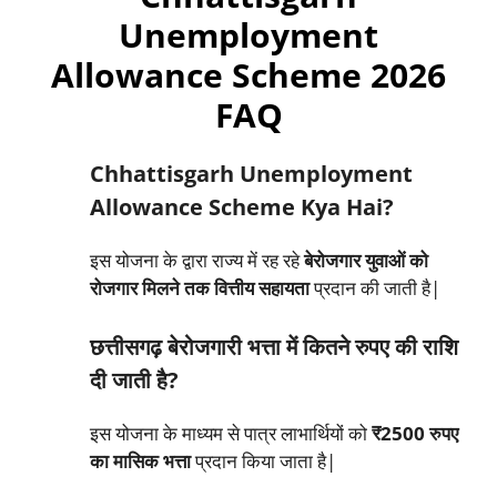
Unemployment
Allowance Scheme 2026
FAQ
Chhattisgarh Unemployment
Allowance Scheme Kya Hai?
इस योजना के द्वारा राज्य में रह रहे
बेरोजगार युवाओं को
रोजगार मिलने तक वित्तीय सहायता
प्रदान की जाती है|
छत्तीसगढ़ बेरोजगारी भत्ता में कितने रुपए की राशि
दी जाती है?
इस योजना के माध्यम से पात्र लाभार्थियों को
₹2500 रुपए
का मासिक भत्ता
प्रदान किया जाता है|