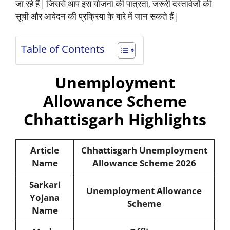
जा रहे हैं| जिससे आप इस योजना की पात्रता, जरूरी दस्तावेजों की
सूची और आवेदन की प्रक्रिया के बारे में जान सकते हैं|
Table of Contents
Unemployment
Allowance Scheme
Chhattisgarh Highlights
Article
Chhattisgarh
Unemployment
Name
Allowance Scheme
2026
Sarkari
Unemployment Allowance
Yojana
Scheme
Name