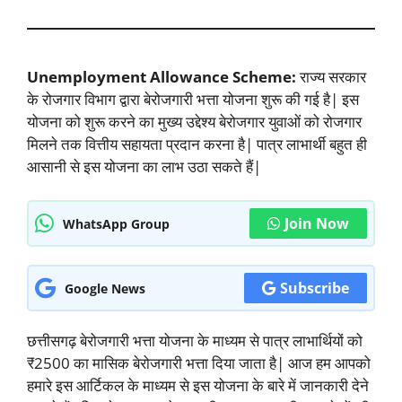
Unemployment Allowance Scheme:
राज्य सरकार
के रोजगार विभाग द्वारा बेरोजगारी भत्ता योजना शुरू की गई है| इस
योजना को शुरू करने का मुख्य उद्देश्य बेरोजगार युवाओं को रोजगार
मिलने तक वित्तीय सहायता प्रदान करना है| पात्र लाभार्थी बहुत ही
आसानी से इस योजना का लाभ उठा सकते हैं|
Join Now
WhatsApp Group
Subscribe
Google News
छत्तीसगढ़ बेरोजगारी भत्ता योजना के माध्यम से पात्र लाभार्थियों को
₹2500 का मासिक बेरोजगारी भत्ता दिया जाता है| आज हम आपको
हमारे इस आर्टिकल के माध्यम से इस योजना के बारे में जानकारी देने