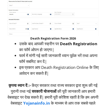
Death Registration Form 2026
उसके बाद आपकी स्क्रीन पर
Death Registration
का फॉर्म ओपन हो जाएगा|
फार्म में मांगी गई सारी जानकारी ध्यान पूर्वक भरें तथा अपना
फॉर्म सबमिट कर दें|
इस प्रकार आप Death Registration Online के लिए
आवेदन कर सकते हैं|
कृपया ध्यान दें :-
केंद्र सरकार तथा राज्य सरकार द्वारा शुरू की गई
पुरानी तथा नई
सरकारी योजनाओं
की पूरी जानकारी आप हमारी
वेबसाइट पर देख सकते हैं| हमारी पूरी कोशिश रहती है कि हम अपनी
वेबसाइट
Yojanainfo.in
के माध्यम से आप तक सबसे पहले