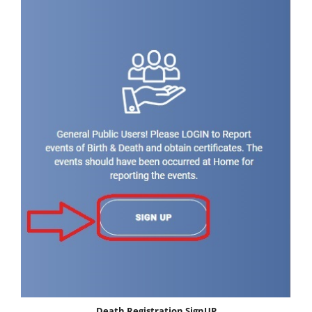
Death Registration SignUP