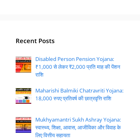
Recent Posts
Disabled Person Pension Yojana:
₹1,000 से लेकर ₹2,000 प्रति माह की पेंशन
राशि
Maharishi Balmiki Chatravriti Yojana:
18,000 रुपए प्रतिवर्ष की छात्रवृत्ति राशि
Mukhyamantri Sukh Ashray Yojana:
स्वास्थ्य, शिक्षा, आवास, आजीविका और विवाह के
लिए वित्तीय सहायता