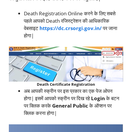
Death Registration Online करने के लिए सबसे
पहले आपको Death रजिस्ट्रेशन की आधिकारिक
वेबसाइट
https://dc.crsorgi.gov.in/
पर जाना
होगा|
Death Certificate Registration
अब आपकी स्क्रीन पर इस प्रकार का एक पेज ओपन
होगा| इसमें आपको स्क्रीन पर दिख रहे
Login
के बटन
पर क्लिक करके
General Public
के ऑप्शन पर
क्लिक करना होगा|