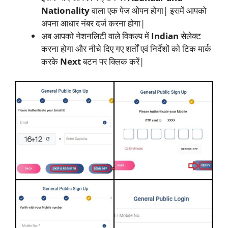
Nationality
वाला एक पेज ओपन होगा| इसमें आपको
अपना आधार नंबर दर्ज करना होगा|
अब आपको नेशनलिटी वाले विकल्प में
Indian
सेलेक्ट
करना होगा और नीचे दिए गए शर्तों एवं निर्देशों को टिक मार्क
करके
Next
बटन पर क्लिक करें|