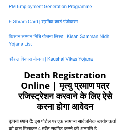
PM Employment Generation Programme
E Shram Card | श्रमिक कार्ड पंजीकरण
किसान सम्मान निधि योजना लिस्ट | Kisan Samman Nidhi
Yojana List
कौशल विकास योजना | Kaushal Vikas Yojana
Death Registration
Online | मृत्यु प्रमाण पत्र
रजिस्ट्रेशन करवाने के लिए ऐसे
करना होगा आवेदन
कृपया ध्यान दें:
इस पोर्टल पर एक सामान्य सार्वजनिक उपयोगकर्ता
को कुल मिलाकर 4 इवेंट सबमिट करने की अनुमति है|