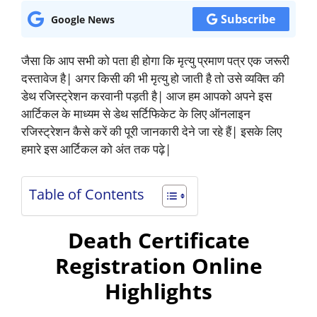
Subscribe
Google News
जैसा कि आप सभी को पता ही होगा कि मृत्यु प्रमाण पत्र एक जरूरी
दस्तावेज है| अगर किसी की भी मृत्यु हो जाती है तो उसे व्यक्ति की
डेथ रजिस्ट्रेशन करवानी पड़ती है| आज हम आपको अपने इस
आर्टिकल के माध्यम से डेथ सर्टिफिकेट के लिए ऑनलाइन
रजिस्ट्रेशन कैसे करें की पूरी जानकारी देने जा रहे हैं| इसके लिए
हमारे इस आर्टिकल को अंत तक पढ़े|
Table of Contents
Death Certificate
Registration Online
Highlights