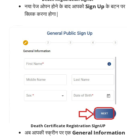
नया पेज ओपन होने के बाद आपको
Sign Up
के बटन पर
क्लिक करना होगा|
Death Certificate Registration SignUP
अब आपकी स्क्रीन पर एक
General Information