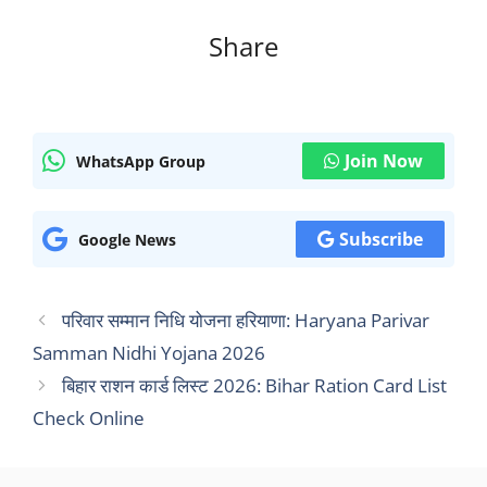
Share
Join Now
WhatsApp Group
Subscribe
Google News
परिवार सम्मान निधि योजना हरियाणा: Haryana Parivar
Samman Nidhi Yojana 2026
बिहार राशन कार्ड लिस्ट 2026: Bihar Ration Card List
Check Online