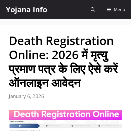
Skip
Yojana Info
Menu
to
content
Death Registration
Online: 2026 में मृत्यु
प्रमाण पत्र के लिए ऐसे करें
ऑनलाइन आवेदन
January 6, 2026