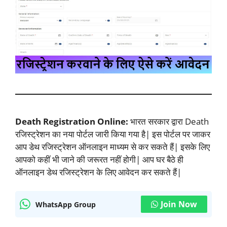
Death Registration Online:
भारत सरकार द्वारा Death
रजिस्ट्रेशन का नया पोर्टल जारी किया गया है| इस पोर्टल पर जाकर
आप डेथ रजिस्ट्रेशन ऑनलाइन माध्यम से कर सकते हैं| इसके लिए
आपको कहीं भी जाने की जरूरत नहीं होगी| आप घर बैठे ही
ऑनलाइन डेथ रजिस्ट्रेशन के लिए आवेदन कर सकते हैं|
Join Now
WhatsApp Group