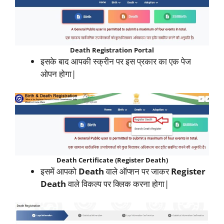
Death Registration Portal
इसके बाद आपकी स्क्रीन पर इस प्रकार का एक पेज
ओपन होगा|
Death Certificate (Register Death)
इसमें आपको
Death
वाले ऑप्शन पर जाकर
Register
Death
वाले विकल्प पर क्लिक करना होगा|