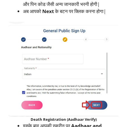
और पिन कोड जैसी अन्य जानकारी भरनी होगी|
अब आपको
Next
के बटन पर क्लिक करना होगा|
Death Registration (Aadhaar Verify)
इसके बाद आपकी स्क्रीन पर
Aadhaar and