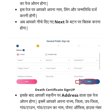
का पेज ओपन होगा|
इस पेज पर आपको अपना नाम, लिंग और जन्मतिथि दर्ज
करनी होगी|
अब आपको नीचे दिए गए
Next
के बटन पर क्लिक करना
होगा|
Death Certificate SignUP
इसके बाद आपकी स्क्रीन पर
Address
वाला एक पेज
ओपन होगा| इसमें आपको अपना राज्य, जिला, उप-जिला,
गांव/टाउन, गांव/टाउन का नाम, पोस्ट ऑफिस, हाउस नंबर