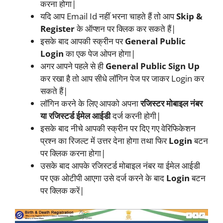
करना होगा|
यदि आप Email Id नहीं भरना चाहते हैं तो आप
Skip &
Register
के ऑप्शन पर क्लिक कर सकते हैं|
इसके बाद आपकी स्क्रीन पर
General Public
Login
का एक पेज ओपन होगा|
अगर आपने पहले से ही
General Public Sign Up
कर रखा है तो आप सीधे लॉगिन पेज पर जाकर Login कर
सकते हैं|
लॉगिन करने के लिए आपको अपना
रजिस्टर मोबाइल नंबर
या रजिस्टर्ड ईमेल आईडी
दर्ज करनी होगी|
इसके बाद नीचे आपकी स्क्रीन पर दिए गए वेरिफिकेशन
प्रश्न का रिजल्ट में उत्तर देना होगा तथा फिर
Login
बटन
पर क्लिक करना होगा|
उसके बाद आपके रजिस्टर्ड मोबाइल नंबर या ईमेल आईडी
पर एक ओटीपी आएगा उसे दर्ज करने के बाद
Login
बटन
पर क्लिक करें|