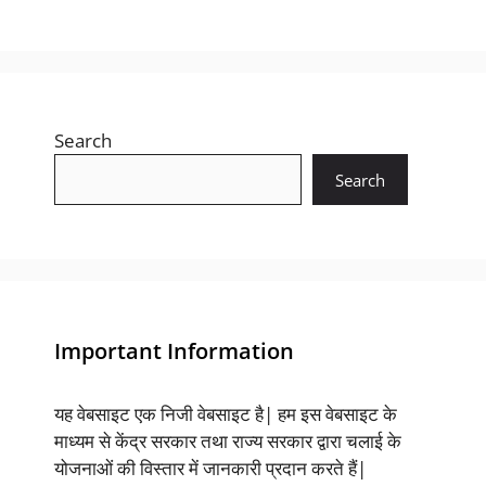
Search
Search
Important Information
यह वेबसाइट एक निजी वेबसाइट है| हम इस वेबसाइट के
माध्यम से केंद्र सरकार तथा राज्य सरकार द्वारा चलाई के
योजनाओं की विस्तार में जानकारी प्रदान करते हैं|