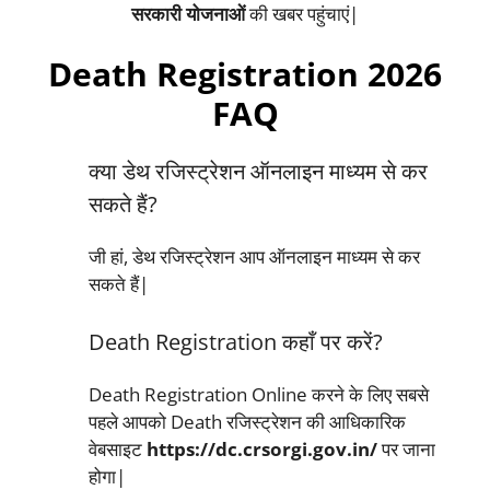
सरकारी योजनाओं
की खबर पहुंचाएं|
Death Registration 2026
FAQ
क्या डेथ रजिस्ट्रेशन ऑनलाइन माध्यम से कर
सकते हैं?
जी हां, डेथ रजिस्ट्रेशन आप ऑनलाइन माध्यम से कर
सकते हैं|
Death Registration कहाँ पर करें?
Death Registration Online करने के लिए सबसे
पहले आपको Death रजिस्ट्रेशन की आधिकारिक
वेबसाइट
https://dc.crsorgi.gov.in/
पर जाना
होगा|