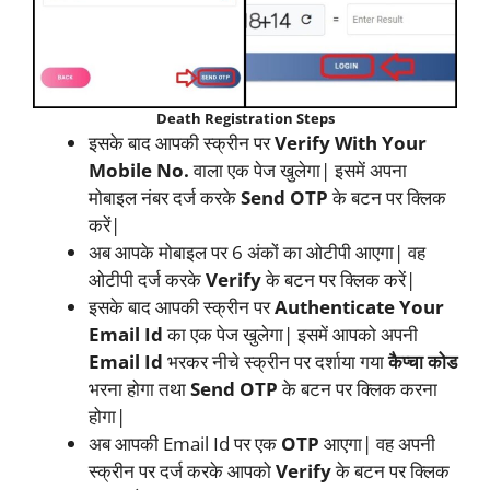
Death Registration Steps
इसके बाद आपकी स्क्रीन पर
Verify With Your
Mobile No.
वाला एक पेज खुलेगा| इसमें अपना
मोबाइल नंबर दर्ज करके
Send OTP
के बटन पर क्लिक
करें|
अब आपके मोबाइल पर 6 अंकों का ओटीपी आएगा| वह
ओटीपी दर्ज करके
Verify
के बटन पर क्लिक करें|
इसके बाद आपकी स्क्रीन पर
Authenticate Your
Email Id
का एक पेज खुलेगा| इसमें आपको अपनी
Email Id
भरकर नीचे स्क्रीन पर दर्शाया गया
कैप्चा कोड
भरना होगा तथा
Send OTP
के बटन पर क्लिक करना
होगा|
अब आपकी Email Id पर एक
OTP
आएगा| वह अपनी
स्क्रीन पर दर्ज करके आपको
Verify
के बटन पर क्लिक