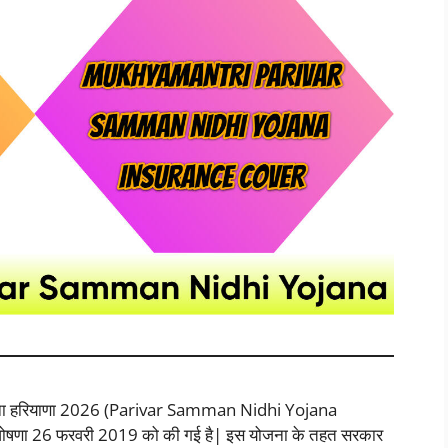
ि योजना हरियाणा 2026 (Parivar Samman Nidhi Yojana
घोषणा 26 फरवरी 2019 को की गई है| इस योजना के तहत सरकार