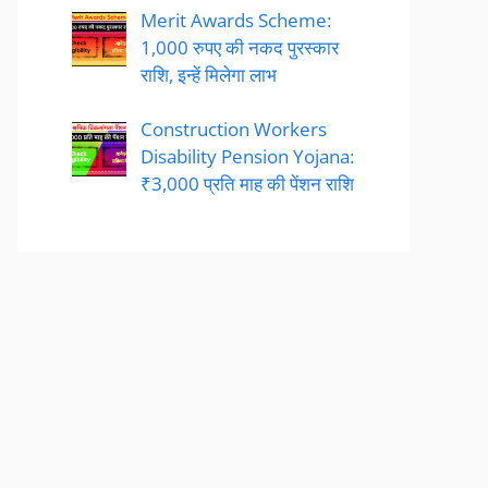
Merit Awards Scheme:
1,000 रुपए की नकद पुरस्कार
राशि, इन्हें मिलेगा लाभ
Construction Workers
Disability Pension Yojana:
₹3,000 प्रति माह की पेंशन राशि