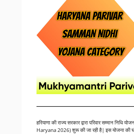
हरियाणा की राज्य सरकार द्वारा परिवार सम्मान निध
Haryana 2026) शुरू की जा रही है| इस योजना की 