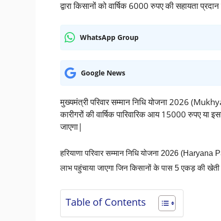
द्वारा किसानों को वार्षिक 6000 रुपए की सहायता प्रदा
WhatsApp Group
Google News
मुख्यमंत्री परिवार सम्मान निधि योजना 2026 (M
कारीगरों की वार्षिक पारिवारिक आय 15000 रुपए या इ
जाएगा|
हरियाणा परिवार सम्मान निधि योजना 2026 (
Haryana P
लाभ पहुंचाया जाएगा जिन किसानों के पास 5 एकड़ की खेती य
Table of Contents