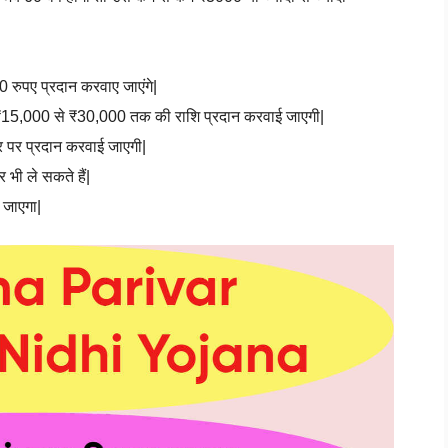
रुपए प्रदान करवाए जाएंगे|
ो ₹15,000 से ₹30,000 तक की राशि प्रदान करवाई जाएगी|
ार पर प्रदान करवाई जाएगी|
भी ले सकते हैं|
 जाएगा|