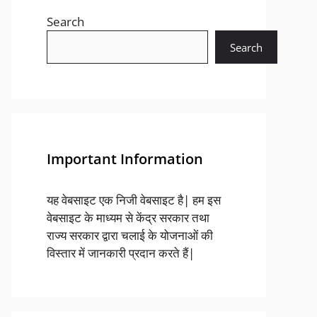
Search
Search
Important Information
यह वेबसाइट एक निजी वेबसाइट है| हम इस
वेबसाइट के माध्यम से केंद्र सरकार तथा
राज्य सरकार द्वारा चलाई के योजनाओं की
विस्तार में जानकारी प्रदान करते हैं|