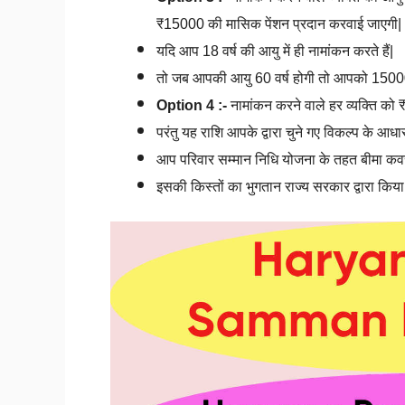
₹15000 की मासिक पेंशन प्रदान करवाई जाएगी|
यदि आप 18 वर्ष की आयु में ही नामांकन करते हैं|
तो जब आपकी आयु 60 वर्ष होगी तो आपको 15000 
Option 4 :-
नामांकन करने वाले हर व्यक्ति क
परंतु यह राशि आपके द्वारा चुने गए विकल्प के आध
आप परिवार सम्मान निधि योजना के तहत बीमा कवर 
इसकी किस्तों का भुगतान राज्य सरकार द्वारा किया