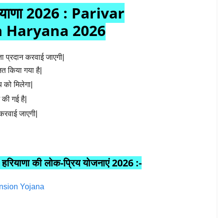
रियाणा 2026 : Parivar
 Haryana 2026
ा प्रदान करवाई जाएगी|
ित किया गया है|
 को मिलेगा|
की गई है|
 करवाई जाएगी|
ाणा की लोक-प्रिय योजनाएं 2026 :-
Pension Yojana