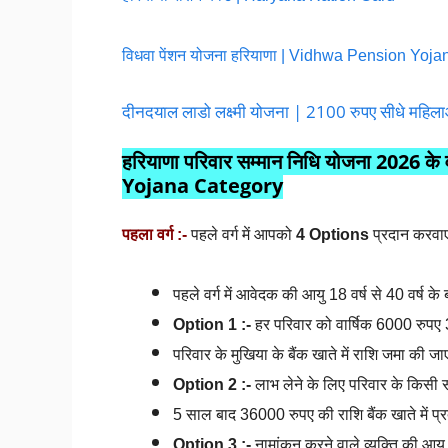
विधवा पेंशन योजना हरियाणा | Vidhwa Pension Yoj
दीनदयाल लाडो लक्ष्मी योजना | 2100 रुपए सीधे महिलाओं
हरियाणा परिवार सम्मान निधि योजना 202
Yojana Category
पहला वर्ग :-
पहले वर्ग में आपको
4 Options
प्रदान करवाए 
पहले वर्ग
में आवेदक की आयु 18 वर्ष से 40 वर्ष के
Option 1 :-
हर परिवार को वार्षिक 6000 रुपए 3 
परिवार के मुखिया के बैंक खाते में राशि जमा की जा
Option 2 :-
लाभ लेने के लिए परिवार के किसी 
5 साल बाद 36000 रुपए की राशि बैंक खाते में प
Option 3 :-
नामांकन करने वाले व्यक्ति की आयु