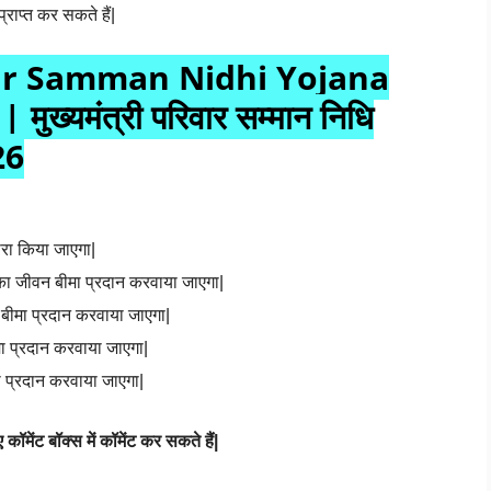
राप्त कर सकते हैं|
r Samman Nidhi Yojana
ख्यमंत्री परिवार सम्मान निधि
26
ारा किया जाएगा|
का जीवन बीमा प्रदान करवाया जाएगा|
 बीमा प्रदान करवाया जाएगा|
 प्रदान करवाया जाएगा|
 प्रदान करवाया जाएगा|
ेंट बॉक्स में कॉमेंट कर सकते हैं|