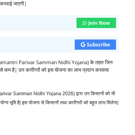
न करवाई जाएगी|
Join Now
Subscribe
ukhyamantri Parivar Samman Nidhi Yojana) के तहत जिन
ससे कम है| उन कारीगरों को इस योजना का लाभ प्रदान करवाया
arivar Samman Nidhi Yojana 202
6) द्वारा उन किसानों को भी
ोग्य भूमि है| इस योजना से किसानों तथा कारीगरों को बहुत लाभ मिलेगा|