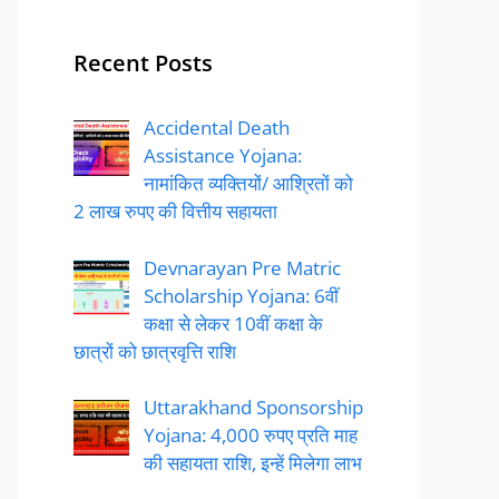
Recent Posts
Accidental Death
Assistance Yojana:
नामांकित व्यक्तियों/ आश्रितों को
2 लाख रुपए की वित्तीय सहायता
Devnarayan Pre Matric
Scholarship Yojana: 6वीं
कक्षा से लेकर 10वीं कक्षा के
छात्रों को छात्रवृत्ति राशि
Uttarakhand Sponsorship
Yojana: 4,000 रुपए प्रति माह
की सहायता राशि, इन्हें मिलेगा लाभ