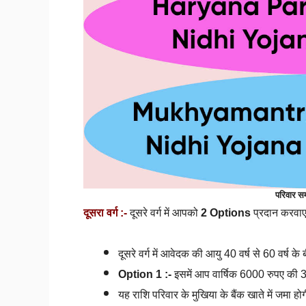
परिवार सम
दूसरा वर्ग :-
दूसरे वर्ग में आपको
2 Options
प्रदान करवाए 
दूसरे वर्ग
में आवेदक की आयु 40 वर्ष से 60 वर्ष के 
Option 1 :-
इसमें आप वार्षिक 6000 रुपए की 3
यह राशि परिवार के मुखिया के बैंक खाते में जमा होग