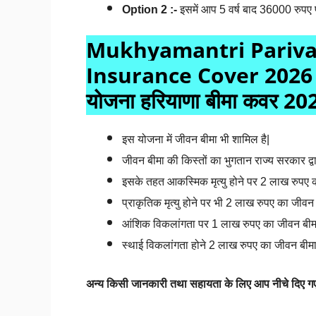
Option 2 :-
इसमें आप 5 वर्ष बाद 36000 रुपए प्
Mukhyamantri Pariva
Insurance Cover 2026 | मु
योजना हरियाणा बीमा कवर 20
इस योजना में जीवन बीमा भी शामिल है|
जीवन बीमा की किस्तों का भुगतान राज्य सरकार द्व
इसके तहत आकस्मिक मृत्यु होने पर 2 लाख रुपए 
प्राकृतिक मृत्यु होने पर भी 2 लाख रुपए का जीवन
आंशिक विकलांगता पर 1 लाख रुपए का जीवन बीमा
स्थाई विकलांगता होने 2 लाख रुपए का जीवन बीमा
अन्य किसी जानकारी तथा सहायता के लिए आप नीचे दिए गए कॉम