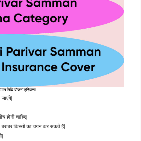
्मान निधि योजना हरियाणा
जाएंगे|
बीच होनी चाहिए|
 बराबर किस्तों का चयन कर सकते हैं|
ी|