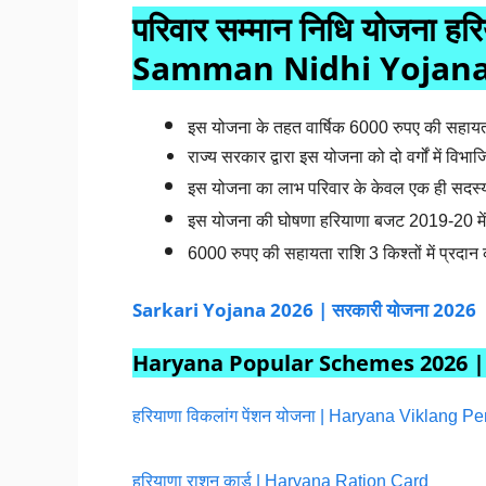
परिवार सम्मान निधि योजना ह
Samman Nidhi Yojana
इस योजना के तहत वार्षिक 6000 रुपए की सहायत
राज्य सरकार द्वारा इस योजना को दो
वर्गों
में विभाज
इस योजना का लाभ परिवार के केवल एक ही सदस्य
इस योजना की घोषणा हरियाणा बजट 2019-20 में 
6000 रुपए की सहायता राशि 3 किश्तों में प्रदान
Sarkari Yojana 2026 | सरकारी योजना 2026
Haryana Popular Schemes 2026 | हरिय
हरियाणा विकलांग पेंशन योजना | Haryana Viklang 
हरियाणा राशन कार्ड | Haryana Ration Card