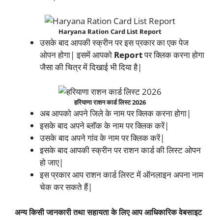
Haryana Ration Card List Report
उसके बाद आपकी स्क्रीन पर इस प्रकार का एक पेज
ओपन होगा| इसमें आपको
Report
पर क्लिक करना होगा
जैसा की चित्र में दिखाई भी दिया है|
हरियाणा राशन कार्ड लिस्ट 2026
अब आपको अपने जिले के नाम पर क्लिक करना होगा|
इसके बाद अपने ब्लॉक के नाम पर क्लिक करें|
उसके बाद अपने गांव के नाम पर क्लिक करें|
इसके बाद आपकी स्क्रीन पर राशन कार्ड की लिस्ट ओपन
हो जाए|
इस प्रकार आप राशन कार्ड लिस्ट में ऑनलाइन अपना नाम
चेक कर सकते हैं|
अन्य किसी जानकारी तथा सहायता के लिए आप आधिकारिक वेबसाइट