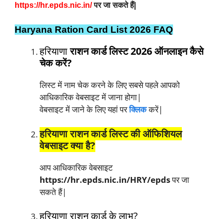
https://hr.epds.nic.in/
पर जा सकते हैं|
Haryana Ration Card List 2026 FAQ
हरियाणा
राशन कार्ड लिस्ट 2026 ऑनलाइन कैसे
चेक करें?
लिस्ट में नाम चेक करने के लिए सबसे पहले आपको
आधिकारिक वेबसाइट में जाना होगा|
वेबसाइट में जाने के लिए यहां पर
क्लिक
करें|
हरियाणा राशन कार्ड लिस्ट की ऑफिशियल
वेबसाइट क्या है?
आप आधिकारिक वेबसाइट
https://hr.epds.nic.in/HRY/epds
पर जा
सकते हैं|
हरियाणा राशन कार्ड के लाभ?