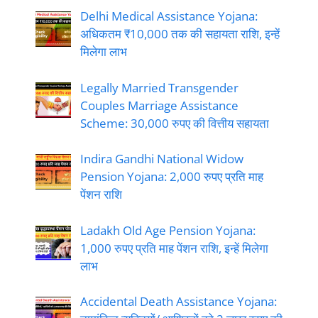
Delhi Medical Assistance Yojana:
अधिकतम ₹10,000 तक की सहायता राशि, इन्हें
मिलेगा लाभ
Legally Married Transgender
Couples Marriage Assistance
Scheme: 30,000 रुपए की वित्तीय सहायता
Indira Gandhi National Widow
Pension Yojana: 2,000 रुपए प्रति माह
पेंशन राशि
Ladakh Old Age Pension Yojana:
1,000 रुपए प्रति माह पेंशन राशि, इन्हें मिलेगा
लाभ
Accidental Death Assistance Yojana: