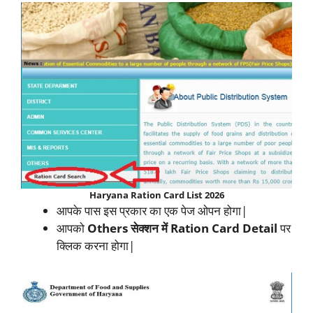
Haryana Ration Card List 2026
आपके पास इस प्रकार का एक पेज ओपन होगा|
आपको
Others सेक्शन में Ration Card Detail
पर
क्लिक करना होगा|