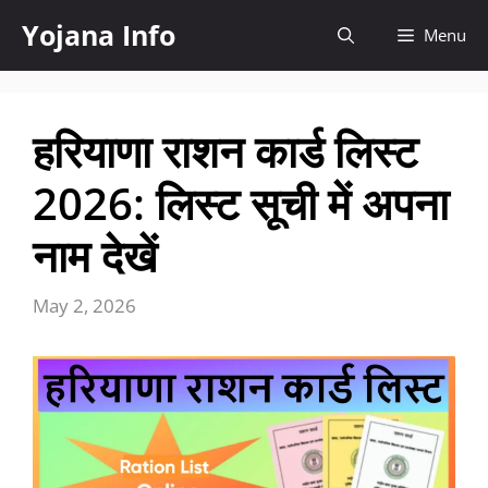
Skip
Yojana Info
Menu
to
content
हरियाणा राशन कार्ड लिस्ट
2026: लिस्ट सूची में अपना
नाम देखें
May 2, 2026