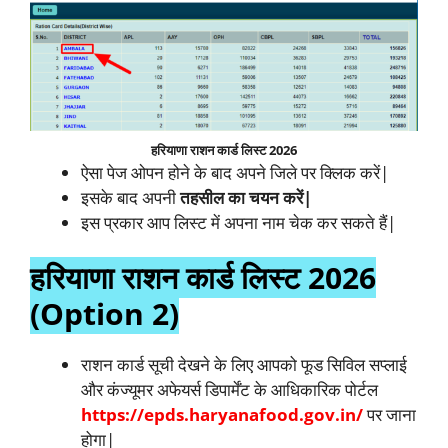
हरियाणा राशन कार्ड लिस्ट 2026
ऐसा पेज ओपन होने के बाद अपने जिले पर क्लिक करें|
इसके बाद अपनी
तहसील का चयन करें|
इस प्रकार आप लिस्ट में अपना नाम चेक कर सकते हैं|
हरियाणा राशन कार्ड लिस्ट 2026
(Option 2)
राशन कार्ड सूची देखने के लिए आपको फूड सिविल सप्लाई
और कंज्यूमर अफेयर्स डिपार्मेंट के आधिकारिक पोर्टल
https://epds.haryanafood.gov.in/
पर जाना
होगा|