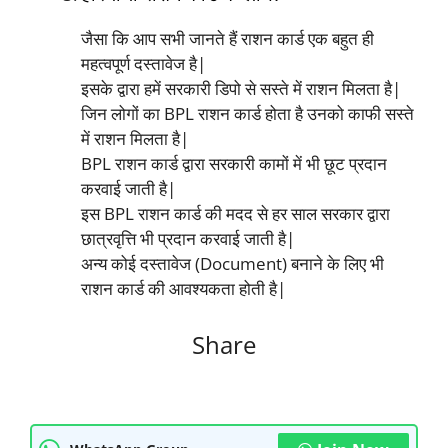
जैसा कि आप सभी जानते हैं राशन कार्ड एक बहुत ही
महत्वपूर्ण दस्तावेज है|
इसके द्वारा हमें सरकारी डिपो से सस्ते में राशन मिलता है|
जिन लोगों का BPL राशन कार्ड होता है उनको काफी सस्ते
में राशन मिलता है|
BPL राशन कार्ड द्वारा सरकारी कामों में भी छूट प्रदान
करवाई जाती है|
इस BPL राशन कार्ड की मदद से हर साल सरकार द्वारा
छात्रवृत्ति भी प्रदान करवाई जाती है|
अन्य कोई दस्तावेज (Document) बनाने के लिए भी
राशन कार्ड की आवश्यकता होती है|
Share