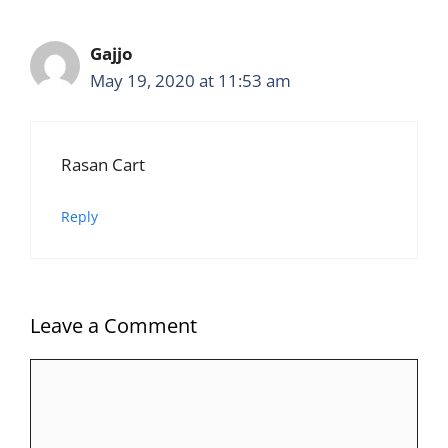
Gajjo
May 19, 2020 at 11:53 am
Rasan Cart
Reply
Leave a Comment
Comment