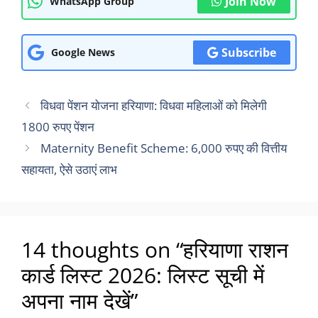
Join Now
WhatsApp Group
Subscribe
Google News
विधवा पेंशन योजना हरियाणा: विधवा महिलाओं को मिलेगी
1800 रुपए पेंशन
Maternity Benefit Scheme: 6,000 रुपए की वित्तीय
सहायता, ऐसे उठाएं लाभ
14 thoughts on “हरियाणा राशन
कार्ड लिस्ट 2026: लिस्ट सूची में
अपना नाम देखें”