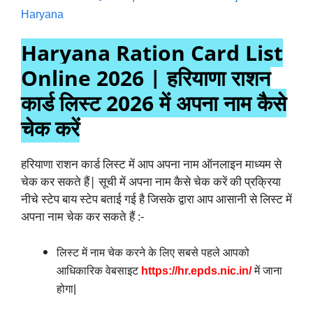
Haryana
Haryana Ration Card List
Online 2026 | हरियाणा राशन
कार्ड लिस्ट 2026 में अपना नाम कैसे
चेक करें
हरियाणा राशन कार्ड लिस्ट में आप अपना नाम ऑनलाइन माध्यम से
चेक कर सकते हैं| सूची में अपना नाम कैसे चेक करें की प्रक्रिया
नीचे स्टेप बाय स्टेप बताई गई है जिसके द्वारा आप आसानी से लिस्ट में
अपना नाम चेक कर सकते हैं :-
लिस्ट में नाम चेक करने के लिए सबसे पहले आपको
आधिकारिक वेबसाइट
https://hr.epds.nic.in/
में जाना
होगा|