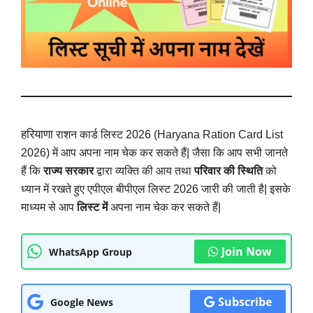
हरियाणा
राशन कार्ड लिस्ट 2026 (
Haryana Ration Card List
2026
) में आप अपना नाम चेक कर सकते हैं| जैसा कि आप सभी जानते
हैं कि
राज्य सरकार
द्वारा व्यक्ति की आय तथा
परिवार की स्थिति
को
ध्यान में रखते हुए एपीएल बीपीएल लिस्ट 2026 जारी की जाती है| इसके
माध्यम से आप
लिस्ट में
अपना नाम चेक कर सकते हैं|
Join Now
WhatsApp Group
Subscribe
Google News