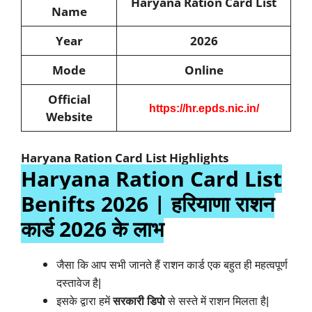
Haryana Ration Card List
Name
Year
2026
Mode
Online
Official
https://hr.epds.nic.in/
Website
Haryana Ration Card List Highlights
Haryana Ration Card List
Benifts 2026 | हरियाणा राशन
कार्ड 2026 के लाभ
जैसा कि आप सभी जानते हैं राशन कार्ड एक बहुत ही महत्वपूर्ण
दस्तावेज है|
इसके द्वारा हमें
सरकारी डिपो
से सस्ते में राशन मिलता है|