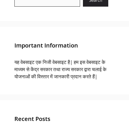
Important Information
यह वेबसाइट एक निजी वेबसाइट है| हम इस वेबसाइट के
माध्यम से केंद्र सरकार तथा राज्य सरकार द्वारा चलाई के
योजनाओं की विस्तार में जानकारी प्रदान करते हैं|
Recent Posts