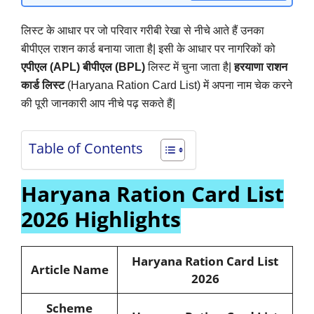
लिस्ट के आधार पर जो परिवार गरीबी रेखा से नीचे आते हैं उनका
बीपीएल राशन कार्ड बनाया जाता है|
इसी के आधार पर नागरिकों को
एपीएल (APL) बीपीएल (BPL)
लिस्ट में चुना जाता है|
हरयाणा राशन
कार्ड लिस्ट
(
Haryana Ration Card List
) में अपना नाम चेक करने
की पूरी जानकारी आप नीचे पढ़ सकते हैं|
Table of Contents
Haryana Ration Card List
2026 Highlights
Haryana Ration Card List
Article Name
2026
Scheme