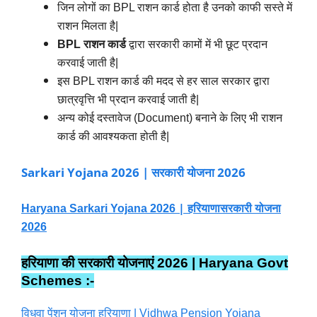
जिन लोगों का BPL राशन कार्ड होता है उनको काफी सस्ते में
राशन मिलता है|
BPL राशन कार्ड
द्वारा सरकारी कामों में भी छूट प्रदान
करवाई जाती है|
इस
BPL राशन कार्ड की मदद से हर साल सरकार द्वारा
छात्रवृत्ति भी प्रदान करवाई जाती है|
अन्य कोई दस्तावेज (Document) बनाने के लिए भी राशन
कार्ड की आवश्यकता होती है|
Sarkari Yojana 2026 | सरकारी योजना 2026
| हरियाणा
Haryana Sarkari Yojana 2026
सरकारी योजना
2026
हरियाणा की
सरकारी
योजनाएं 2026 | Haryana Govt
Schemes :-
विधवा पेंशन योजना हरियाणा | Vidhwa Pension Yojana