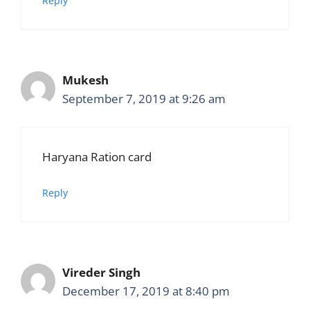
Reply
Mukesh
September 7, 2019 at 9:26 am
Haryana Ration card
Reply
Vireder Singh
December 17, 2019 at 8:40 pm