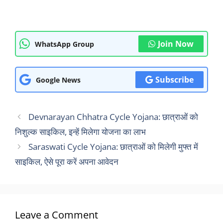
Join Now
WhatsApp Group
Subscribe
Google News
Devnarayan Chhatra Cycle Yojana: छात्राओं को
निशुल्क साइकिल, इन्हें मिलेगा योजना का लाभ
Saraswati Cycle Yojana: छात्राओं को मिलेगी मुफ्त में
साइकिल, ऐसे पूरा करें अपना आवेदन
Leave a Comment