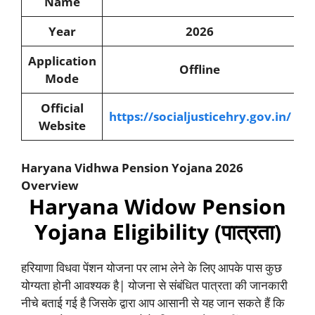
Name
Year
2026
Application
Offline
Mode
Official
https://socialjusticehry.gov.in/
Website
Haryana Vidhwa Pension Yojana 2026
Overview
Haryana Widow Pension
Yojana Eligibility (पात्रता)
हरियाणा विधवा पेंशन योजना पर लाभ लेने के लिए आपके पास कुछ
योग्यता होनी आवश्यक है| योजना से संबंधित पात्रता की जानकारी
नीचे बताई गई है जिसके द्वारा आप आसानी से यह जान सकते हैं कि