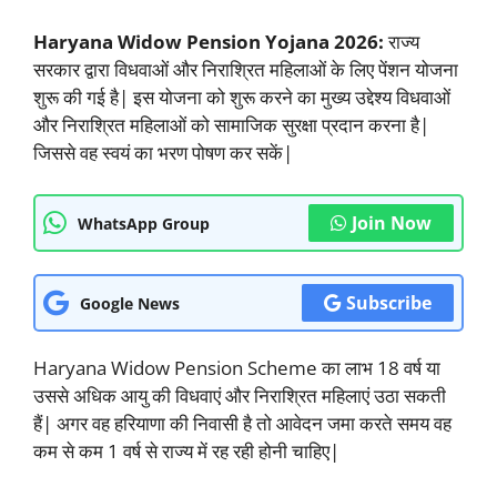
Haryana Widow Pension Yojana 2026:
राज्य
सरकार द्वारा विधवाओं और निराश्रित महिलाओं के लिए पेंशन योजना
शुरू की गई है| इस योजना को शुरू करने का मुख्य उद्देश्य विधवाओं
और निराश्रित महिलाओं को सामाजिक सुरक्षा प्रदान करना है|
जिससे वह स्वयं का भरण पोषण कर सकें|
Join Now
WhatsApp Group
Subscribe
Google News
Haryana Widow Pension Scheme का लाभ 18 वर्ष या
उससे अधिक आयु की विधवाएं और निराश्रित महिलाएं उठा सकती
हैं| अगर वह हरियाणा की निवासी है तो आवेदन जमा करते समय वह
कम से कम 1 वर्ष से राज्य में रह रही होनी चाहिए|