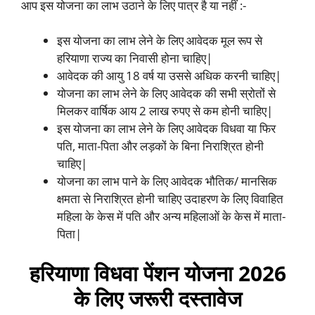
आप इस योजना का लाभ उठाने के लिए पात्र है या नहीं :-
इस योजना का लाभ लेने के लिए आवेदक मूल रूप से
हरियाणा राज्य का निवासी होना चाहिए|
आवेदक की आयु 18 वर्ष या उससे अधिक करनी चाहिए|
योजना का लाभ लेने के लिए आवेदक की सभी स्रोतों से
मिलकर वार्षिक आय 2 लाख रुपए से कम होनी चाहिए|
इस योजना का लाभ लेने के लिए आवेदक विधवा या फिर
पति, माता-पिता और लड़कों के बिना निराश्रित होनी
चाहिए|
योजना का लाभ पाने के लिए आवेदक भौतिक/ मानसिक
क्षमता से निराश्रित होनी चाहिए उदाहरण के लिए विवाहित
महिला के केस में पति और अन्य महिलाओं के केस में माता-
पिता|
हरियाणा विधवा पेंशन योजना 2026
के लिए जरूरी दस्तावेज