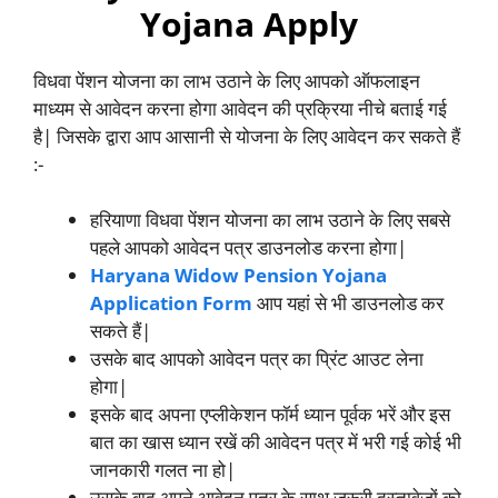
Yojana Apply
विधवा पेंशन योजना का लाभ उठाने के लिए आपको ऑफलाइन
माध्यम से आवेदन करना होगा आवेदन की प्रक्रिया नीचे बताई गई
है| जिसके द्वारा आप आसानी से योजना के लिए आवेदन कर सकते हैं
:-
हरियाणा विधवा पेंशन योजना का लाभ उठाने के लिए सबसे
पहले आपको आवेदन पत्र डाउनलोड करना होगा|
Haryana Widow Pension Yojana
Application Form
आप यहां से भी डाउनलोड कर
सकते हैं|
उसके बाद आपको आवेदन पत्र का प्रिंट आउट लेना
होगा|
इसके बाद अपना एप्लीकेशन फॉर्म ध्यान पूर्वक भरें और इस
बात का खास ध्यान रखें की आवेदन पत्र में भरी गई कोई भी
जानकारी गलत ना हो|
उसके बाद अपने आवेदन पत्र के साथ जरूरी दस्तावेजों को