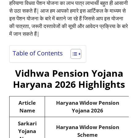
हरियाणा विधवा पेंशन योजना का लाभ पात्र लाभार्थी बहुत ही आसानी
से उठा सकते हैं| आज हम आपको हमारे इस आर्टिकल के माध्यम से
इस पेंशन योजना के बारे में बताने जा रहे हैं जिससे आप इस योजना
की पात्रता, जरूरी दस्तावेजों की सूची और आवेदन प्रक्रिया के बारे
में जान सकते हैं|
Table of Contents
Vidhwa Pension Yojana
Haryana 2026 Highlights
Article
Haryana Widow Pension
Name
Yojana 2026
Sarkari
Haryana
Widow Pension
Yojana
Scheme