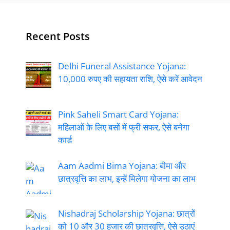
Recent Posts
Delhi Funeral Assistance Yojana:
10,000 रुपए की सहायता राशि, ऐसे करें आवेदन
Pink Saheli Smart Card Yojana:
महिलाओं के लिए बसों में फ्री सफर, ऐसे बनेगा
कार्ड
Aam Aadmi Bima Yojana: बीमा और
छात्रवृत्ति का लाभ, इन्हें मिलेगा योजना का लाभ
Nishadraj Scholarship Yojana: छात्रों
को 10 और 30 हजार की छात्रवृत्ति, ऐसे उठाएं