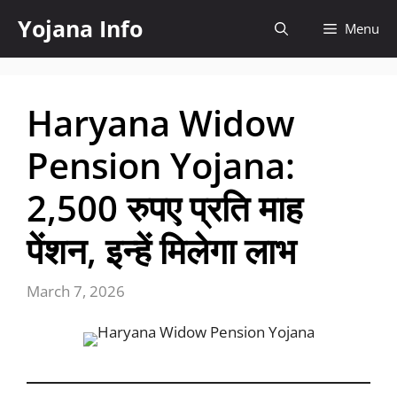
Skip
Yojana Info
Menu
to
content
Haryana Widow
Pension Yojana:
2,500 रुपए प्रति माह
पेंशन, इन्हें मिलेगा लाभ
March 7, 2026