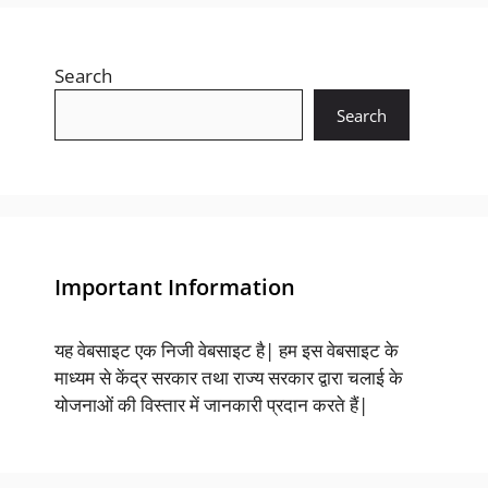
Search
Search
Important Information
यह वेबसाइट एक निजी वेबसाइट है| हम इस वेबसाइट के
माध्यम से केंद्र सरकार तथा राज्य सरकार द्वारा चलाई के
योजनाओं की विस्तार में जानकारी प्रदान करते हैं|