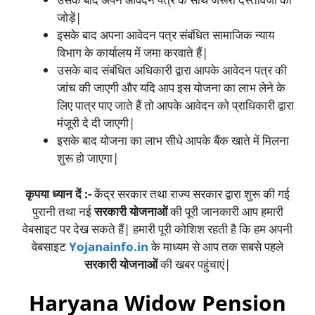
जोड़ें|
इसके बाद अपना आवेदन पत्र संबंधित सामाजिक न्याय
विभाग के कार्यालय में जमा करवाते हैं|
उसके बाद संबंधित अधिकारी द्वारा आपके आवेदन पत्र की
जांच की जाएगी और यदि आप इस योजना का लाभ लेने के
लिए पात्र पाए जाते हैं तो आपके आवेदन को प्राधिकारी द्वारा
मंजूरी दे दी जाएगी|
इसके बाद योजना का लाभ सीधे आपके बैंक खाते में मिलना
शुरू हो जाएगा|
कृपया ध्यान दें :-
केंद्र सरकार तथा राज्य सरकार द्वारा शुरू की गई
पुरानी तथा नई
सरकारी योजनाओं
की पूरी जानकारी आप हमारी
वेबसाइट पर देख सकते हैं| हमारी पूरी कोशिश रहती है कि हम अपनी
वेबसाइट
Yojanainfo.in
के माध्यम से आप तक सबसे पहले
सरकारी योजनाओं
की खबर पहुंचाएं|
Haryana Widow Pension