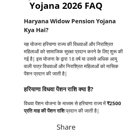
Yojana 2026 FAQ
Haryana Widow Pension Yojana
Kya Hai?
यह योजना हरियाणा राज्य की विधवाओं और निराश्रित
महिलाओं को सामाजिक सुरक्षा प्रदान करने के लिए शुरू की
गई है| इस योजना के द्वारा 18 वर्ष या उससे अधिक आयु
वाली पात्र विधवाओं और निराश्रित महिलाओं को मासिक
पेंशन प्रदान की जाती है|
हरियाणा विधवा पेंशन राशि क्या है?
विधवा पेंशन योजना के माध्यम से हरियाणा राज्य में
₹2500
प्रति माह की पेंशन राशि
प्रदान की जाती है|
Share