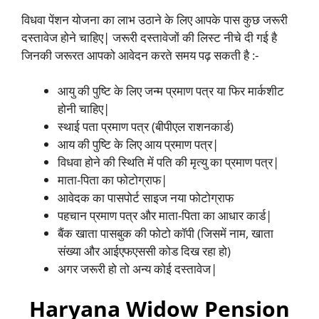
विधवा पेंशन योजना का लाभ उठाने के लिए आपके पास कुछ जरूरी
दस्तावेज होने चाहिए| जरूरी दस्तावेजों की लिस्ट नीचे दी गई है
जिनकी जरूरत आपको आवेदन करते समय पढ़ सकती है :-
आयु की पुष्टि के लिए जन्म प्रमाण पत्र या फिर मार्कशीट
होनी चाहिए|
स्थाई पता प्रमाण पत्र (बीपीएल राशनकार्ड)
आय की पुष्टि के लिए आय प्रमाण पत्र|
विधवा होने की स्थिति में पति की मृत्यु का प्रमाण पत्र|
माता-पिता का फोटोग्राफ|
आवेदक का पासपोर्ट साइज नया फोटोग्राफ
पहचान प्रमाण पत्र और माता-पिता का आधार कार्ड|
बैंक खाता पासबुक की फोटो कॉपी (जिसमें नाम, खाता
संख्या और आईएफएससी कोड दिख रहा हो)
अगर जरूरी हो तो अन्य कोई दस्तावेज|
Haryana Widow Pension