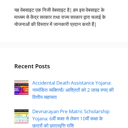
यह वेबसाइट एक निजी वेबसाइट है| हम इस वेबसाइट के
माध्यम से केंद्र सरकार तथा राज्य सरकार द्वारा चलाई के
योजनाओं की विस्तार में जानकारी प्रदान करते हैं|
Recent Posts
Accidental Death Assistance Yojana:
नामांकित व्यक्तियों/ आश्रितों को 2 लाख रुपए की
वित्तीय सहायता
Devnarayan Pre Matric Scholarship
Yojana: 6वीं कक्षा से लेकर 10वीं कक्षा के
छात्रों को छात्रवृत्ति राशि