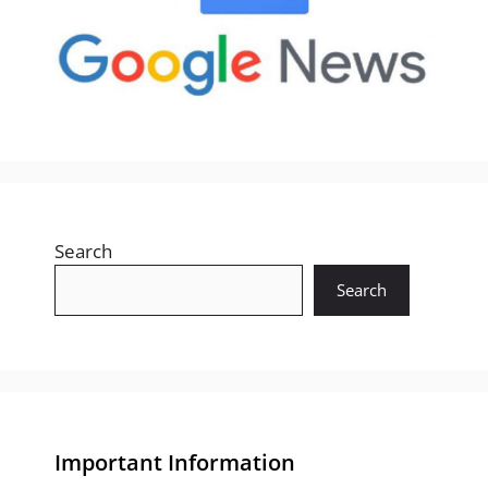
Search
Search
Important Information