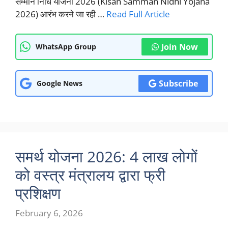
सम्मान निधि योजना 2026 (Kisan Samman Nidhi Yojana
2026) आरंभ करने जा रही …
Read Full Article
Join Now
WhatsApp Group
Subscribe
Google News
समर्थ योजना 2026: 4 लाख लोगों
को वस्त्र मंत्रालय द्वारा फ्री
प्रशिक्षण
February 6, 2026