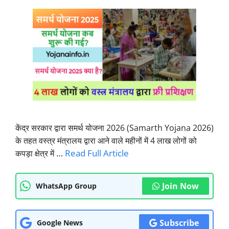
केंद्र सरकार द्वारा समर्थ योजना 2026 (Samarth Yojana 2026)
के तहत वस्त्र मंत्रालय द्वारा आने वाले महीनों में 4 लाख लोगों को
…
Read Full Article
कपड़ा क्षेत्र में
Join Now
WhatsApp Group
Subscribe
Google News