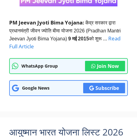
PM Jeevan Jyoti Bima Yojana:
केंद्र सरकार द्वारा
प्रधानमंत्री जीवन ज्योति बीमा योजना 2026 (Pradhan Mantri
…
Read
Jeevan Jyoti Bima Yojana)
9 मई 2015
को शुरू
Full Article
Join Now
WhatsApp Group
Subscribe
Google News
आयुष्मान भारत योजना लिस्ट 2026