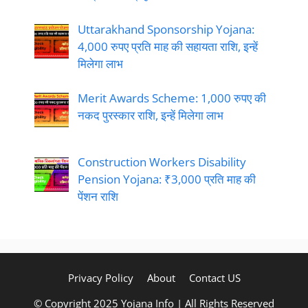
Uttarakhand Sponsorship Yojana:
4,000 रुपए प्रति माह की सहायता राशि, इन्हें
मिलेगा लाभ
Merit Awards Scheme: 1,000 रुपए की
नकद पुरस्कार राशि, इन्हें मिलेगा लाभ
Construction Workers Disability
Pension Yojana: ₹3,000 प्रति माह की
पेंशन राशि
Privacy Policy
About
Contact US
© Copyright 2025 Yojana Info | All Rights Reserved