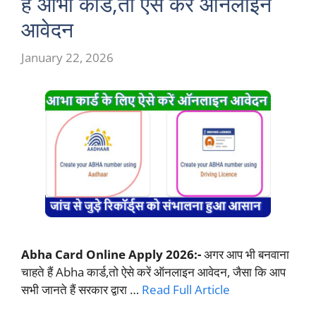
हैं आभा कार्ड,तो ऐसे करें ऑनलाइन
आवेदन
January 22, 2026
Abha Card Online Apply 2026:-
अगर आप भी बनवाना
चाहते हैं Abha कार्ड,तो ऐसे करें ऑनलाइन आवेदन, जैसा कि आप
सभी जानते हैं सरकार द्वारा …
Read Full Article