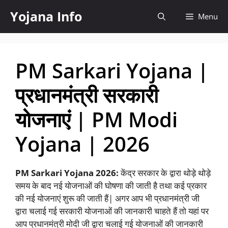
Skip
Yojana Info
Menu
to
content
PM Sarkari Yojana |
प्रधानमंत्री सरकारी
योजनाएं | PM Modi
Yojana | 2026
PM Sarkari Yojana 2026:
केंद्र सरकार के द्वारा थोड़े थोड़े
समय के बाद नई योजनाओं की घोषणा की जाती है तथा कई प्रकार
की नई योजनाएं शुरू की जाती हैं| अगर आप भी प्रधानमंत्री जी
द्वारा चलाई गई सरकारी योजनाओं की जानकारी चाहते हैं तो यहां पर
आप प्रधानमंत्री मोदी जी द्वारा चलाई गई योजनाओं की जानकारी