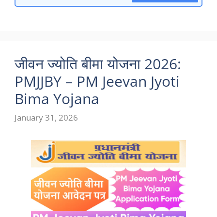
जीवन ज्योति बीमा योजना 2026:
PMJJBY – PM Jeevan Jyoti
Bima Yojana
January 31, 2026