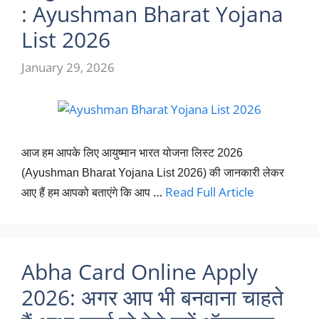
: Ayushman Bharat Yojana
List 2026
January 29, 2026
आज हम आपके लिए आयुष्मान भारत योजना लिस्ट 2026
(Ayushman Bharat Yojana List 2026) की जानकारी
ले
कर
…
Read Full Article
आए हैं हम आपको बताएंगे कि आप
Abha Card Online Apply
2026: अगर आप भी बनवाना चाहते