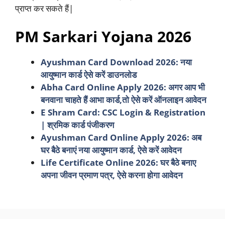
प्राप्त कर सकते हैं|
PM Sarkari Yojana 2026
Ayushman Card Download 2026: नया
आयुष्मान कार्ड ऐसे करें डाउनलोड
Abha Card Online Apply 2026: अगर आप भी
बनवाना चाहते हैं आभा कार्ड,तो ऐसे करें ऑनलाइन आवेदन
E Shram Card: CSC Login & Registration
| श्रमिक कार्ड पंजीकरण
Ayushman Card Online Apply 2026: अब
घर बैठे बनाएं नया आयुष्मान कार्ड, ऐसे करें आवेदन
Life Certificate Online 2026: घर बैठे बनाए
अपना जीवन प्रमाण पत्र, ऐसे करना होगा आवेदन