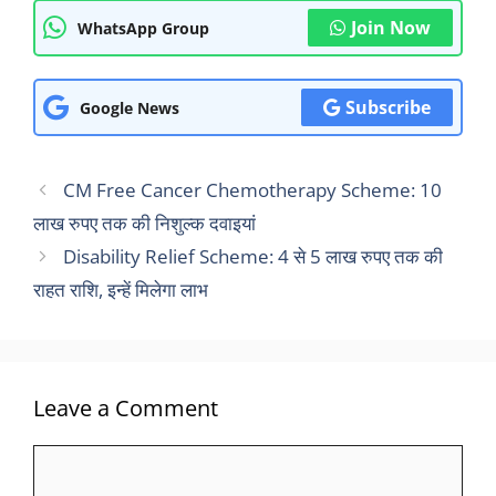
Join Now
WhatsApp Group
Subscribe
Google News
CM Free Cancer Chemotherapy Scheme: 10
लाख रुपए तक की निशुल्क दवाइयां
Disability Relief Scheme: 4 से 5 लाख रुपए तक की
राहत राशि, इन्हें मिलेगा लाभ
Leave a Comment
Comment