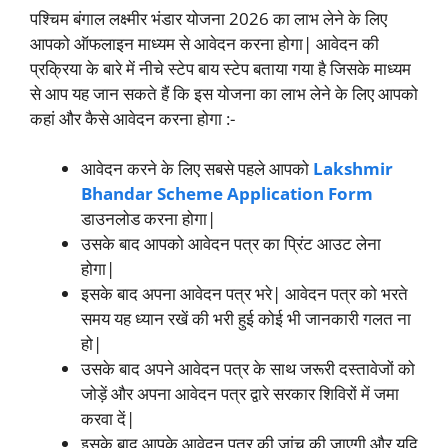
पश्चिम बंगाल लक्ष्मीर भंडार योजना 2026 का लाभ लेने के लिए
आपको ऑफलाइन माध्यम से आवेदन करना होगा| आवेदन की
प्रक्रिया के बारे में नीचे स्टेप बाय स्टेप बताया गया है जिसके माध्यम
से आप यह जान सकते हैं कि इस योजना का लाभ लेने के लिए आपको
कहां और कैसे आवेदन करना होगा :-
आवेदन करने के लिए सबसे पहले आपको
Lakshmir
Bhandar Scheme Application Form
डाउनलोड करना होगा|
उसके बाद आपको आवेदन पत्र का प्रिंट आउट लेना
होगा|
इसके बाद अपना आवेदन पत्र भरे| आवेदन पत्र को भरते
समय यह ध्यान रखें की भरी हुई कोई भी जानकारी गलत ना
हो|
उसके बाद अपने आवेदन पत्र के साथ जरूरी दस्तावेजों को
जोड़ें और अपना आवेदन पत्र द्वारे सरकार शिविरों में जमा
करवा दें|
इसके बाद आपके आवेदन पत्र की जांच की जाएगी और यदि