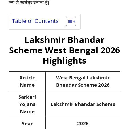
रूप से स्वतंत्र बनाना है|
Table of Contents
Lakshmir Bhandar
Scheme West Bengal 2026
Highlights
Article
West Bengal Lakshmir
Name
Bhandar Scheme 2026
Sarkari
Yojana
Lakshmir Bhandar Scheme
Name
Year
2026