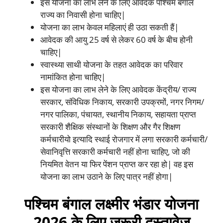
इस योजना का लाभ लेने के लिए आवेदक पश्चिम बंगाल
राज्य का निवासी होना चाहिए|
योजना का लाभ केवल महिलाएं ही उठा सकती हैं|
आवेदक की आयु 25 वर्ष से लेकर 60 वर्ष के बीच होनी
चाहिए|
स्वास्थ्या साथी योजना के तहत आवेदक का परिवार
नामांकित होना चाहिए|
इस योजना का लाभ लेने के लिए आवेदक केंद्रीय/ राज्य
सरकार, संविधिक निकाय, सरकारी उपक्रमों, नगर निगम/
नगर पालिका, पंचायत, स्थानीय निकाय, सहायता प्राप्त
सरकारी शैक्षिक संस्थानों के शिक्षण और गैर शिक्षण
कर्मचारीयो इत्यादि स्थाई रोजगार में लगा सरकारी कर्मचारी/
सेवानिवृत्ति सरकारी कर्मचारी नहीं होना चाहिए, जो की
नियमित वेतन या फिर पेंशन प्राप्त कर रहा हो| वह इस
योजना का लाभ उठाने के लिए पात्र नहीं होगा|
पश्चिम बंगाल लक्ष्मीर भंडार योजना
2026 के लिए जरूरी दस्तावेज