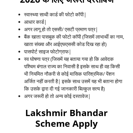
स्वास्थ्या साथी कार्ड की फोटो कॉपी|
आधार कार्ड|
अगर लागू हो तो एससी/ एसटी प्रमाण पत्र|
बैंक खाता पासबुक की फोटो कॉपी (जिसमें लाभार्थी का नाम,
खाता संख्या और आईएफएससी कोड दिख रहा हो)
पासपोर्ट साइज फोटोग्राफ|
स्व घोषणा पत्र (जिसमें यह बताया गया हो कि आवेदक
पश्चिम बंगाल राज्य का निवासी है इसके साथ ही वह किसी
भी नियमित नौकरी से कोई मासिक पारिश्रमिक/ पेंशन
अर्जित नहीं करती है| इसके साथ उसमें यह भी बताना होगा
कि उसके द्वारा दी गई जानकारी बिल्कुल सत्य है)
अगर जरूरी हो तो अन्य कोई दस्तावेज|
Lakshmir Bhandar
Scheme Apply