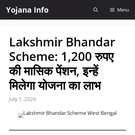
Skip
Yojana Info
Menu
to
content
Lakshmir Bhandar
Scheme: 1,200 रुपए
की मासिक पेंशन, इन्हें
मिलेगा योजना का लाभ
July 1, 2026