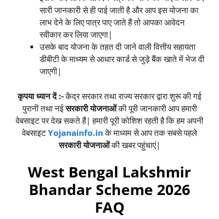
सारी जानकारी से ही पाई जाती है और आप इस योजना का
लाभ देने के लिए पात्र पाए जाते हैं तो आपका आवेदन
स्वीकार कर लिया जाएगा|
उसके बाद योजना के तहत दी जाने वाली वित्तीय सहायता
डीबीटी के माध्यम से आधार कार्ड से जुड़े बैंक खाते में भेज दी
जाएगी|
कृपया ध्यान दें :-
केंद्र सरकार तथा राज्य सरकार द्वारा शुरू की गई
पुरानी तथा नई
सरकारी योजनाओं
की पूरी जानकारी आप हमारी
वेबसाइट पर देख सकते हैं| हमारी पूरी कोशिश रहती है कि हम अपनी
वेबसाइट
Yojanainfo.in
के माध्यम से आप तक सबसे पहले
सरकारी योजनाओं
की खबर पहुंचाएं|
West Bengal Lakshmir
Bhandar Scheme 2026
FAQ