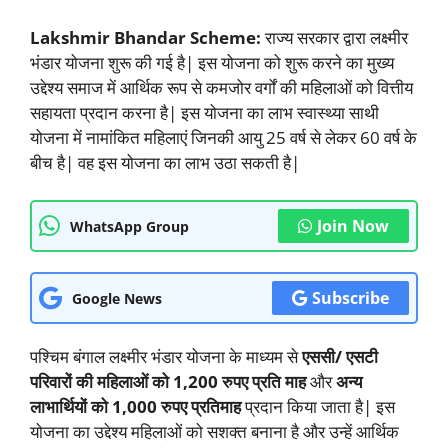
Lakshmir Bhandar Scheme:
राज्य सरकार द्वारा लक्ष्मीर
भंडार योजना शुरू की गई है| इस योजना को शुरू करने का मुख्य
उद्देश्य समाज में आर्थिक रूप से कमजोर वर्गों की महिलाओं को वित्तीय
सहायता प्रदान करना है| इस योजना का लाभ स्वास्थ्या साथी
योजना में नामांकित महिलाएं जिनकी आयु 25 वर्ष से लेकर 60 वर्ष के
बीच है| वह इस योजना का लाभ उठा सकती है|
Join Now
WhatsApp Group
Subscribe
Google News
पश्चिम बंगाल लक्ष्मीर भंडार योजना के माध्यम से
एससी/ एसटी
परिवारों की महिलाओं को 1,200 रुपए प्रति माह
और
अन्य
लाभार्थियों को 1,000 रुपए प्रतिमाह
प्रदान किया जाता है| इस
योजना का उद्देश्य महिलाओं को सशक्त बनाना है और उन्हें आर्थिक