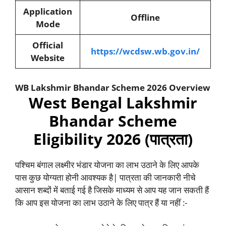
Application
Offline
Mode
Official
https://wcdsw.wb.gov.in/
Website
WB Lakshmir Bhandar Scheme 2026 Overview
West Bengal Lakshmir
Bhandar Scheme
Eligibility 2026 (पात्रता)
पश्चिम बंगाल लक्ष्मीर भंडार योजना का लाभ उठाने के लिए आपके
पास कुछ योग्यता होनी आवश्यक है| पात्रता की जानकारी नीचे
आसान शब्दों में बताई गई है जिसके माध्यम से आप यह जान सकती हैं
कि आप इस योजना का लाभ उठाने के लिए पात्र हैं या नहीं :-