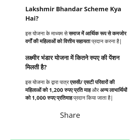
Lakshmir Bhandar Scheme Kya
Hai?
इस योजना के माध्यम से
समाज में आर्थिक रूप से कमजोर
वर्गों की महिलाओं को वित्तीय सहायता
प्रदान करना है|
लक्ष्मीर भंडार योजना में कितने रुपए की पेंशन
मिलती है?
इस योजना के द्वारा पात्र
एससी/ एसटी परिवारों की
महिलाओं को 1,200 रुपए प्रति माह
और
अन्य लाभार्थियों
को 1,000 रुपए प्रतिमाह
प्रदान किया जाता है|
Share