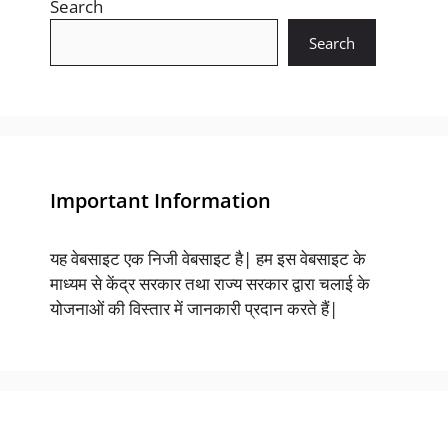
Search
Search
Important Information
यह वेबसाइट एक निजी वेबसाइट है| हम इस वेबसाइट के
माध्यम से केंद्र सरकार तथा राज्य सरकार द्वारा चलाई के
योजनाओं की विस्तार में जानकारी प्रदान करते हैं|