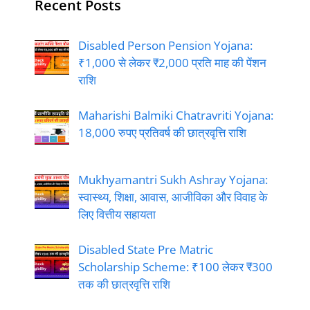
Recent Posts
Disabled Person Pension Yojana:
₹1,000 से लेकर ₹2,000 प्रति माह की पेंशन
राशि
Maharishi Balmiki Chatravriti Yojana:
18,000 रुपए प्रतिवर्ष की छात्रवृत्ति राशि
Mukhyamantri Sukh Ashray Yojana:
स्वास्थ्य, शिक्षा, आवास, आजीविका और विवाह के
लिए वित्तीय सहायता
Disabled State Pre Matric
Scholarship Scheme: ₹100 लेकर ₹300
तक की छात्रवृत्ति राशि