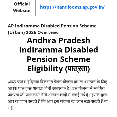
Official
https://handlooms.ap.gov.in/
Website
AP
Indiramma Disabled Pension Scheme
(Urban)
2026 Overview
Andhra Pradesh
Indiramma Disabled
Pension Scheme
Eligibility (पात्रता)
आंध्र प्रदेश इंदिरामा विकलांग पेंशन योजना का लाभ उठाने के लिए
आपके पास कुछ योग्यता होनी आवश्यक है| इस योजना से संबंधित
पात्रता की जानकारी नीचे आसान शब्दों में बताई गई है| इसके द्वारा
आप यह जान सकते हैं कि आप इस योजना का लाभ उठा सकते हैं या
नहीं :-