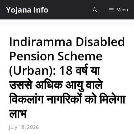
Skip
Yojana Info
Menu
to
content
Indiramma Disabled
Pension Scheme
(Urban): 18 वर्ष या
उससे अधिक आयु वाले
विकलांग नागरिकों को मिलेगा
लाभ
July 18, 2026