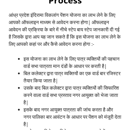
Process
आंध्र प्रदेश इंदिरामा विकलांग पेंशन योजना का लाभ लेने के लिए
आपको ऑफलाइन माध्यम से आवेदन करना होगा| ऑफलाइन
आवेदन की प्रक्रिया के बारे में नीचे स्टेप बाय स्टेप जानकारी दी गई
है जिसके द्वारा आप यह जान सकते हैं कि इस योजना का लाभ लेने के
लिए आपको कहां पर और कैसे आवेदन करना होगा :-
इस योजना का लाभ लेने के लिए पात्र व्यक्तियों की पहचान
वार्ड सभा पात्रता मान दंडों के आधार पर करती है|
बिल कलेक्टर द्वारा पात्र व्यक्तियों का एक वार्ड बार रजिस्टर
तैयार किया जाता है|
उसके बाद बिल कलेक्टर द्वारा पात्र व्यक्तियों की सिफारिश
करने वाला वार्ड सभा प्रस्ताव नगर आयुक्त को भेजा जाता
है|
इसके बाद नगर आयुक्त पात्रता की जांच करता है और
नगर पालिका बार आवंटन के आधार पर पेंशन को मंजूरी देता
है|