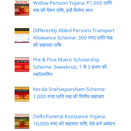
Widow Pension Yojana: ₹1,000 प्रति
माह की पेंशन राशि, इन्हें मिलेगा लाभ
Differently Abled Persons Transport
Allowance Scheme: 300 रुपए प्रति माह
की सहायता राशि
Pre & Post Matric Scholarship
Scheme: Sweekruti, 1 से 3 हजार की
स्कॉलरशिप
Kerala Snehasparsham Scheme:
1,000 रुपए प्रति माह की वित्तीय सहायता
Delhi Funeral Assistance Yojana:
10,000 रुपए की सहायता राशि, ऐसे करें आवेदन