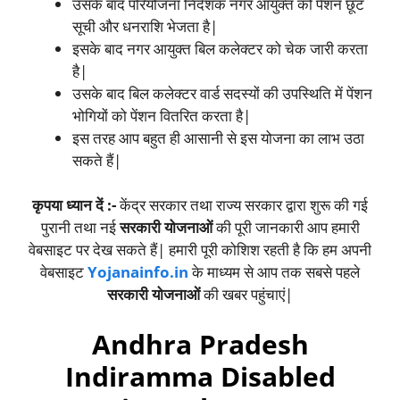
उसके बाद परियोजना निदेशक नगर आयुक्त को पेंशन छूट
सूची और धनराशि भेजता है|
इसके बाद नगर आयुक्त बिल कलेक्टर को चेक जारी करता
है|
उसके बाद बिल कलेक्टर वार्ड सदस्यों की उपस्थिति में पेंशन
भोगियों को पेंशन वितरित करता है|
इस तरह आप बहुत ही आसानी से इस योजना का लाभ उठा
सकते हैं|
कृपया ध्यान दें :-
केंद्र सरकार तथा राज्य सरकार द्वारा शुरू की गई
पुरानी तथा नई
सरकारी योजनाओं
की पूरी जानकारी आप हमारी
वेबसाइट पर देख सकते हैं| हमारी पूरी कोशिश रहती है कि हम अपनी
वेबसाइट
Yojanainfo.in
के माध्यम से आप तक सबसे पहले
सरकारी योजनाओं
की खबर पहुंचाएं|
Andhra Pradesh
Indiramma Disabled