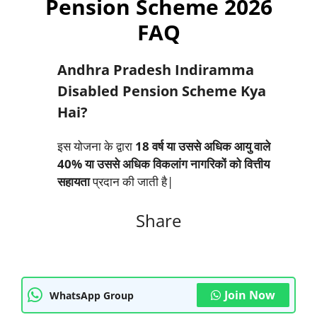
Pension Scheme 2026
FAQ
Andhra Pradesh Indiramma
Disabled Pension Scheme Kya
Hai?
इस योजना के द्वारा
18 वर्ष या उससे अधिक आयु वाले
40% या उससे अधिक विकलांग नागरिकों को वित्तीय
सहायता
प्रदान की जाती है|
Share
Join Now
WhatsApp Group