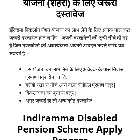
योजना (शहरी) के लिए जरूरी
दस्तावेज
इंदिरामा विकलांग पेंशन योजना का लाभ लेने के लिए आपके पास कुछ
जरूरी दस्तावेज होने चाहिए| जरूरी दस्तावेजों की सूची नीचे दी गई
है जिन दस्तावेजों की आवश्यकता आपको आवेदन करते समय पड
सकती है :-
इस योजना का लाभ लेने के लिए आवेदक के पास निवास
प्रमाण पत्र होना चाहिए|
गरीबी रेखा से नीचे आने वाला बीपीएल प्रमाण पत्र|
विकलांगता का प्रमाण पत्र|
अगर जरूरी हो तो अन्य कोई दस्तावेज|
Indiramma Disabled
Pension Scheme Apply