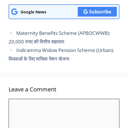
Subscribe
Google News
Maternity Benefits Scheme (APBOCWWB):
20,000 रुपए की वित्तीय सहायता
Indiramma Widow Pension Scheme (Urban):
विधवाओं के लिए मासिक पेंशन योजना
Leave a Comment
Comment