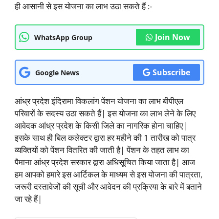
ही आसानी से इस योजना का लाभ उठा सकते हैं :-
Join Now
WhatsApp Group
Subscribe
Google News
आंध्र प्रदेश इंदिरामा विकलांग पेंशन योजना का लाभ बीपीएल
परिवारों के सदस्य उठा सकते हैं| इस योजना का लाभ लेने के लिए
आवेदक आंध्र प्रदेश के किसी जिले का नागरिक होना चाहिए|
इसके साथ ही बिल कलेक्टर द्वारा हर महीने की 1 तारीख को पात्र
व्यक्तियों को पेंशन वितरित की जाती है| पेंशन के तहत लाभ का
पैमाना आंध्र प्रदेश सरकार द्वारा अधिसूचित किया जाता है| आज
हम आपको हमारे इस आर्टिकल के माध्यम से इस योजना की पात्रता,
जरूरी दस्तावेजों की सूची और आवेदन की प्रक्रिया के बारे में बताने
जा रहे हैं|