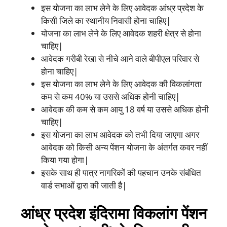
इस योजना का लाभ लेने के लिए आवेदक आंध्र प्रदेश के
किसी जिले का स्थानीय निवासी होना चाहिए|
योजना का लाभ लेने के लिए आवेदक शहरी क्षेत्र से होना
चाहिए|
आवेदक गरीबी रेखा से नीचे आने वाले बीपीएल परिवार से
होना चाहिए|
इस योजना का लाभ लेने के लिए आवेदक की विकलांगता
कम से कम 40% या उससे अधिक होनी चाहिए|
आवेदक की कम से कम आयु 18 वर्ष या उससे अधिक होनी
चाहिए|
इस योजना का लाभ आवेदक को तभी दिया जाएगा अगर
आवेदक को किसी अन्य पेंशन योजना के अंतर्गत कवर नहीं
किया गया होगा|
इसके साथ ही पात्र नागरिकों की पहचान उनके संबंधित
वार्ड सभाओं द्वारा की जाती है|
आंध्र प्रदेश इंदिरामा विकलांग पेंशन