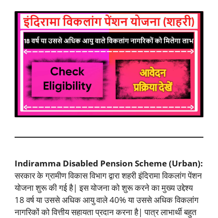
Indiramma Disabled Pension Scheme (Urban):
सरकार के ग्रामीण विकास विभाग द्वारा शहरी इंदिरामा विकलांग पेंशन
योजना शुरू की गई है| इस योजना को शुरू करने का मुख्य उद्देश्य
18 वर्ष या उससे अधिक आयु वाले 40% या उससे अधिक विकलांग
नागरिकों को वित्तीय सहायता प्रदान करना है| पात्र लाभार्थी बहुत