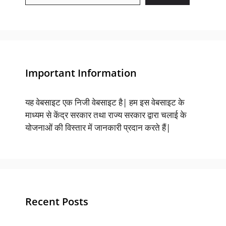
Important Information
यह वेबसाइट एक निजी वेबसाइट है| हम इस वेबसाइट के
माध्यम से केंद्र सरकार तथा राज्य सरकार द्वारा चलाई के
योजनाओं की विस्तार में जानकारी प्रदान करते हैं|
Recent Posts