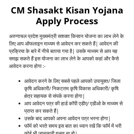
CM Shasakt Kisan Yojana
Apply Process
अरुणाचल प्रदेश मुख्यमंत्री सशक्त किसान योजना का लाभ लेने के
लिए आप ऑफलाइन माध्यम से आवेदन कर सकते हैं| आवेदन की
प्रक्रिया के बारे में नीचे बताया गया है| उसके माध्यम से आप यह
समझ सकते हैं इस योजना का लाभ लेने के आपको कहां और कैसे
आवेदन करना होगा :-
आवेदन करने के लिए सबसे पहले आपको उपायुक्त/ जिला
कृषि अधिकारी/ निकटतम कृषि विकास अधिकारी/ कृषि
क्षेत्र सहायक से संपर्क करना होगा|
आप आवेदन पत्र की हार्ड कॉपी एडीए/ एडीओ के माध्यम से
प्राप्त कर सकते हैं|
उसके बाद आपको अपना आवेदन पत्र भरना होगा|
फॉर्म को भरते समय इस बात का ध्यान रखें कि फॉर्म में भरी
कोई भी जानकारी गलत ना हो|