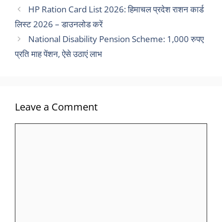
HP Ration Card List 2026: हिमाचल प्रदेश राशन कार्ड
लिस्ट 2026 – डाउनलोड करें
National Disability Pension Scheme: 1,000 रुपए
प्रति माह पेंशन, ऐसे उठाएं लाभ
Leave a Comment
Comment