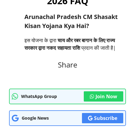
2026 FAQ
Arunachal Pradesh CM Shasakt
Kisan Yojana Kya Hai?
इस योजना के द्वारा
चाय और रबर बागान के लिए राज्य
सरकार द्वारा नकद सहायता राशि
प्रदान की जाती है|
Share
Join Now
WhatsApp Group
Subscribe
Google News