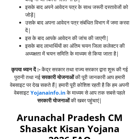
इसके बाद अपने आवेदन पत्र के साथ जरूरी दस्तावेजों को
जोड़ें|
उसके बाद अपना आवेदन पत्र संबंधित विभाग में जमा करवा
दें|
इस के बाद आपके आवेदन की जांच की जाएगी|
इसके बाद लाभार्थियों का अंतिम चयन जिला कलेक्टर की
अध्यक्षता में चयन समिति के माध्यम से किया जाता है|
कृपया ध्यान दें :-
केंद्र सरकार तथा राज्य सरकार द्वारा शुरू की गई
पुरानी तथा नई
सरकारी योजनाओं
की पूरी जानकारी आप हमारी
वेबसाइट पर देख सकते हैं| हमारी पूरी कोशिश रहती है कि हम अपनी
वेबसाइट
Yojanainfo.in
के माध्यम से आप तक सबसे पहले
सरकारी योजनाओं
की खबर पहुंचाएं|
Arunachal Pradesh CM
Shasakt Kisan Yojana