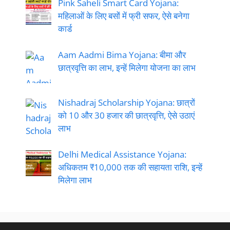
Pink Saheli Smart Card Yojana:
महिलाओं के लिए बसों में फ्री सफर, ऐसे बनेगा
कार्ड
Aam Aadmi Bima Yojana: बीमा और
छात्रवृत्ति का लाभ, इन्हें मिलेगा योजना का लाभ
Nishadraj Scholarship Yojana: छात्रों
को 10 और 30 हजार की छात्रवृत्ति, ऐसे उठाएं
लाभ
Delhi Medical Assistance Yojana:
अधिकतम ₹10,000 तक की सहायता राशि, इन्हें
मिलेगा लाभ