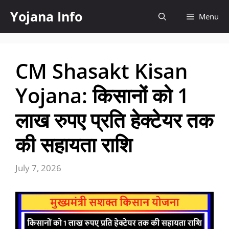
Skip
Yojana Info
Menu
to
content
CM Shasakt Kisan
Yojana: किसानों को 1
लाख रुपए प्रति हेक्टेयर तक
की सहायता राशि
July 7, 2026