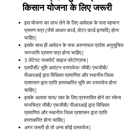
किसान योजना के लिए जरूरी
इस योजना का लाभ लेने के लिए आवेदक के पास पहचान
प्रमाण पत्र (जैसे आधार कार्ड, वोटर कार्ड इत्यादि) होना
चाहिए|
इसके साथ ही आवेदन के पास अरुणाचल प्रदेश अनुसूचित
जनजाति प्रमाण पत्र होना चाहिए|
3 लेटेस्ट पासपोर्ट साइज फोटोग्राफ|
एलपीसी/ भूमि आवंटन दस्तावेज/ जीबी/ एचजीबी/
पीआरआई द्वारा विधिवत प्रमाणित और स्थानीय जिला
प्रशासन द्वारा प्रति हस्ताक्षरित भूमि का दस्तावेज होना
चाहिए|
इसके अलावा चाय/ रबर के लिए प्रस्तावित होने का स्केच
मानचित्र जीबी/ एचजीबी/ पीआरआई द्वारा विधिवत
प्रमाणित और स्थानीय जिला प्रशासन द्वारा प्रति
हस्ताक्षरित होना चाहिए|
अगर जरूरी हो तो अन्य कोई दस्तावेज|