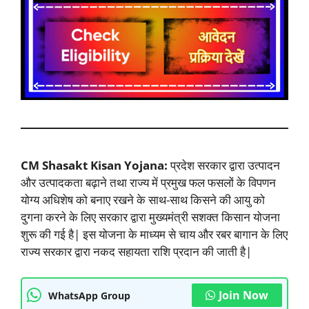
CM Shasakt Kisan Yojana:
प्रदेश सरकार द्वारा उत्पादन
और उत्पादकता बढ़ाने तथा राज्य में प्रमुख फल फसलों के विपणन
योग्य अधिशेष को बनाए रखने के साथ-साथ किसने की आयु को
दुगना करने के लिए सरकार द्वारा मुख्यमंत्री सशक्त किसान योजना
शुरू की गई है| इस योजना के माध्यम से चाय और रबर बागान के लिए
राज्य सरकार द्वारा नकद सहायता राशि प्रदान की जाती है|
Join Now
WhatsApp Group