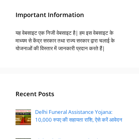
Important Information
यह वेबसाइट एक निजी वेबसाइट है| हम इस वेबसाइट के
माध्यम से केंद्र सरकार तथा राज्य सरकार द्वारा चलाई के
योजनाओं की विस्तार में जानकारी प्रदान करते हैं|
Recent Posts
Delhi Funeral Assistance Yojana:
10,000 रुपए की सहायता राशि, ऐसे करें आवेदन