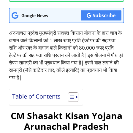
Subscribe
Google News
अरुणाचल प्रदेश मुख्यमंत्री सशक्त किसान योजना के द्वारा चाय के
बागान वाले किसानों को 1 लाख रुपए प्रति हेक्टेयर की सहायता
राशि और रबर के बागान वाले किसानों को 80,000 रुपए प्रति
हेक्टेयर की सहायता राशि प्रदान की जाती है| इस योजना में पौध एवं
रोपण सामग्री का भी प्रावधान किया गया है| इसमें बाल लगाने की
सामग्री (जैसे कांटेदार तार, कीलें इत्यादि) का प्रावधान भी किया
गया है|
Table of Contents
CM Shasakt Kisan Yojana
Arunachal Pradesh