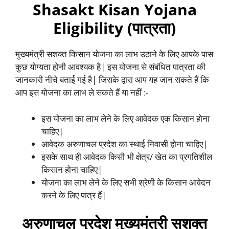
Shasakt Kisan Yojana
Eligibility (पात्रता)
मुख्यमंत्री सशक्त किसान योजना का लाभ उठाने के लिए आपके पास
कुछ योग्यता होनी आवश्यक है| इस योजना से संबंधित पात्रता की
जानकारी नीचे बताई गई है| जिसके द्वारा आप यह जान सकते हैं कि
आप इस योजना का लाभ ले सकते हैं या नहीं :-
इस योजना का लाभ लेने के लिए आवेदक एक किसान होना
चाहिए|
आवेदक अरुणाचल प्रदेश का स्थाई निवासी होना चाहिए|
इसके साथ ही आवेदक किसी भी क्षेत्र/ खेत का प्रगतिशील
किसान होना चाहिए|
योजना का लाभ लेने के लिए सभी श्रेणी के किसान आवेदन
करने के लिए पात्र हैं|
अरुणाचल प्रदेश मुख्यमंत्री सशक्त